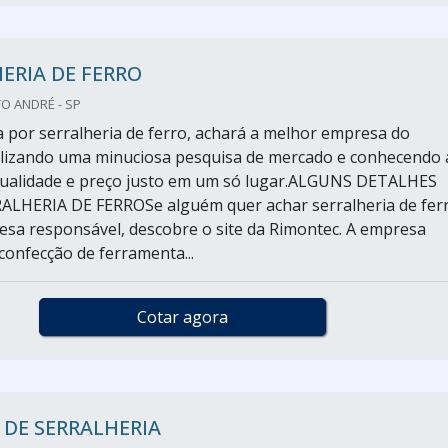
ERIA DE FERRO
O ANDRÉ - SP
por serralheria de ferro, achará a melhor empresa do
lizando uma minuciosa pesquisa de mercado e conhecendo 
 qualidade e preço justo em um só lugar.ALGUNS DETALHES
ALHERIA DE FERROSe alguém quer achar serralheria de fer
a responsável, descobre o site da Rimontec. A empresa
confecção de ferramenta...
Cotar agora
 DE SERRALHERIA