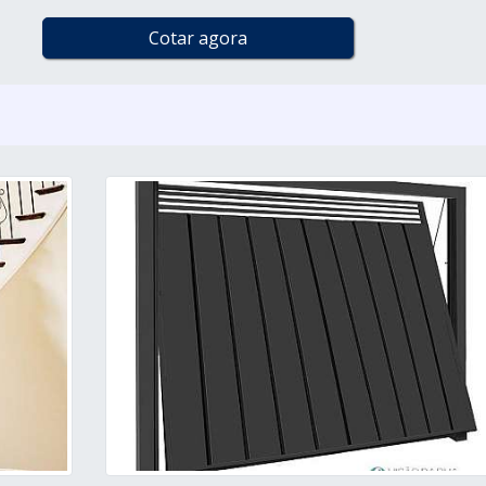
Cotar agora