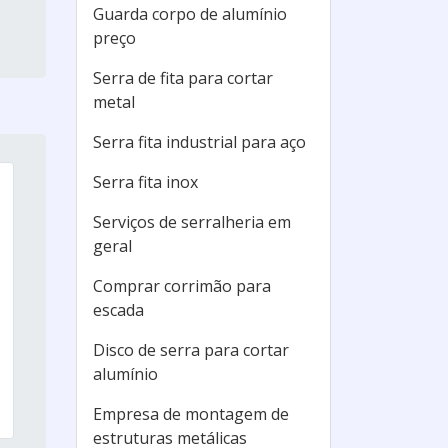
Guarda corpo de alumínio
preço
Serra de fita para cortar
metal
Serra fita industrial para aço
Serra fita inox
Serviços de serralheria em
geral
Comprar corrimão para
escada
Disco de serra para cortar
alumínio
Empresa de montagem de
estruturas metálicas