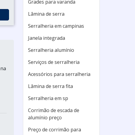
Grades para varanda
Lâmina de serra
Serralheria em campinas
Janela integrada
Serralheria alumínio
Serviços de serralheria
 na
Acessórios para serralheria
Lâmina de serra fita
Serralheria em sp
Corrimão de escada de
alumínio preço
Preço de corrimão para