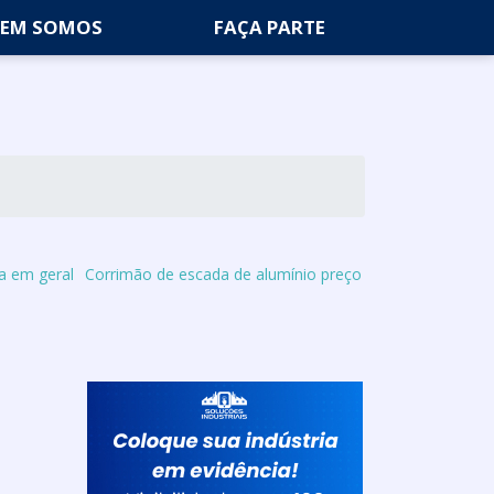
EM SOMOS
FAÇA PARTE
ia em geral
Corrimão de escada de alumínio preço