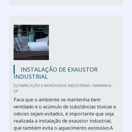
INSTALAÇÃO DE EXAUSTOR
INDUSTRIAL
DJ FABRICAÇÃO E MONTAGENS INDUSTRIAIS / BARRINHA -
SP
Para que o ambiente se mantenha bem
ventilado e o acúmulo de substâncias tóxicas e
odores sejam evitados, é importante que seja
realizada a instalação de exaustor industrial,
que também evita o aquecimento excessivo.A