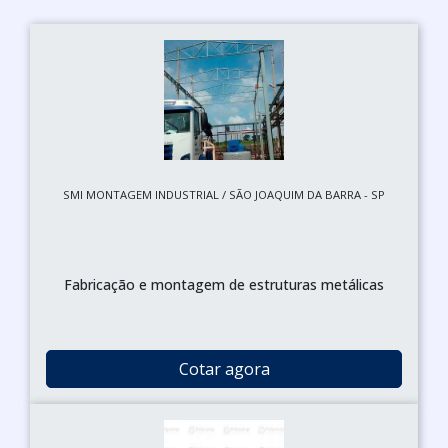
SMI MONTAGEM INDUSTRIAL / SÃO JOAQUIM DA BARRA - SP
Fabricação e montagem de estruturas metálicas
Cotar agora