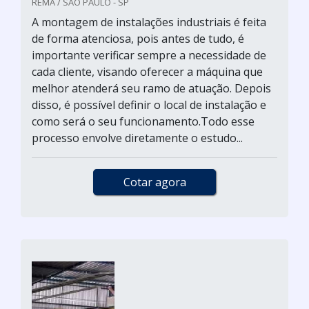
REMA / SÃO PAULO - SP
A montagem de instalações industriais é feita
de forma atenciosa, pois antes de tudo, é
importante verificar sempre a necessidade de
cada cliente, visando oferecer a máquina que
melhor atenderá seu ramo de atuação. Depois
disso, é possível definir o local de instalação e
como será o seu funcionamento.Todo esse
processo envolve diretamente o estudo...
Cotar agora