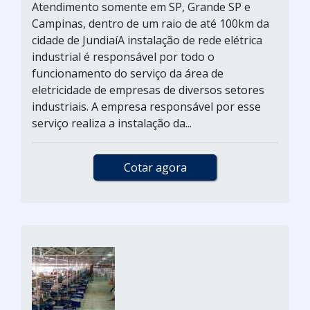
Atendimento somente em SP, Grande SP e
Campinas, dentro de um raio de até 100km da
cidade de JundiaíA instalação de rede elétrica
industrial é responsável por todo o
funcionamento do serviço da área de
eletricidade de empresas de diversos setores
industriais. A empresa responsável por esse
serviço realiza a instalação da...
Cotar agora