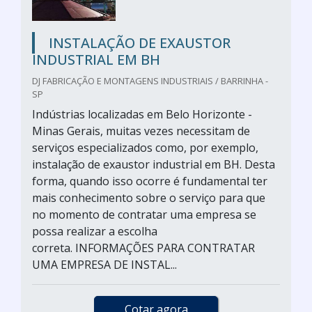
INSTALAÇÃO DE EXAUSTOR
INDUSTRIAL EM BH
DJ FABRICAÇÃO E MONTAGENS INDUSTRIAIS / BARRINHA -
SP
Indústrias localizadas em Belo Horizonte -
Minas Gerais, muitas vezes necessitam de
serviços especializados como, por exemplo,
instalação de exaustor industrial em BH. Desta
forma, quando isso ocorre é fundamental ter
mais conhecimento sobre o serviço para que
no momento de contratar uma empresa se
possa realizar a escolha
correta. INFORMAÇÕES PARA CONTRATAR
UMA EMPRESA DE INSTAL...
Cotar agora