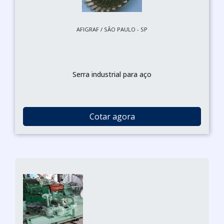
AFIGRAF / SÃO PAULO - SP
Serra industrial para aço
Cotar agora