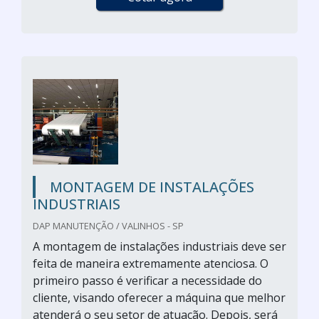
MONTAGEM DE INSTALAÇÕES
INDUSTRIAIS
DAP MANUTENÇÃO / VALINHOS - SP
A montagem de instalações industriais deve ser
feita de maneira extremamente atenciosa. O
primeiro passo é verificar a necessidade do
cliente, visando oferecer a máquina que melhor
atenderá o seu setor de atuação. Depois, será