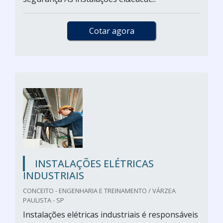
Cotar agora
INSTALAÇÕES ELÉTRICAS
INDUSTRIAIS
CONCEITO - ENGENHARIA E TREINAMENTO / VÁRZEA
PAULISTA - SP
Instalações elétricas industriais é responsáveis