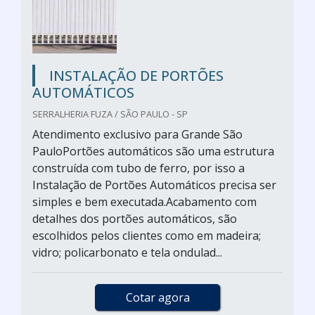
INSTALAÇÃO DE PORTÕES
AUTOMÁTICOS
SERRALHERIA FUZA / SÃO PAULO - SP
Atendimento exclusivo para Grande São
PauloPortões automáticos são uma estrutura
construída com tubo de ferro, por isso a
Instalação de Portões Automáticos precisa ser
simples e bem executada.Acabamento com
detalhes dos portões automáticos, são
escolhidos pelos clientes como em madeira;
vidro; policarbonato e tela ondulad...
Cotar agora