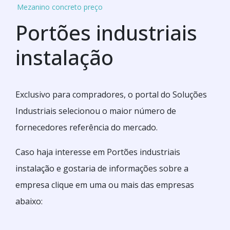
Mezanino concreto preço
Portões industriais
instalação
Exclusivo para compradores, o portal do Soluções
Industriais selecionou o maior número de
fornecedores referência do mercado.
Caso haja interesse em Portões industriais
instalação e gostaria de informações sobre a
empresa clique em uma ou mais das empresas
abaixo: