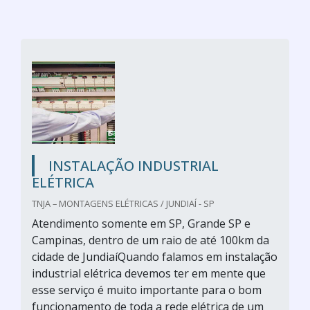
INSTALAÇÃO INDUSTRIAL
ELÉTRICA
TNJA – MONTAGENS ELÉTRICAS / JUNDIAÍ - SP
Atendimento somente em SP, Grande SP e
Campinas, dentro de um raio de até 100km da
cidade de JundiaíQuando falamos em instalação
industrial elétrica devemos ter em mente que
esse serviço é muito importante para o bom
funcionamento de toda a rede elétrica de um