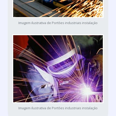
Imagem ilustrativa de Portões industriais instalação
Imagem ilustrativa de Portões industriais instalação