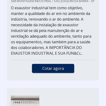
SMI MONTAGEM INDUSTRIAL / SÃO JOAQUIM DA BARRA - SP
O exaustor industrial tem como objetivo,
manter a qualidade do ar em no ambiente da
indústria, renovando o ar do ambiente. A
necessidade da instalação de exaustor
industrial se dá pela manutenção do ar e
ventilação adequado do ambiente, tanto para
os equipamentos, mas também para a saúde
dos colaboradores. A IMPORTÂNCIA DO
EXAUSTOR INDUSTRIAL E SUA FUN&Cc...
Cotar agora