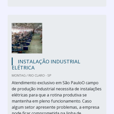
INSTALAÇÃO INDUSTRIAL
ELÉTRICA
MONTAG / RIO CLARO - SP
Atendimento exclusivo em São PauloO campo
de produção industrial necessita de instalações
elétricas para que a rotina produtiva se
mantenha em pleno funcionamento. Caso
algum setor apresente problemas, a empresa
pode ficar comprometida na linha de