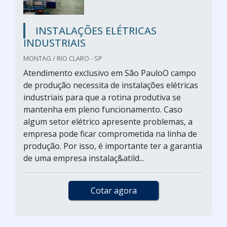
INSTALAÇÕES ELÉTRICAS
INDUSTRIAIS
MONTAG / RIO CLARO - SP
Atendimento exclusivo em São PauloO campo
de produção necessita de instalações elétricas
industriais para que a rotina produtiva se
mantenha em pleno funcionamento. Caso
algum setor elétrico apresente problemas, a
empresa pode ficar comprometida na linha de
produção. Por isso, é importante ter a garantia
de uma empresa instalaç&atild...
Cotar agora