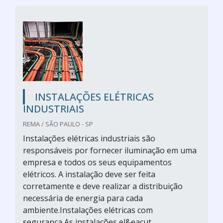
INSTALAÇÕES ELÉTRICAS
INDUSTRIAIS
REMA / SÃO PAULO - SP
Instalações elétricas industriais são
responsáveis por fornecer iluminação em uma
empresa e todos os seus equipamentos
elétricos. A instalação deve ser feita
corretamente e deve realizar a distribuição
necessária de energia para cada
ambiente.Instalações elétricas com
segurança As instalações el&eacut...