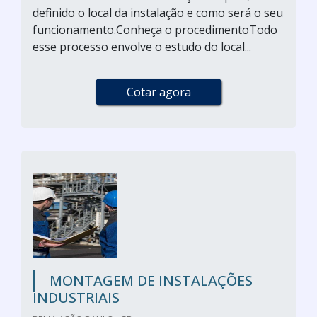
definido o local da instalação e como será o seu
funcionamento.Conheça o procedimentoTodo
esse processo envolve o estudo do local...
Cotar agora
MONTAGEM DE INSTALAÇÕES
INDUSTRIAIS