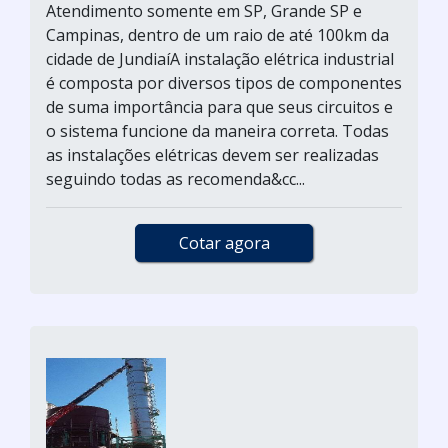
Atendimento somente em SP, Grande SP e
Campinas, dentro de um raio de até 100km da
cidade de JundiaíA instalação elétrica industrial
é composta por diversos tipos de componentes
de suma importância para que seus circuitos e
o sistema funcione da maneira correta. Todas
as instalações elétricas devem ser realizadas
seguindo todas as recomenda&cc...
Cotar agora