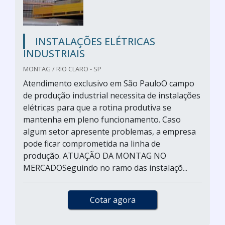
INSTALAÇÕES ELÉTRICAS
INDUSTRIAIS
MONTAG / RIO CLARO - SP
Atendimento exclusivo em São PauloO campo
de produção industrial necessita de instalações
elétricas para que a rotina produtiva se
mantenha em pleno funcionamento. Caso
algum setor apresente problemas, a empresa
pode ficar comprometida na linha de
produção. ATUAÇÃO DA MONTAG NO
MERCADOSeguindo no ramo das instalaçõ...
Cotar agora