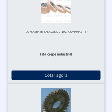
POLYCAMP EMBALAGENS LTDA / CAMPINAS - SP
Fita crepe industrial
Cotar agora