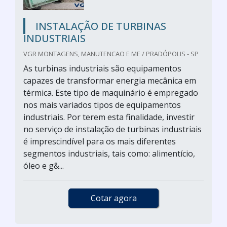
INSTALAÇÃO DE TURBINAS
INDUSTRIAIS
VGR MONTAGENS, MANUTENCAO E ME / PRADÓPOLIS - SP
As turbinas industriais são equipamentos
capazes de transformar energia mecânica em
térmica. Este tipo de maquinário é empregado
nos mais variados tipos de equipamentos
industriais. Por terem esta finalidade, investir
no serviço de instalação de turbinas industriais
é imprescindível para os mais diferentes
segmentos industriais, tais como: alimentício,
óleo e g&...
Cotar agora