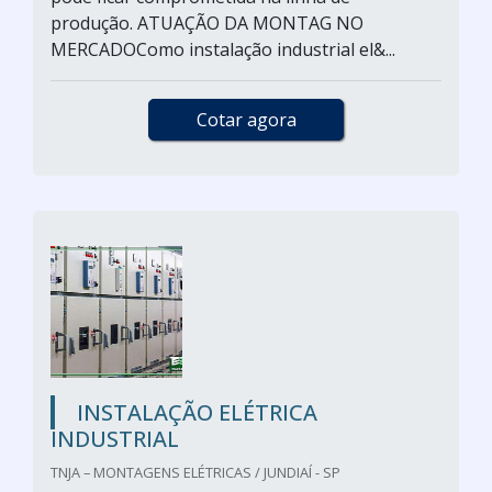
produção. ATUAÇÃO DA MONTAG NO
MERCADOComo instalação industrial el&...
Cotar agora
INSTALAÇÃO ELÉTRICA
INDUSTRIAL
TNJA – MONTAGENS ELÉTRICAS / JUNDIAÍ - SP