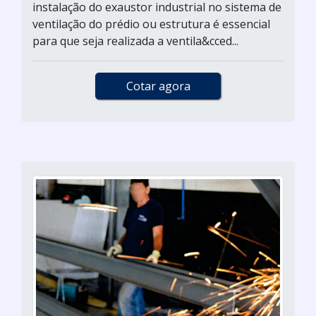
instalação do exaustor industrial no sistema de
ventilação do prédio ou estrutura é essencial
para que seja realizada a ventila&cced...
Cotar agora