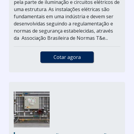
pela parte de iluminação e circuitos elétricos de
uma estrutura. As instalações elétricas são
fundamentais em uma indústria e devem ser
desenvolvidas seguindo a regulamentação e
normas de segurança estabelecidas, através
da Associação Brasileira de Normas T&e...
Cotar agora