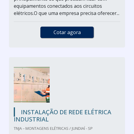
equipamentos conectados aos circuitos
elétricos.O que uma empresa precisa oferecer...
Cotar agora
INSTALAÇÃO DE REDE ELÉTRICA
INDUSTRIAL
TNJA – MONTAGENS ELÉTRICAS / JUNDIAÍ - SP