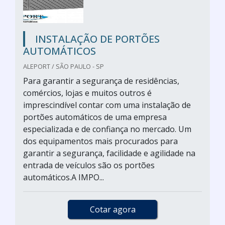
INSTALAÇÃO DE PORTÕES
AUTOMÁTICOS
ALEPORT / SÃO PAULO - SP
Para garantir a segurança de residências,
comércios, lojas e muitos outros é
imprescindível contar com uma instalação de
portões automáticos de uma empresa
especializada e de confiança no mercado. Um
dos equipamentos mais procurados para
garantir a segurança, facilidade e agilidade na
entrada de veículos são os portões
automáticos.A IMPO...
Cotar agora