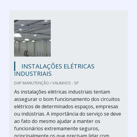
INSTALAÇÕES ELÉTRICAS
INDUSTRIAIS
DAP MANUTENÇÃO / VALINHOS - SP
As instalações elétricas industriais tentam
assegurar o bom funcionamento dos circuitos
elétricos de determinados espaços, empresas
ou indústrias. A importância do serviço se deve
ao fato do mesmo ajudar a manter os
funcionários extremamente seguros,
principalmente os que precisam lidar com