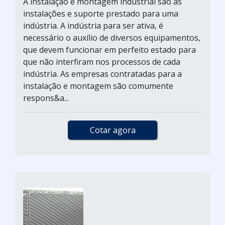
A instalação e montagem industrial são as
instalações e suporte prestado para uma
indústria. A indústria para ser ativa, é
necessário o auxílio de diversos equipamentos,
que devem funcionar em perfeito estado para
que não interfiram nos processos de cada
indústria. As empresas contratadas para a
instalação e montagem são comumente
respons&a...
Cotar agora