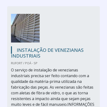
INSTALAÇÃO DE VENEZIANAS
INDUSTRIAIS
RUFORT / POÁ - SP
O serviço de instalação de venezianas
industriais precisa ser feito contando com a
qualidade da matéria-prima utilizada na
fabricação das peças. As venezianas são feitas
com aletas de fibra de vidro, o que as torna
resistentes a impacto ainda que sejam peças
muito leves e de fácil manuseio.INFORMAÇÕES