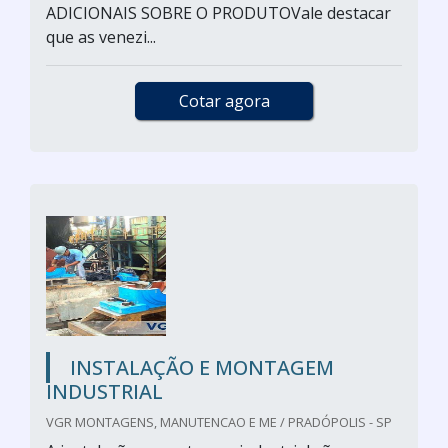
ADICIONAIS SOBRE O PRODUTOVale destacar
que as venezi...
Cotar agora
INSTALAÇÃO E MONTAGEM
INDUSTRIAL
VGR MONTAGENS, MANUTENCAO E ME / PRADÓPOLIS - SP