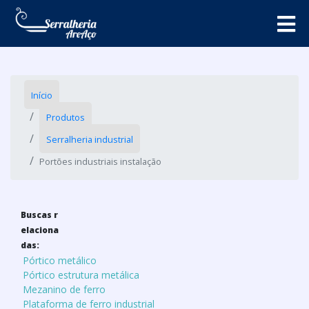
Início
Produtos
Serralheria industrial
Portões industriais instalação
Buscas r
elaciona
das:
Pórtico metálico
Pórtico estrutura metálica
Mezanino de ferro
Plataforma de ferro industrial