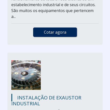
estabelecimento industrial e de seus circuitos.
São muitos os equipamentos que pertencem
a...
Cotar agora
INSTALAÇÃO DE EXAUSTOR
INDUSTRIAL