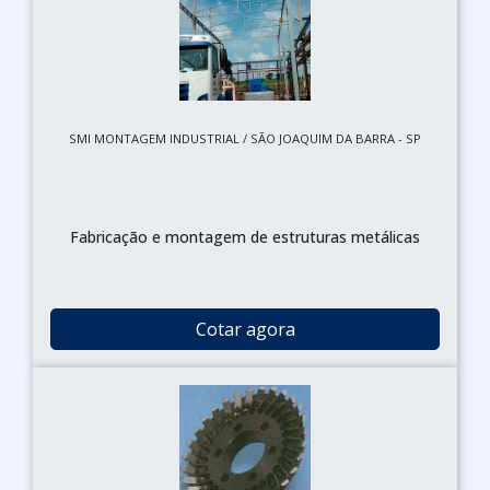
SMI MONTAGEM INDUSTRIAL / SÃO JOAQUIM DA BARRA - SP
Fabricação e montagem de estruturas metálicas
Cotar agora