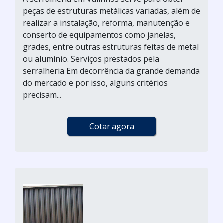
peças de estruturas metálicas variadas, além de
realizar a instalação, reforma, manutenção e
conserto de equipamentos como janelas,
grades, entre outras estruturas feitas de metal
ou alumínio. Serviços prestados pela
serralheria Em decorrência da grande demanda
do mercado e por isso, alguns critérios
precisam...
Cotar agora