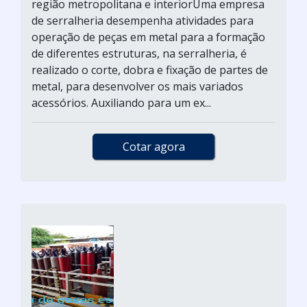
região metropolitana e interiorUma empresa
de serralheria desempenha atividades para
operação de peças em metal para a formação
de diferentes estruturas, na serralheria, é
realizado o corte, dobra e fixação de partes de
metal, para desenvolver os mais variados
acessórios. Auxiliando para um ex...
Cotar agora