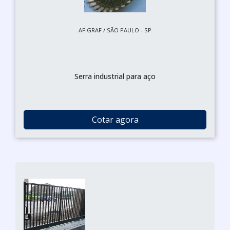
AFIGRAF / SÃO PAULO - SP
Serra industrial para aço
Cotar agora