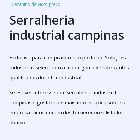
Mezanino de vidro preço
Serralheria
industrial campinas
Exclusivo para compradores, o portal do Soluções
Industriais selecionou a maior gama de fabricantes
qualificados do setor industrial.
Se estiver interesse por Serralheria industrial
campinas e gostaria de mais informações sobre a
empresa clique em um dos fornecedores listados
abaixo: