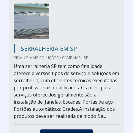
SERRALHERIA EM SP
PRIMU'S MAIS SOLUÇÕES / CAMPINAS - SP
Uma serralheria SP tem como finalidade
oferece diversos tipos de serviço e soluções em
serralheria, com eficientes técnicas executadas
por profissionais qualificados. Os principais
serviços oferecidos geralmente são a
instalação de: Janelas; Escadas; Portas de aço;
Portões automáticos; Grades.A instalação dos
produtos deve ser realizada de modo &a...