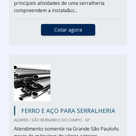
principais atividades de uma serralheria
compreendem a instala&cc...
Cotar agora
FERRO E AÇO PARA SERRALHERIA
ALDIFER / SÃO BERNARDO DO CAMPO - SP
Atendimento somente na Grande São PauloAs