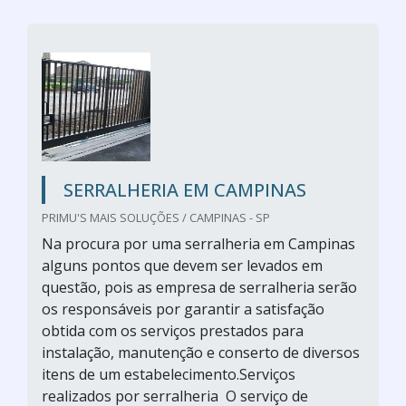
SERRALHERIA EM CAMPINAS
PRIMU'S MAIS SOLUÇÕES / CAMPINAS - SP
Na procura por uma serralheria em Campinas
alguns pontos que devem ser levados em
questão, pois as empresa de serralheria serão
os responsáveis por garantir a satisfação
obtida com os serviços prestados para
instalação, manutenção e conserto de diversos
itens de um estabelecimento.Serviços
realizados por serralheria O serviço de