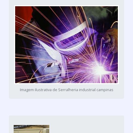
Imagem ilustrativa de Serralheria industrial campinas