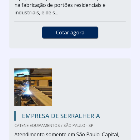
na fabricação de portões residenciais e
industriais, e de s...
Cotar agora
EMPRESA DE SERRALHERIA
CATENE EQUIPAMENTOS / SÃO PAULO - SP
Atendimento somente em São Paulo: Capital,