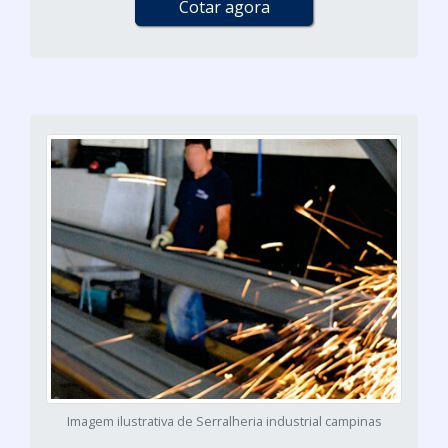
Cotar agora
Imagem ilustrativa de Serralheria industrial campinas