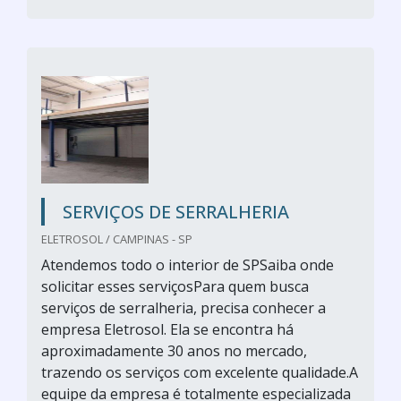
SERVIÇOS DE SERRALHERIA
ELETROSOL / CAMPINAS - SP
Atendemos todo o interior de SPSaiba onde
solicitar esses serviçosPara quem busca
serviços de serralheria, precisa conhecer a
empresa Eletrosol. Ela se encontra há
aproximadamente 30 anos no mercado,
trazendo os serviços com excelente qualidade.A
equipe da empresa é totalmente especializada