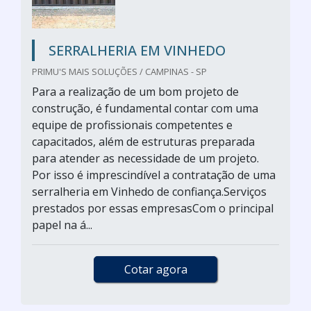
SERRALHERIA EM VINHEDO
PRIMU'S MAIS SOLUÇÕES / CAMPINAS - SP
Para a realização de um bom projeto de
construção, é fundamental contar com uma
equipe de profissionais competentes e
capacitados, além de estruturas preparada
para atender as necessidade de um projeto.
Por isso é imprescindível a contratação de uma
serralheria em Vinhedo de confiança.Serviços
prestados por essas empresasCom o principal
papel na á...
Cotar agora