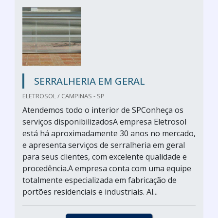
SERRALHERIA EM GERAL
ELETROSOL / CAMPINAS - SP
Atendemos todo o interior de SPConheça os
serviços disponibilizadosA empresa Eletrosol
está há aproximadamente 30 anos no mercado,
e apresenta serviços de serralheria em geral
para seus clientes, com excelente qualidade e
procedência.A empresa conta com uma equipe
totalmente especializada em fabricação de
portões residenciais e industriais. Al...