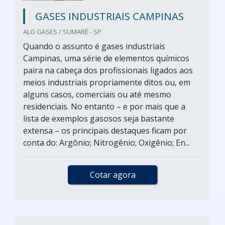
GASES INDUSTRIAIS CAMPINAS
ALG GASES / SUMARÉ - SP
Quando o assunto é gases industriais
Campinas, uma série de elementos químicos
paira na cabeça dos profissionais ligados aos
meios industriais propriamente ditos ou, em
alguns casos, comerciais ou até mesmo
residenciais. No entanto – e por mais que a
lista de exemplos gasosos seja bastante
extensa – os principais destaques ficam por
conta do: Argônio; Nitrogênio; Oxigênio; En...
Cotar agora