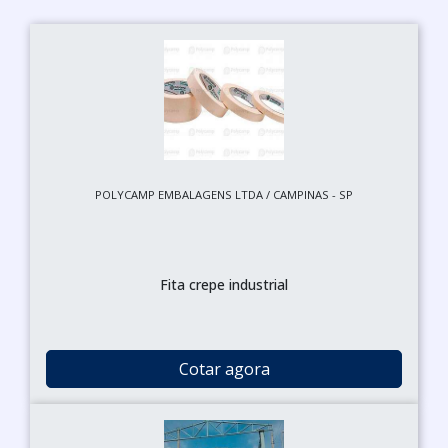
POLYCAMP EMBALAGENS LTDA / CAMPINAS - SP
Fita crepe industrial
Cotar agora