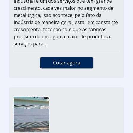
industrial é um dos serviços que tem grande
crescimento, cada vez maior no segmento de
metalúrgica, isso acontece, pelo fato da
indústria de maneira geral, estar em constante
crescimento, fazendo com que as fábricas
precisem de uma gama maior de produtos e
serviços para...
Cotar agora