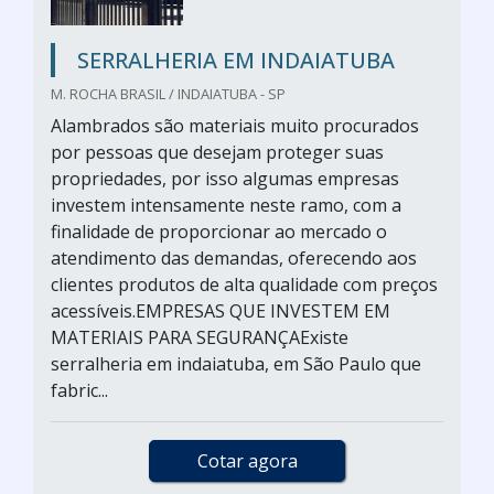
SERRALHERIA EM INDAIATUBA
M. ROCHA BRASIL / INDAIATUBA - SP
Alambrados são materiais muito procurados
por pessoas que desejam proteger suas
propriedades, por isso algumas empresas
investem intensamente neste ramo, com a
finalidade de proporcionar ao mercado o
atendimento das demandas, oferecendo aos
clientes produtos de alta qualidade com preços
acessíveis.EMPRESAS QUE INVESTEM EM
MATERIAIS PARA SEGURANÇAExiste
serralheria em indaiatuba, em São Paulo que
fabric...
Cotar agora