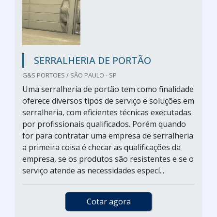
SERRALHERIA DE PORTÃO
G&S PORTOES / SÃO PAULO - SP
Uma serralheria de portão tem como finalidade
oferece diversos tipos de serviço e soluções em
serralheria, com eficientes técnicas executadas
por profissionais qualificados. Porém quando
for para contratar uma empresa de serralheria
a primeira coisa é checar as qualificações da
empresa, se os produtos são resistentes e se o
serviço atende as necessidades especí...
Cotar agora