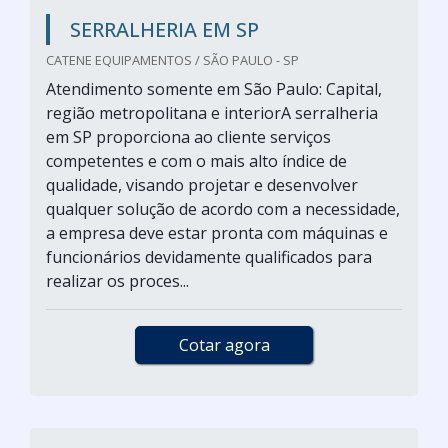
SERRALHERIA EM SP
CATENE EQUIPAMENTOS / SÃO PAULO - SP
Atendimento somente em São Paulo: Capital,
região metropolitana e interiorA serralheria
em SP proporciona ao cliente serviços
competentes e com o mais alto índice de
qualidade, visando projetar e desenvolver
qualquer solução de acordo com a necessidade,
a empresa deve estar pronta com máquinas e
funcionários devidamente qualificados para
realizar os proces...
Cotar agora