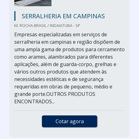
SERRALHERIA EM CAMPINAS
M. ROCHA BRASIL / INDAIATUBA - SP
Empresas especializadas em serviços de
serralheria em campinas e região dispõem de
uma ampla gama de produtos para cercamento
como arames, alambrados para diferentes
aplicações, além de guarda-corpo, grelhas e
vários outros produtos que atendem às
necessidades estéticas e de segurança
requeridas em obras de pequeno, médio e
grande porte.OUTROS PRODUTOS
ENCONTRADOS...
Cotar agora