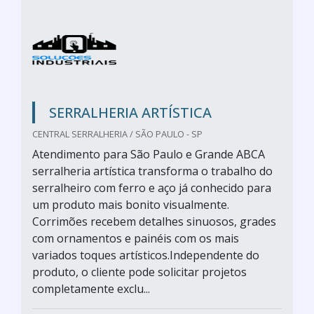
SERRALHERIA ARTÍSTICA
CENTRAL SERRALHERIA / SÃO PAULO - SP
Atendimento para São Paulo e Grande ABCA
serralheria artística transforma o trabalho do
serralheiro com ferro e aço já conhecido para
um produto mais bonito visualmente.
Corrimões recebem detalhes sinuosos, grades
com ornamentos e painéis com os mais
variados toques artísticos.Independente do
produto, o cliente pode solicitar projetos
completamente exclu...