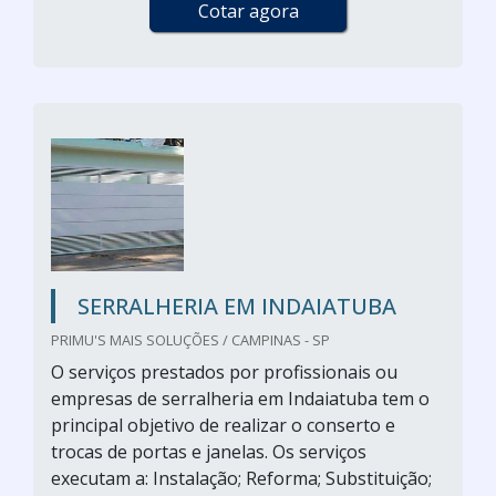
Cotar agora
SERRALHERIA EM INDAIATUBA
PRIMU'S MAIS SOLUÇÕES / CAMPINAS - SP
O serviços prestados por profissionais ou
empresas de serralheria em Indaiatuba tem o
principal objetivo de realizar o conserto e
trocas de portas e janelas. Os serviços
executam a: Instalação; Reforma; Substituição;