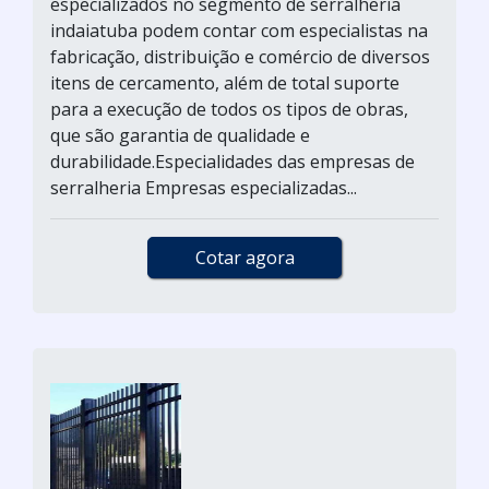
especializados no segmento de serralheria
indaiatuba podem contar com especialistas na
fabricação, distribuição e comércio de diversos
itens de cercamento, além de total suporte
para a execução de todos os tipos de obras,
que são garantia de qualidade e
durabilidade.Especialidades das empresas de
serralheria Empresas especializadas...
Cotar agora