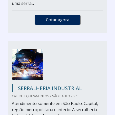
uma serra...
Cotar agora
SERRALHERIA INDUSTRIAL
CATENE EQUIPAMENTOS / SÃO PAULO - SP
Atendimento somente em São Paulo: Capital,
região metropolitana e interiorA serralheria