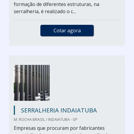
formação de diferentes estruturas, na
serralheria, é realizado o c...
Cotar agora
SERRALHERIA INDAIATUBA
M. ROCHA BRASIL / INDAIATUBA - SP
Empresas que procuram por fabricantes