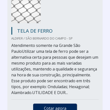
TELA DE FERRO
ALDIFER / SÃO BERNARDO DO CAMPO - SP
Atendimento somente na Grande São
PauloUtilizar uma tela de ferro pode ser a
alternativa certa para pessoas que desejam um
mesmo produto para as mais variadas
utilizações, mantendo a qualidade e segurança
na hora de sua construção, principalmente.
Esse produto pode ser encontrado em três
tipos, por exemplo: Onduladas; Hexagonal;
Alambrado.UTILIDADE E DUR...
Cotar agora