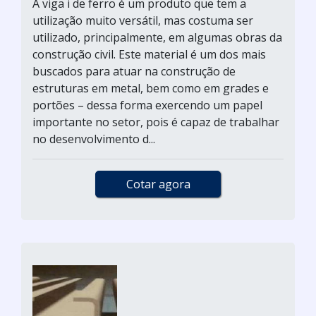
A viga i de ferro é um produto que tem a
utilização muito versátil, mas costuma ser
utilizado, principalmente, em algumas obras da
construção civil. Este material é um dos mais
buscados para atuar na construção de
estruturas em metal, bem como em grades e
portões – dessa forma exercendo um papel
importante no setor, pois é capaz de trabalhar
no desenvolvimento d...
Cotar agora