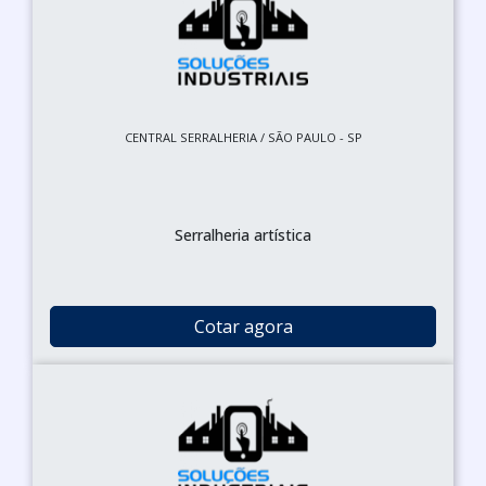
CENTRAL SERRALHERIA / SÃO PAULO - SP
Serralheria artística
Cotar agora