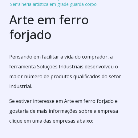
Serralheria artística em grade guarda corpo
Arte em ferro
forjado
Pensando em facilitar a vida do comprador, a
ferramenta Soluções Industriais desenvolveu o
maior número de produtos qualificados do setor
industrial.
Se estiver interesse em Arte em ferro forjado e
gostaria de mais informações sobre a empresa
clique em uma das empresas abaixo: