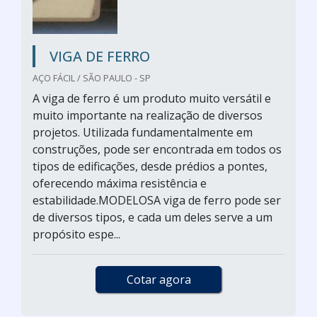
VIGA DE FERRO
AÇO FÁCIL / SÃO PAULO - SP
A viga de ferro é um produto muito versátil e
muito importante na realização de diversos
projetos. Utilizada fundamentalmente em
construções, pode ser encontrada em todos os
tipos de edificações, desde prédios a pontes,
oferecendo máxima resistência e
estabilidade.MODELOSA viga de ferro pode ser
de diversos tipos, e cada um deles serve a um
propósito espe...
Cotar agora