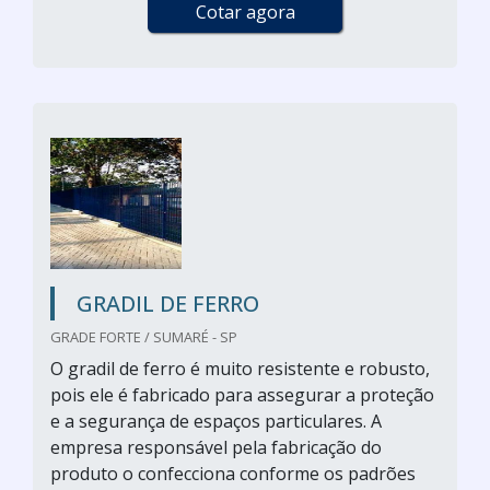
Cotar agora
GRADIL DE FERRO
GRADE FORTE / SUMARÉ - SP
O gradil de ferro é muito resistente e robusto,
pois ele é fabricado para assegurar a proteção
e a segurança de espaços particulares. A
empresa responsável pela fabricação do
produto o confecciona conforme os padrões