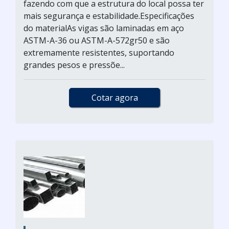
fazendo com que a estrutura do local possa ter
mais segurança e estabilidade.Especificações
do materialAs vigas são laminadas em aço
ASTM-A-36 ou ASTM-A-572gr50 e são
extremamente resistentes, suportando
grandes pesos e pressõe...
Cotar agora