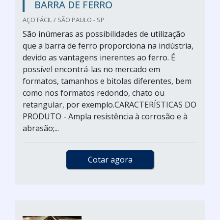
BARRA DE FERRO
AÇO FÁCIL / SÃO PAULO - SP
São inúmeras as possibilidades de utilização
que a barra de ferro proporciona na indústria,
devido as vantagens inerentes ao ferro. É
possível encontrá-las no mercado em
formatos, tamanhos e bitolas diferentes, bem
como nos formatos redondo, chato ou
retangular, por exemplo.CARACTERÍSTICAS DO
PRODUTO - Ampla resistência à corrosão e à
abrasão;...
Cotar agora