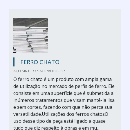
FERRO CHATO
AÇO SINTER / SÃO PAULO - SP
O ferro chato é um produto com ampla gama
de utilização no mercado de perfis de ferro. Ele
consiste em uma superfície que é submetida a
inúmeros tratamentos que visam mantê-la lisa
e sem cortes, fazendo com que não perca sua
versatilidade.Utilizações dos ferros chatosO
uso desse tipo de peça está ligado a quase
tudo que diz respeito à obras e em mu...