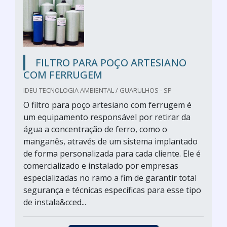
FILTRO PARA POÇO ARTESIANO
COM FERRUGEM
IDEU TECNOLOGIA AMBIENTAL / GUARULHOS - SP
O filtro para poço artesiano com ferrugem é
um equipamento responsável por retirar da
água a concentração de ferro, como o
manganês, através de um sistema implantado
de forma personalizada para cada cliente. Ele é
comercializado e instalado por empresas
especializadas no ramo a fim de garantir total
segurança e técnicas específicas para esse tipo
de instala&cced...