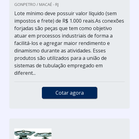
GONPETRO / MACAÉ - RJ
Lote mínimo deve possuir valor líquido (sem
impostos e frete) de R$ 1.000 reais.As conexões
forjadas são peças que tem como objetivo
atuar em processos industriais de forma a
facilitá-los e agregar maior rendimento e
dinamismo durante as atividades. Esses
produtos são utilizados para a união de
sistemas de tubulação empregado em
diferent...
Cotar agora