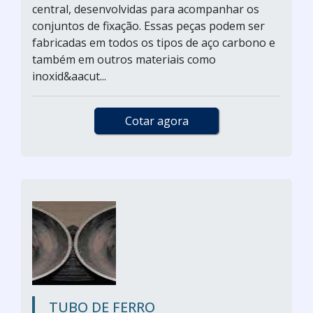
central, desenvolvidas para acompanhar os
conjuntos de fixação. Essas peças podem ser
fabricadas em todos os tipos de aço carbono e
também em outros materiais como
inoxid&aacut...
Cotar agora
TUBO DE FERRO