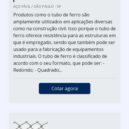
AÇO FÁCIL / SÃO PAULO - SP
Produtos como o tubo de ferro são
amplamente utilizados em aplicações diversas
como na construção civil. Isso porque o tubo de
ferro oferece resistência para as estruturas em
que é empregado, sendo que também pode ser
usado para a fabricação de equipamentos
industriais. O tubo de ferro é classificado de
acordo com o seu formato, que pode ser: -
Redondo; - Quadrado;...
Cotar agora