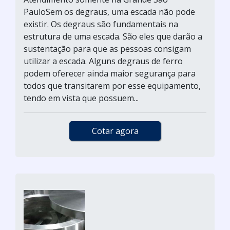
PauloSem os degraus, uma escada não pode
existir. Os degraus são fundamentais na
estrutura de uma escada. São eles que darão a
sustentação para que as pessoas consigam
utilizar a escada. Alguns degraus de ferro
podem oferecer ainda maior segurança para
todos que transitarem por esse equipamento,
tendo em vista que possuem...
Cotar agora