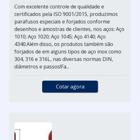
Com excelente controle de qualidade e
certificados pela ISO 9001/2015, produzimos
parafusos especiais e forjados conforme
desenhos e amostras de clientes, nos aços: Aço
1010; Aço 1020; Aço 1045; Aço 4140; Aço
4340.Além disso, os produtos também são
forjados de em alguns tipos de aço inox como
304, 316 e 316L, nas diversas normas DIN,
diâmetros e passos!Fa...
Cotar agora