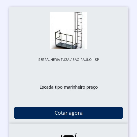
SERRALHERIA FUZA / SÃO PAULO - SP
Escada tipo marinheiro preço
Cotar agora