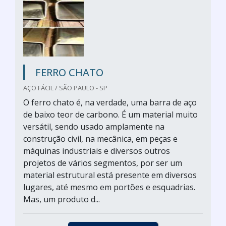
FERRO CHATO
AÇO FÁCIL / SÃO PAULO - SP
O ferro chato é, na verdade, uma barra de aço
de baixo teor de carbono. É um material muito
versátil, sendo usado amplamente na
construção civil, na mecânica, em peças e
máquinas industriais e diversos outros
projetos de vários segmentos, por ser um
material estrutural está presente em diversos
lugares, até mesmo em portões e esquadrias.
Mas, um produto d...