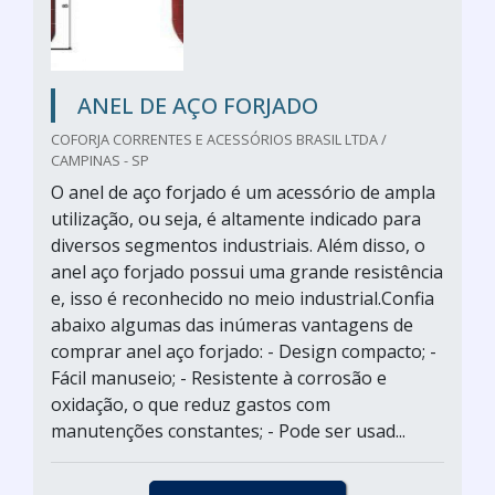
ANEL DE AÇO FORJADO
COFORJA CORRENTES E ACESSÓRIOS BRASIL LTDA /
CAMPINAS - SP
O anel de aço forjado é um acessório de ampla
utilização, ou seja, é altamente indicado para
diversos segmentos industriais. Além disso, o
anel aço forjado possui uma grande resistência
e, isso é reconhecido no meio industrial.Confia
abaixo algumas das inúmeras vantagens de
comprar anel aço forjado: - Design compacto; -
Fácil manuseio; - Resistente à corrosão e
oxidação, o que reduz gastos com
manutenções constantes; - Pode ser usad...