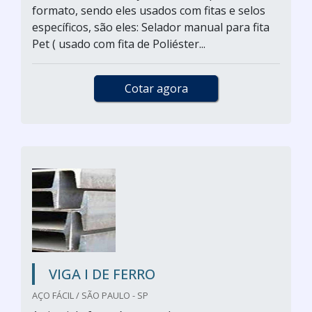
formato, sendo eles usados com fitas e selos
específicos, são eles: Selador manual para fita
Pet ( usado com fita de Poliéster...
Cotar agora
VIGA I DE FERRO
AÇO FÁCIL / SÃO PAULO - SP