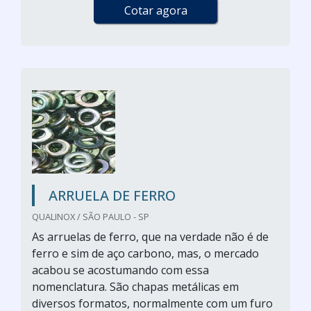
Cotar agora
ARRUELA DE FERRO
QUALINOX / SÃO PAULO - SP
As arruelas de ferro, que na verdade não é de
ferro e sim de aço carbono, mas, o mercado
acabou se acostumando com essa
nomenclatura. São chapas metálicas em
diversos formatos, normalmente com um furo