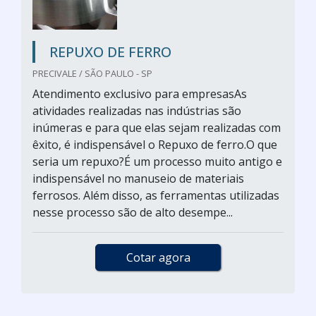
REPUXO DE FERRO
PRECIVALE / SÃO PAULO - SP
Atendimento exclusivo para empresasAs
atividades realizadas nas indústrias são
inúmeras e para que elas sejam realizadas com
êxito, é indispensável o Repuxo de ferro.O que
seria um repuxo?É um processo muito antigo e
indispensável no manuseio de materiais
ferrosos. Além disso, as ferramentas utilizadas
nesse processo são de alto desempe...
Cotar agora