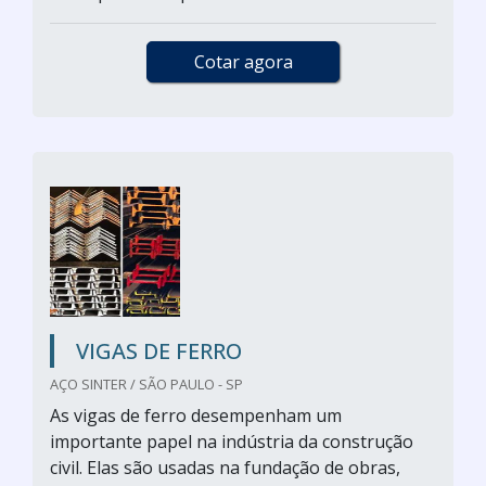
Cotar agora
VIGAS DE FERRO
AÇO SINTER / SÃO PAULO - SP
As vigas de ferro desempenham um
importante papel na indústria da construção
civil. Elas são usadas na fundação de obras,