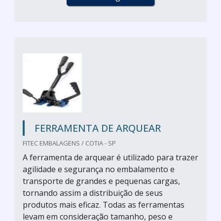
FERRAMENTA DE ARQUEAR
FITEC EMBALAGENS / COTIA - SP
A ferramenta de arquear é utilizado para trazer
agilidade e segurança no embalamento e
transporte de grandes e pequenas cargas,
tornando assim a distribuição de seus
produtos mais eficaz. Todas as ferramentas
levam em consideração tamanho, peso e