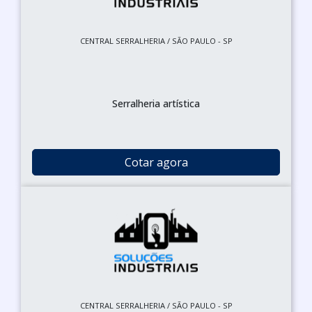
CENTRAL SERRALHERIA / SÃO PAULO - SP
Serralheria artística
Cotar agora
CENTRAL SERRALHERIA / SÃO PAULO - SP