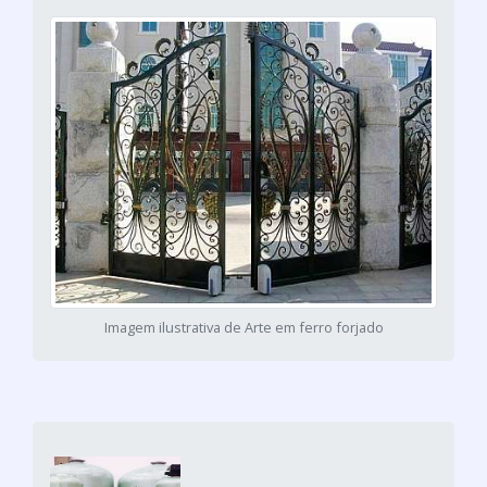
Imagem ilustrativa de Arte em ferro forjado