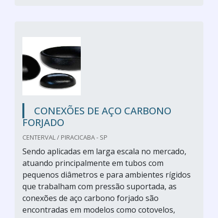
CONEXÕES DE AÇO CARBONO
FORJADO
CENTERVAL / PIRACICABA - SP
Sendo aplicadas em larga escala no mercado,
atuando principalmente em tubos com
pequenos diâmetros e para ambientes rígidos
que trabalham com pressão suportada, as
conexões de aço carbono forjado são
encontradas em modelos como cotovelos,