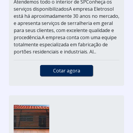
Atendemos todo o interior de SPConheça os
serviços disponibilizadosA empresa Eletrosol
está há aproximadamente 30 anos no mercado,
e apresenta serviços de serralheria em geral
para seus clientes, com excelente qualidade e
procedência.A empresa conta com uma equipe
totalmente especializada em fabricação de
portões residenciais e industriais. Al...
Cotar agora