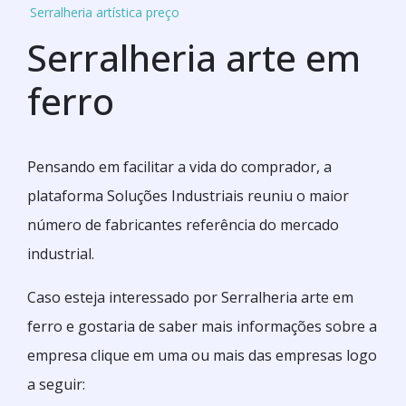
Serralheria artística preço
Serralheria arte em
ferro
Pensando em facilitar a vida do comprador, a
plataforma Soluções Industriais reuniu o maior
número de fabricantes referência do mercado
industrial.
Caso esteja interessado por Serralheria arte em
ferro e gostaria de saber mais informações sobre a
empresa clique em uma ou mais das empresas logo
a seguir: