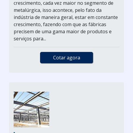
crescimento, cada vez maior no segmento de
metalúrgica, isso acontece, pelo fato da
indústria de maneira geral, estar em constante
crescimento, fazendo com que as fábricas
precisem de uma gama maior de produtos e
serviços para...
Cotar agora