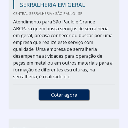
SERRALHERIA EM GERAL
CENTRAL SERRALHERIA / SÃO PAULO - SP
Atendimento para São Paulo e Grande
ABCPara quem busca serviços de serralheria
em geral, precisa conhecer ou buscar por uma
empresa que realize este serviço com
qualidade. Uma empresa de serralheria
desempenha atividades para operação de
peças em metal ou em outros materiais para a
formação de diferentes estruturas, na
serralheria, é realizado o c...
Cotar agora