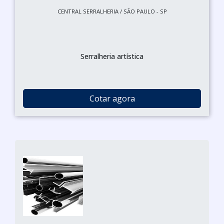
CENTRAL SERRALHERIA / SÃO PAULO - SP
Serralheria artística
Cotar agora