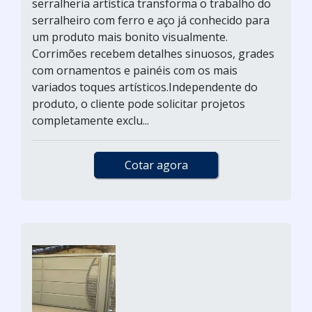
serralheria artística transforma o trabalho do
serralheiro com ferro e aço já conhecido para
um produto mais bonito visualmente.
Corrimões recebem detalhes sinuosos, grades
com ornamentos e painéis com os mais
variados toques artísticos.Independente do
produto, o cliente pode solicitar projetos
completamente exclu...
Cotar agora