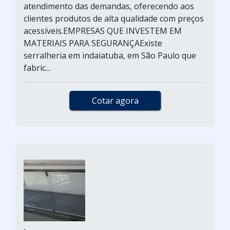
atendimento das demandas, oferecendo aos
clientes produtos de alta qualidade com preços
acessíveis.EMPRESAS QUE INVESTEM EM
MATERIAIS PARA SEGURANÇAExiste
serralheria em indaiatuba, em São Paulo que
fabric...
Cotar agora