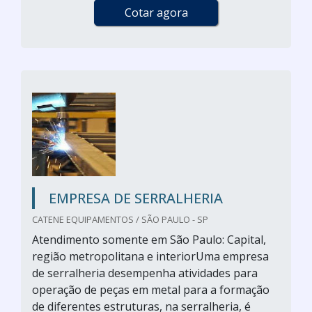
Cotar agora
EMPRESA DE SERRALHERIA
CATENE EQUIPAMENTOS / SÃO PAULO - SP
Atendimento somente em São Paulo: Capital,
região metropolitana e interiorUma empresa
de serralheria desempenha atividades para
operação de peças em metal para a formação
de diferentes estruturas, na serralheria, é