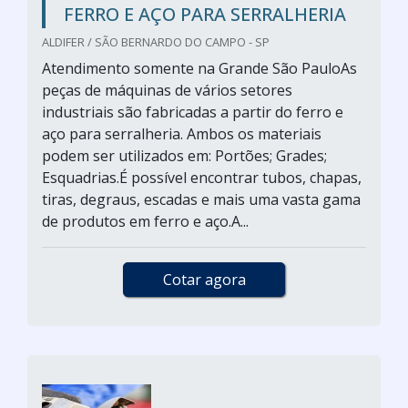
FERRO E AÇO PARA SERRALHERIA
ALDIFER / SÃO BERNARDO DO CAMPO - SP
Atendimento somente na Grande São PauloAs
peças de máquinas de vários setores
industriais são fabricadas a partir do ferro e
aço para serralheria. Ambos os materiais
podem ser utilizados em: Portões; Grades;
Esquadrias.É possível encontrar tubos, chapas,
tiras, degraus, escadas e mais uma vasta gama
de produtos em ferro e aço.A...
Cotar agora