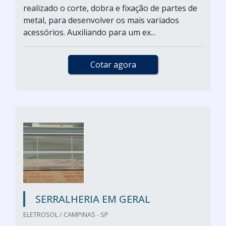
realizado o corte, dobra e fixação de partes de
metal, para desenvolver os mais variados
acessórios. Auxiliando para um ex...
Cotar agora
SERRALHERIA EM GERAL
ELETROSOL / CAMPINAS - SP