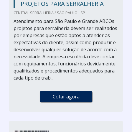
PROJETOS PARA SERRALHERIA
CENTRAL SERRALHERIA / SÃO PAULO - SP
Atendimento para São Paulo e Grande ABCOs
projetos para serralheria devem ser realizados
por empresas que estão aptos a atender as
expectativas do cliente, assim como produzir e
desenvolver qualquer solução de acordo com a
necessidade. A empresa escolhida deve contar
com equipamentos, funcionários devidamente
qualificados e procedimentos adequados para
cada tipo de trab...
Cotar agora