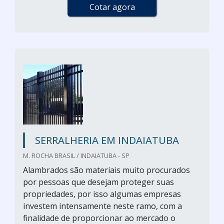
Cotar agora
SERRALHERIA EM INDAIATUBA
M. ROCHA BRASIL / INDAIATUBA - SP
Alambrados são materiais muito procurados
por pessoas que desejam proteger suas
propriedades, por isso algumas empresas
investem intensamente neste ramo, com a
finalidade de proporcionar ao mercado o