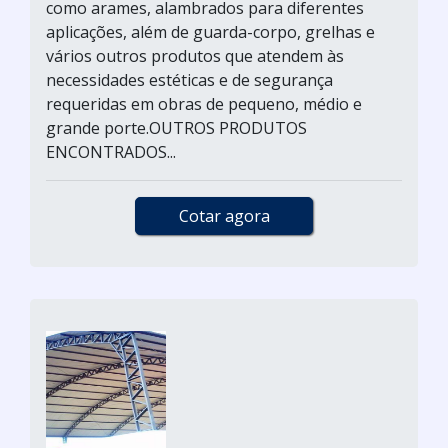
como arames, alambrados para diferentes
aplicações, além de guarda-corpo, grelhas e
vários outros produtos que atendem às
necessidades estéticas e de segurança
requeridas em obras de pequeno, médio e
grande porte.OUTROS PRODUTOS
ENCONTRADOS...
Cotar agora