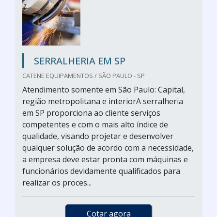
SERRALHERIA EM SP
CATENE EQUIPAMENTOS / SÃO PAULO - SP
Atendimento somente em São Paulo: Capital,
região metropolitana e interiorA serralheria
em SP proporciona ao cliente serviços
competentes e com o mais alto índice de
qualidade, visando projetar e desenvolver
qualquer solução de acordo com a necessidade,
a empresa deve estar pronta com máquinas e
funcionários devidamente qualificados para
realizar os proces...
Cotar agora