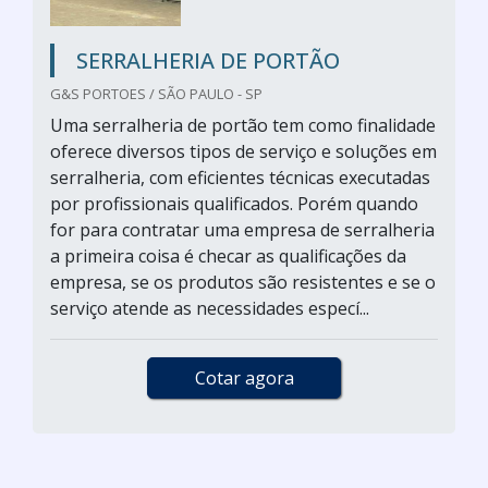
SERRALHERIA DE PORTÃO
G&S PORTOES / SÃO PAULO - SP
Uma serralheria de portão tem como finalidade
oferece diversos tipos de serviço e soluções em
serralheria, com eficientes técnicas executadas
por profissionais qualificados. Porém quando
for para contratar uma empresa de serralheria
a primeira coisa é checar as qualificações da
empresa, se os produtos são resistentes e se o
serviço atende as necessidades especí...
Cotar agora