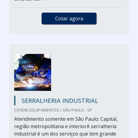
Cotar agora
SERRALHERIA INDUSTRIAL
CATENE EQUIPAMENTOS / SÃO PAULO - SP
Atendimento somente em São Paulo: Capital,
região metropolitana e interiorA serralheria
industrial é um dos serviços que tem grande