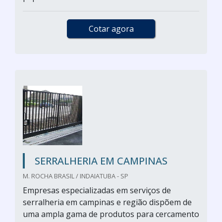
Cotar agora
SERRALHERIA EM CAMPINAS
M. ROCHA BRASIL / INDAIATUBA - SP
Empresas especializadas em serviços de
serralheria em campinas e região dispõem de
uma ampla gama de produtos para cercamento