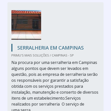
SERRALHERIA EM CAMPINAS
PRIMU'S MAIS SOLUÇÕES / CAMPINAS - SP
Na procura por uma serralheria em Campinas
alguns pontos que devem ser levados em
questão, pois as empresa de serralheria serão
os responsáveis por garantir a satisfação
obtida com os serviços prestados para
instalação, manutenção e conserto de diversos
itens de um estabelecimento.Serviços
realizados por serralheria O serviço de
uma serra...