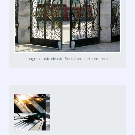
Imagem ilustrativa de Serralheria arte em ferro