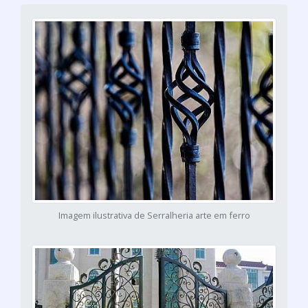
Imagem ilustrativa de Serralheria arte em ferro