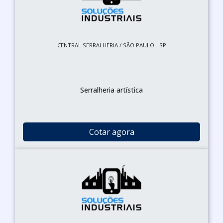
CENTRAL SERRALHERIA / SÃO PAULO - SP
Serralheria artística
Cotar agora