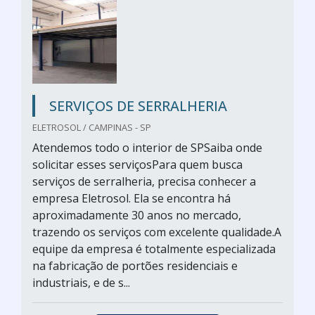
SERVIÇOS DE SERRALHERIA
ELETROSOL / CAMPINAS - SP
Atendemos todo o interior de SPSaiba onde
solicitar esses serviçosPara quem busca
serviços de serralheria, precisa conhecer a
empresa Eletrosol. Ela se encontra há
aproximadamente 30 anos no mercado,
trazendo os serviços com excelente qualidade.A
equipe da empresa é totalmente especializada
na fabricação de portões residenciais e
industriais, e de s...