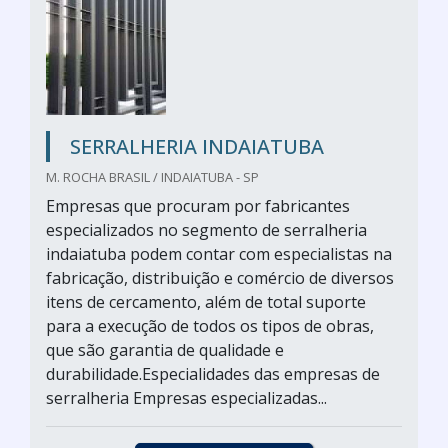
SERRALHERIA INDAIATUBA
M. ROCHA BRASIL / INDAIATUBA - SP
Empresas que procuram por fabricantes
especializados no segmento de serralheria
indaiatuba podem contar com especialistas na
fabricação, distribuição e comércio de diversos
itens de cercamento, além de total suporte
para a execução de todos os tipos de obras,
que são garantia de qualidade e
durabilidade.Especialidades das empresas de
serralheria Empresas especializadas...