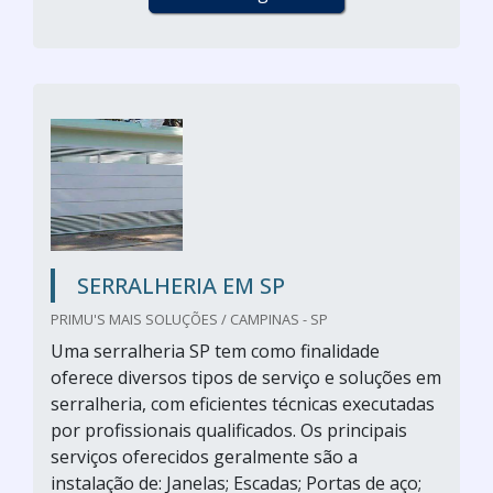
SERRALHERIA EM SP
PRIMU'S MAIS SOLUÇÕES / CAMPINAS - SP
Uma serralheria SP tem como finalidade
oferece diversos tipos de serviço e soluções em
serralheria, com eficientes técnicas executadas
por profissionais qualificados. Os principais
serviços oferecidos geralmente são a
instalação de: Janelas; Escadas; Portas de aço;