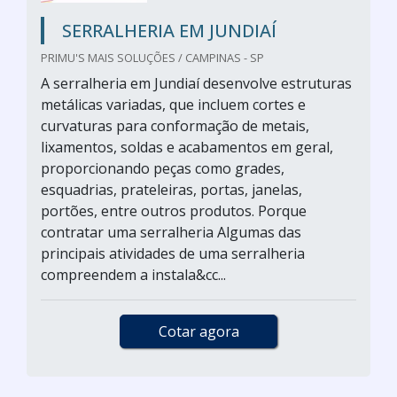
SERRALHERIA EM JUNDIAÍ
PRIMU'S MAIS SOLUÇÕES / CAMPINAS - SP
A serralheria em Jundiaí desenvolve estruturas
metálicas variadas, que incluem cortes e
curvaturas para conformação de metais,
lixamentos, soldas e acabamentos em geral,
proporcionando peças como grades,
esquadrias, prateleiras, portas, janelas,
portões, entre outros produtos. Porque
contratar uma serralheria Algumas das
principais atividades de uma serralheria
compreendem a instala&cc...
Cotar agora