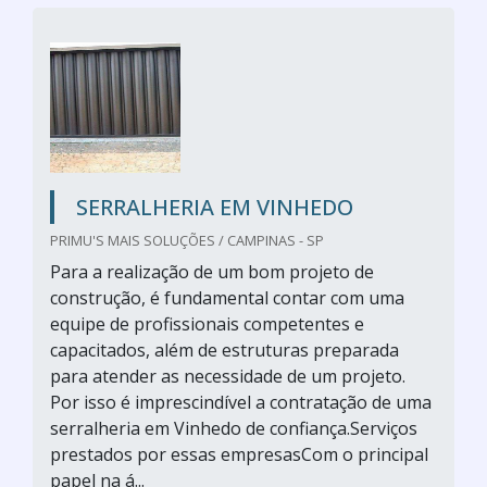
SERRALHERIA EM VINHEDO
PRIMU'S MAIS SOLUÇÕES / CAMPINAS - SP
Para a realização de um bom projeto de
construção, é fundamental contar com uma
equipe de profissionais competentes e
capacitados, além de estruturas preparada
para atender as necessidade de um projeto.
Por isso é imprescindível a contratação de uma
serralheria em Vinhedo de confiança.Serviços
prestados por essas empresasCom o principal
papel na á...