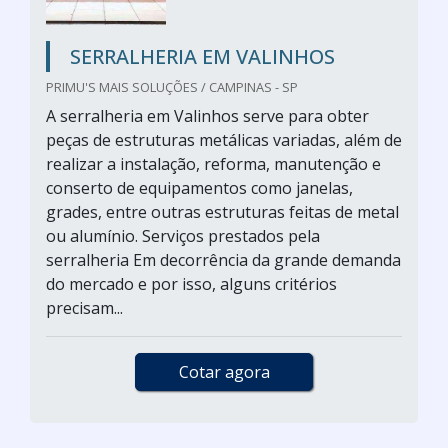
SERRALHERIA EM VALINHOS
PRIMU'S MAIS SOLUÇÕES / CAMPINAS - SP
A serralheria em Valinhos serve para obter
peças de estruturas metálicas variadas, além de
realizar a instalação, reforma, manutenção e
conserto de equipamentos como janelas,
grades, entre outras estruturas feitas de metal
ou alumínio. Serviços prestados pela
serralheria Em decorrência da grande demanda
do mercado e por isso, alguns critérios
precisam...
Cotar agora