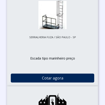
SERRALHERIA FUZA / SÃO PAULO - SP
Escada tipo marinheiro preço
Cotar agora