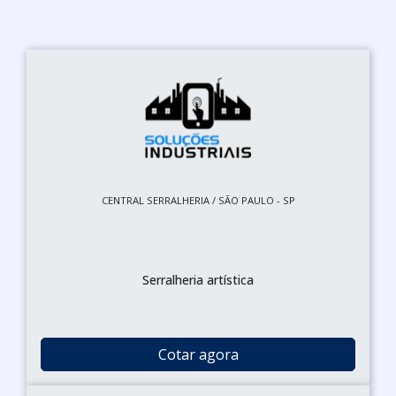
CENTRAL SERRALHERIA / SÃO PAULO - SP
Serralheria artística
Cotar agora