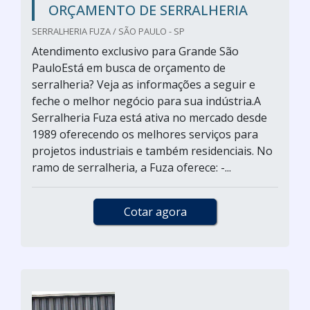
ORÇAMENTO DE SERRALHERIA
SERRALHERIA FUZA / SÃO PAULO - SP
Atendimento exclusivo para Grande São
PauloEstá em busca de orçamento de
serralheria? Veja as informações a seguir e
feche o melhor negócio para sua indústria.A
Serralheria Fuza está ativa no mercado desde
1989 oferecendo os melhores serviços para
projetos industriais e também residenciais. No
ramo de serralheria, a Fuza oferece: -...
Cotar agora