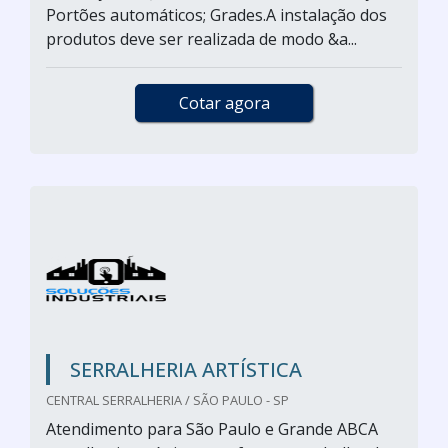
Portões automáticos; Grades.A instalação dos
produtos deve ser realizada de modo &a...
Cotar agora
SERRALHERIA ARTÍSTICA
CENTRAL SERRALHERIA / SÃO PAULO - SP
Atendimento para São Paulo e Grande ABCA