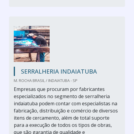
SERRALHERIA INDAIATUBA
M. ROCHA BRASIL / INDAIATUBA - SP
Empresas que procuram por fabricantes
especializados no segmento de serralheria
indaiatuba podem contar com especialistas na
fabricação, distribuição e comércio de diversos
itens de cercamento, além de total suporte
para a execução de todos os tipos de obras,
que são garantia de qualidade e