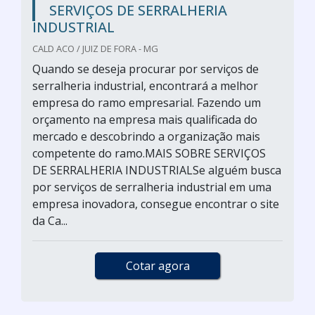
SERVIÇOS DE SERRALHERIA
INDUSTRIAL
CALD ACO / JUIZ DE FORA - MG
Quando se deseja procurar por serviços de
serralheria industrial, encontrará a melhor
empresa do ramo empresarial. Fazendo um
orçamento na empresa mais qualificada do
mercado e descobrindo a organização mais
competente do ramo.MAIS SOBRE SERVIÇOS
DE SERRALHERIA INDUSTRIALSe alguém busca
por serviços de serralheria industrial em uma
empresa inovadora, consegue encontrar o site
da Ca...
Cotar agora