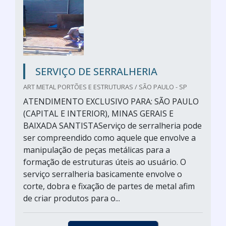
SERVIÇO DE SERRALHERIA
ART METAL PORTÕES E ESTRUTURAS / SÃO PAULO - SP
ATENDIMENTO EXCLUSIVO PARA: SÃO PAULO
(CAPITAL E INTERIOR), MINAS GERAIS E
BAIXADA SANTISTAServiço de serralheria pode
ser compreendido como aquele que envolve a
manipulação de peças metálicas para a
formação de estruturas úteis ao usuário. O
serviço serralheria basicamente envolve o
corte, dobra e fixação de partes de metal afim
de criar produtos para o...