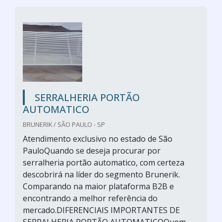
SERRALHERIA PORTÃO
AUTOMATICO
BRUNERIK / SÃO PAULO - SP
Atendimento exclusivo no estado de São
PauloQuando se deseja procurar por
serralheria portão automatico, com certeza
descobrirá na líder do segmento Brunerik.
Comparando na maior plataforma B2B e
encontrando a melhor referência do
mercado.DIFERENCIAIS IMPORTANTES DE