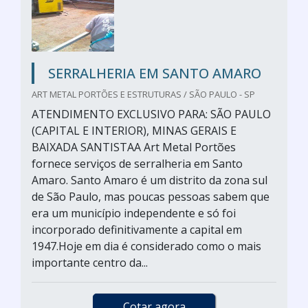
SERRALHERIA EM SANTO AMARO
ART METAL PORTÕES E ESTRUTURAS / SÃO PAULO - SP
ATENDIMENTO EXCLUSIVO PARA: SÃO PAULO
(CAPITAL E INTERIOR), MINAS GERAIS E
BAIXADA SANTISTAA Art Metal Portões
fornece serviços de serralheria em Santo
Amaro. Santo Amaro é um distrito da zona sul
de São Paulo, mas poucas pessoas sabem que
era um município independente e só foi
incorporado definitivamente a capital em
1947.Hoje em dia é considerado como o mais
importante centro da...
Cotar agora