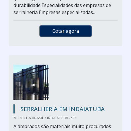
durabilidade.Especialidades das empresas de
serralheria Empresas especializadas...
Cotar agora
SERRALHERIA EM INDAIATUBA
M. ROCHA BRASIL / INDAIATUBA - SP
Alambrados são materiais muito procurados