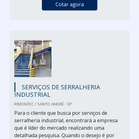
Cotar agora
SERVIÇOS DE SERRALHERIA
INDUSTRIAL
RIMONTEC / SANTO ANDRÉ - SP
Para o cliente que busca por serviços de
serralheria industrial, encontrará a empresa
que é líder do mercado realizando uma
detalhada pesquisa. Quando o desejo é por