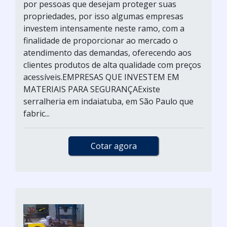
por pessoas que desejam proteger suas
propriedades, por isso algumas empresas
investem intensamente neste ramo, com a
finalidade de proporcionar ao mercado o
atendimento das demandas, oferecendo aos
clientes produtos de alta qualidade com preços
acessíveis.EMPRESAS QUE INVESTEM EM
MATERIAIS PARA SEGURANÇAExiste
serralheria em indaiatuba, em São Paulo que
fabric...
Cotar agora