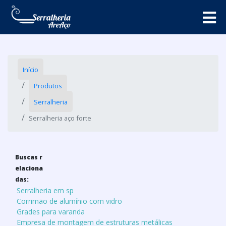
Início
Produtos
Serralheria
Serralheria aço forte
Buscas r
elaciona
das:
Serralheria em sp
Corrimão de alumínio com vidro
Grades para varanda
Empresa de montagem de estruturas metálicas