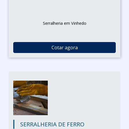
Serralheria em Vinhedo
Cotar agora
SERRALHERIA DE FERRO