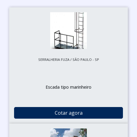
SERRALHERIA FUZA / SÃO PAULO - SP
Escada tipo marinheiro
Cotar agora