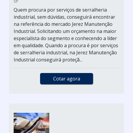
SP
Quem procura por serviços de serralheria
industrial, sem dúvidas, conseguirá encontrar
na referência do mercado Jerez Manutenção
Industrial. Solicitando um orçamento na maior
especialista do segmento e conhecendo a líder
em qualidade. Quando a procura é por serviços
de serralheria industrial, na Jerez Manutenção
Industrial conseguirá proteçã...
Cotar agora