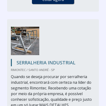
SERRALHERIA INDUSTRIAL
RIMONTEC / SANTO ANDRÉ - SP
Quando se deseja procurar por serralheria
industrial, encontrará com certeza na líder do
segmento Rimontec. Recebendo uma cotação
por meio da própria empresa, é possível
conhecer sofisticação, qualidade e preço justo
em um só lugar.MAIS DETALHES