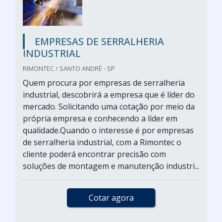
EMPRESAS DE SERRALHERIA
INDUSTRIAL
RIMONTEC / SANTO ANDRÉ - SP
Quem procura por empresas de serralheria
industrial, descobrirá a empresa que é líder do
mercado. Solicitando uma cotação por meio da
própria empresa e conhecendo a líder em
qualidade.Quando o interesse é por empresas
de serralheria industrial, com a Rimontec o
cliente poderá encontrar precisão com
soluções de montagem e manutenção industri...
Cotar agora