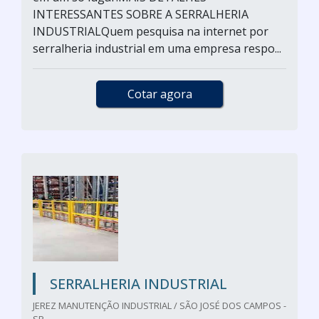
INTERESSANTES SOBRE A SERRALHERIA
INDUSTRIALQuem pesquisa na internet por
serralheria industrial em uma empresa respo...
Cotar agora
SERRALHERIA INDUSTRIAL
JEREZ MANUTENÇÃO INDUSTRIAL / SÃO JOSÉ DOS CAMPOS -