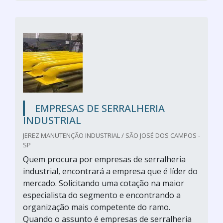
EMPRESAS DE SERRALHERIA
INDUSTRIAL
JEREZ MANUTENÇÃO INDUSTRIAL / SÃO JOSÉ DOS CAMPOS -
SP
Quem procura por empresas de serralheria
industrial, encontrará a empresa que é líder do
mercado. Solicitando uma cotação na maior
especialista do segmento e encontrando a
organização mais competente do ramo.
Quando o assunto é empresas de serralheria