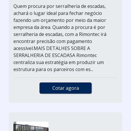
Quem procura por serralheria de escadas,
achará o lugar ideal para fechar negócio
fazendo um orçamento por meio da maior
empresa da área. Quando a procura é por
serralheria de escadas, com a Rimontec irá
encontrar precisão com pagamento
acessível.MAIS DETALHES SOBRE A
SERRALHERIA DE ESCADASA Rimontec
centraliza sua estratégia em produzir um
estrutura para os parceiros com es...
Cotar agora