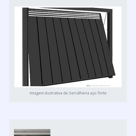
Imagem ilustrativa de Serralheria aço forte