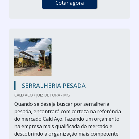
Cotar agora
SERRALHERIA PESADA
CALD ACO / JUIZ DE FORA - MG
Quando se deseja buscar por serralheria
pesada, encontrará com certeza na referência
do mercado Cald Aço. Fazendo um orçamento
na empresa mais qualificada do mercado e
descobrindo a organização mais competente