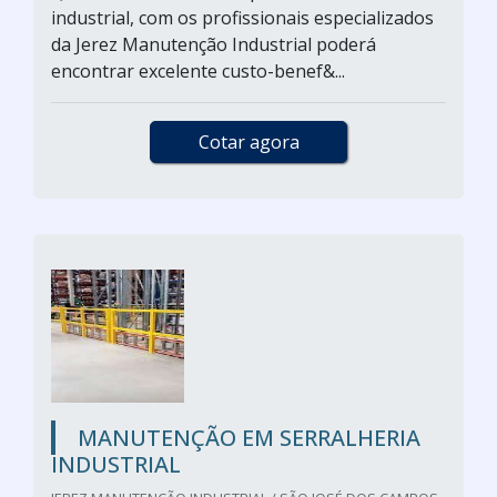
industrial, com os profissionais especializados
da Jerez Manutenção Industrial poderá
encontrar excelente custo-benef&...
Cotar agora
MANUTENÇÃO EM SERRALHERIA
INDUSTRIAL