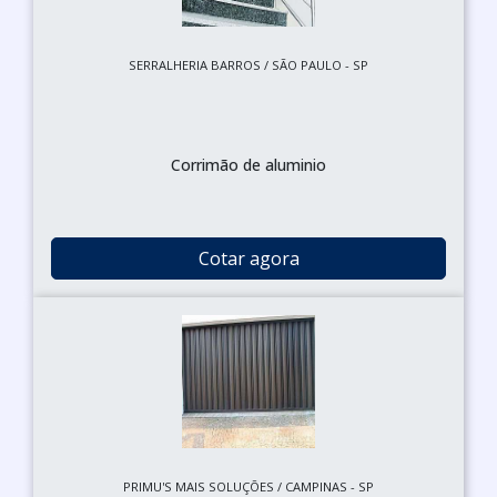
SERRALHERIA BARROS / SÃO PAULO - SP
Corrimão de aluminio
Cotar agora
PRIMU'S MAIS SOLUÇÕES / CAMPINAS - SP