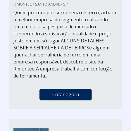
RIMONTEC / SANTO ANDRÉ - SP
Quem procura por serralheria de ferro, achará
a melhor empresa do segmento realizando
uma minuciosa pesquisa de mercado e
conhecendo a sofisticação, qualidade e preço
justo em um só lugar.ALGUNS DETALHES
SOBRE A SERRALHERIA DE FERROSe alguém
quer achar serralheria de ferro em uma
empresa responsável, descobre o site da
Rimontec. A empresa trabalha com confecção
de ferramenta...
Cotar agora