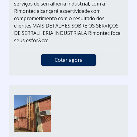
serviços de serralheria industrial, com a
Rimontec alcançará assertividade com
comprometimento com o resultado dos
clientes.MAIS DETALHES SOBRE OS SERVIÇOS
DE SERRALHERIA INDUSTRIALA Rimontec foca
seus esfor&cce...
Cotar agora