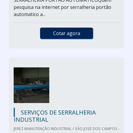
SERRALHERIA PORTÃO AUTOMATICOQuem
pesquisa na internet por serralheria portão
automatico a...
Cotar agora
SERVIÇOS DE SERRALHERIA
INDUSTRIAL
JEREZ MANUTENÇÃO INDUSTRIAL / SÃO JOSÉ DOS CAMPOS -