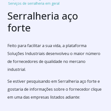
Serviços de serralheria em geral
Serralheria aço
forte
Feito para facilitar a sua vida, a plataforma
Soluções Industriais desenvolveu o maior número
de fornecedores de qualidade no mercano
industrial.
Se estiver pesquisando em Serralheria aço forte e
gostaria de informações sobre o fornecedor clique
em uma das empresas listados adiante: