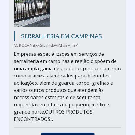
SERRALHERIA EM CAMPINAS
M. ROCHA BRASIL / INDAIATUBA - SP
Empresas especializadas em serviços de
serralheria em campinas e região dispõem de
uma ampla gama de produtos para cercamento
como arames, alambrados para diferentes
aplicações, além de guarda-corpo, grelhas e
vários outros produtos que atendem às
necessidades estéticas e de segurança
requeridas em obras de pequeno, médio e
grande porte.OUTROS PRODUTOS
ENCONTRADOS...