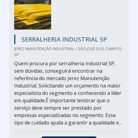
SERRALHERIA INDUSTRIAL SP
JEREZ MANUTENÇÃO INDUSTRIAL / SÃO JOSÉ DOS CAMPOS -
SP
Quem procura por serralheria industrial SP,
sem dúvidas, conseguirá encontrar na
referência do mercado Jerez Manutenção
Industrial. Solicitando um orçamento na maior
especialista do segmento e conhecendo a líder
em qualidade.É importante lembrar que o
serviço deve sempre ser prestado por
empresas especializadas no segmento. Esse
tipo de cuidado ajuda a garantir a qualidade e...