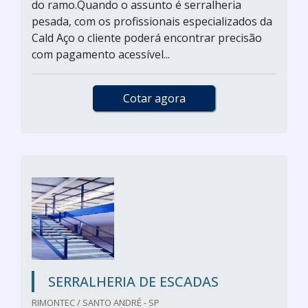
do ramo.Quando o assunto é serralheria
pesada, com os profissionais especializados da
Cald Aço o cliente poderá encontrar precisão
com pagamento acessível...
Cotar agora
SERRALHERIA DE ESCADAS
RIMONTEC / SANTO ANDRÉ - SP