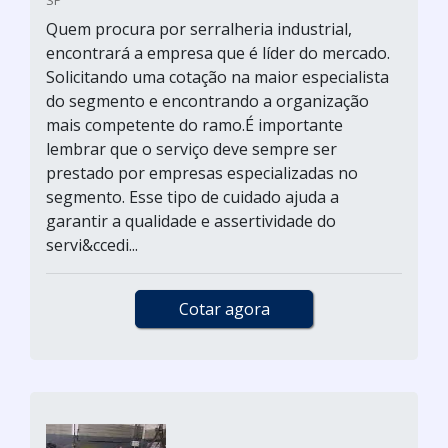
SP
Quem procura por serralheria industrial,
encontrará a empresa que é líder do mercado.
Solicitando uma cotação na maior especialista
do segmento e encontrando a organização
mais competente do ramo.É importante
lembrar que o serviço deve sempre ser
prestado por empresas especializadas no
segmento. Esse tipo de cuidado ajuda a
garantir a qualidade e assertividade do
servi&ccedi...
Cotar agora