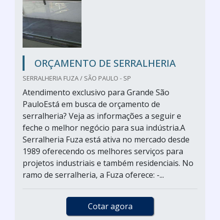
ORÇAMENTO DE SERRALHERIA
SERRALHERIA FUZA / SÃO PAULO - SP
Atendimento exclusivo para Grande São
PauloEstá em busca de orçamento de
serralheria? Veja as informações a seguir e
feche o melhor negócio para sua indústria.A
Serralheria Fuza está ativa no mercado desde
1989 oferecendo os melhores serviços para
projetos industriais e também residenciais. No
ramo de serralheria, a Fuza oferece: -...
Cotar agora