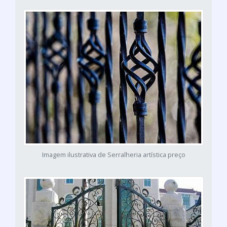
Imagem ilustrativa de Serralheria artística preço