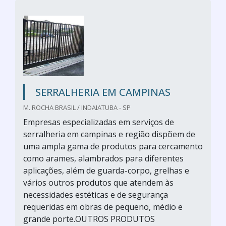
SERRALHERIA EM CAMPINAS
M. ROCHA BRASIL / INDAIATUBA - SP
Empresas especializadas em serviços de
serralheria em campinas e região dispõem de
uma ampla gama de produtos para cercamento
como arames, alambrados para diferentes
aplicações, além de guarda-corpo, grelhas e
vários outros produtos que atendem às
necessidades estéticas e de segurança
requeridas em obras de pequeno, médio e
grande porte.OUTROS PRODUTOS