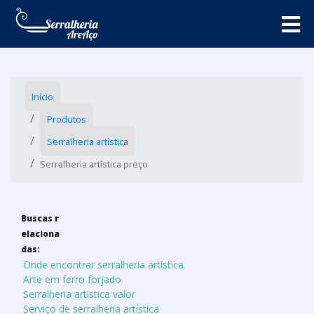
Início
Produtos
Serralheria artística
Serralheria artística preço
Buscas r
elaciona
das:
Onde encontrar serralheria artística
Arte em ferro forjado
Serralheria artistica valor
Serviço de serralheria artística