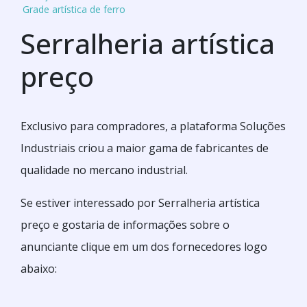
Grade artística de ferro
Serralheria artística
preço
Exclusivo para compradores, a plataforma Soluções
Industriais criou a maior gama de fabricantes de
qualidade no mercano industrial.
Se estiver interessado por Serralheria artística
preço e gostaria de informações sobre o
anunciante clique em um dos fornecedores logo
abaixo: