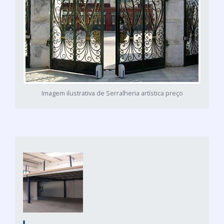
Imagem ilustrativa de Serralheria artística preço