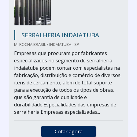
SERRALHERIA INDAIATUBA
M. ROCHA BRASIL / INDAIATUBA - SP
Empresas que procuram por fabricantes
especializados no segmento de serralheria
indaiatuba podem contar com especialistas na
fabricação, distribuição e comércio de diversos
itens de cercamento, além de total suporte
para a execução de todos os tipos de obras,
que são garantia de qualidade e
durabilidade.Especialidades das empresas de
serralheria Empresas especializadas...
Cotar agora