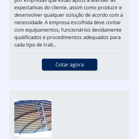
por empresas que estão aptos a atender as
expectativas do cliente, assim como produzir e
desenvolver qualquer solução de acordo com a
necessidade. A empresa escolhida deve contar
com equipamentos, funcionários devidamente
qualificados e procedimentos adequados para
cada tipo de trab...
Cotar agora