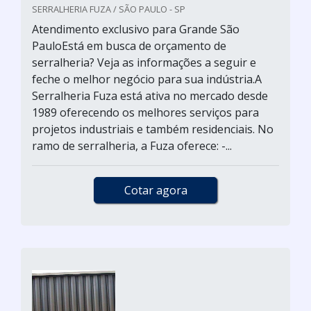
SERRALHERIA FUZA / SÃO PAULO - SP
Atendimento exclusivo para Grande São
PauloEstá em busca de orçamento de
serralheria? Veja as informações a seguir e
feche o melhor negócio para sua indústria.A
Serralheria Fuza está ativa no mercado desde
1989 oferecendo os melhores serviços para
projetos industriais e também residenciais. No
ramo de serralheria, a Fuza oferece: -...
Cotar agora