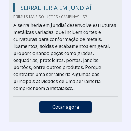
SERRALHERIA EM JUNDIAÍ
PRIMU'S MAIS SOLUÇÕES / CAMPINAS - SP
A serralheria em Jundiaí desenvolve estruturas
metálicas variadas, que incluem cortes e
curvaturas para conformação de metais,
lixamentos, soldas e acabamentos em geral,
proporcionando peças como grades,
esquadrias, prateleiras, portas, janelas,
portões, entre outros produtos. Porque
contratar uma serralheria Algumas das
principais atividades de uma serralheria
compreendem a instala&cc...
Cotar agora