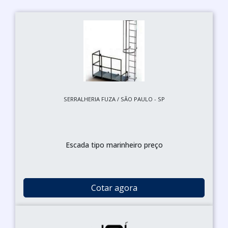
SERRALHERIA FUZA / SÃO PAULO - SP
Escada tipo marinheiro preço
Cotar agora