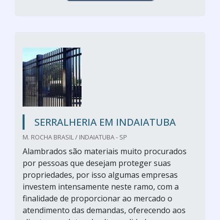
SERRALHERIA EM INDAIATUBA
M. ROCHA BRASIL / INDAIATUBA - SP
Alambrados são materiais muito procurados
por pessoas que desejam proteger suas
propriedades, por isso algumas empresas
investem intensamente neste ramo, com a
finalidade de proporcionar ao mercado o
atendimento das demandas, oferecendo aos