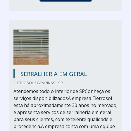
SERRALHERIA EM GERAL
ELETROSOL / CAMPINAS - SP
Atendemos todo o interior de SPConheça os
serviços disponibilizadosA empresa Eletrosol
está há aproximadamente 30 anos no mercado,
e apresenta serviços de serralheria em geral
para seus clientes, com excelente qualidade e
procedência.A empresa conta com uma equipe