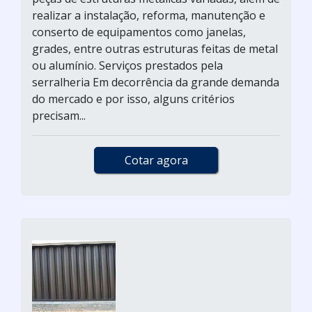
realizar a instalação, reforma, manutenção e
conserto de equipamentos como janelas,
grades, entre outras estruturas feitas de metal
ou alumínio. Serviços prestados pela
serralheria Em decorrência da grande demanda
do mercado e por isso, alguns critérios
precisam...
Cotar agora