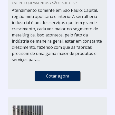
CATENE EQUIPAMENTOS / SÃO PAULO - SP
Atendimento somente em São Paulo: Capital,
região metropolitana e interiorA serralheria
industrial é um dos serviços que tem grande
crescimento, cada vez maior no segmento de
metalúrgica, isso acontece, pelo fato da
indústria de maneira geral, estar em constante
crescimento, fazendo com que as fábricas
precisem de uma gama maior de produtos e
serviços para...
Cotar agora