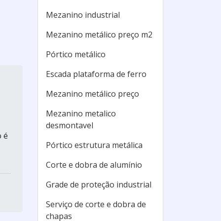
Mezanino industrial
Mezanino metálico preço m2
Pórtico metálico
Escada plataforma de ferro
Mezanino metálico preço
Mezanino metalico
desmontavel
 é
Pórtico estrutura metálica
Corte e dobra de alumínio
Grade de proteção industrial
Serviço de corte e dobra de
chapas