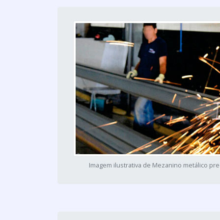
Imagem ilustrativa de Mezanino metálico pr