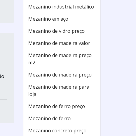
Mezanino industrial metálico
Mezanino em aço
Mezanino de vidro preço
Mezanino de madeira valor
Mezanino de madeira preço
m2
Mezanino de madeira preço
ão
Mezanino de madeira para
loja
Mezanino de ferro preço
Mezanino de ferro
Mezanino concreto preço