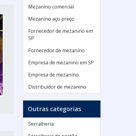
Mezanino comercial
Mezanino aço preço
Fornecedor de mezanino em
SP
Fornecedor de mezanino
Empresa de mezanino em SP
Empresa de mezanino
Distribuidor de mezanino
Outras categorias
Serralheria