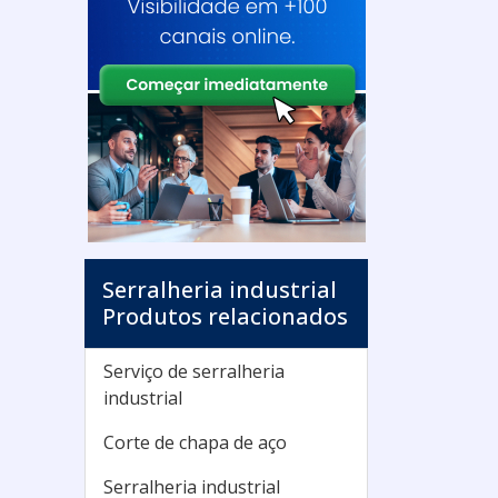
Serralheria industrial
Produtos relacionados
Serviço de serralheria
industrial
Corte de chapa de aço
Serralheria industrial