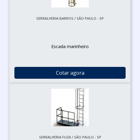
SERRALHERIA BARROS / SÃO PAULO - SP
Escada marinheiro
Cotar agora
SERRALHERIA FUZA / SÃO PAULO - SP