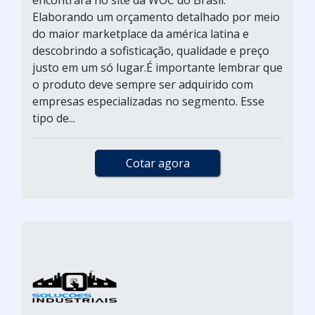
encontrará no site da WOC do Brasil.
Elaborando um orçamento detalhado por meio
do maior marketplace da américa latina e
descobrindo a sofisticação, qualidade e preço
justo em um só lugar.É importante lembrar que
o produto deve sempre ser adquirido com
empresas especializadas no segmento. Esse
tipo de...
Cotar agora