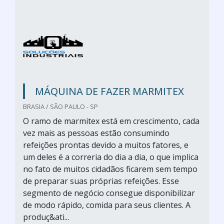
MÁQUINA DE FAZER MARMITEX
BRASIA / SÃO PAULO - SP
O ramo de marmitex está em crescimento, cada
vez mais as pessoas estão consumindo
refeições prontas devido a muitos fatores, e
um deles é a correria do dia a dia, o que implica
no fato de muitos cidadãos ficarem sem tempo
de preparar suas próprias refeições. Esse
segmento de negócio consegue disponibilizar
de modo rápido, comida para seus clientes. A
produç&ati...