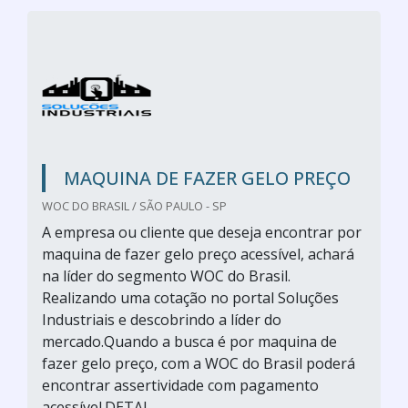
MAQUINA DE FAZER GELO PREÇO
WOC DO BRASIL / SÃO PAULO - SP
A empresa ou cliente que deseja encontrar por
maquina de fazer gelo preço acessível, achará
na líder do segmento WOC do Brasil.
Realizando uma cotação no portal Soluções
Industriais e descobrindo a líder do
mercado.Quando a busca é por maquina de
fazer gelo preço, com a WOC do Brasil poderá
encontrar assertividade com pagamento
acessível.DETAL...