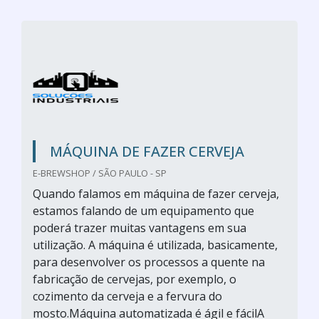
MÁQUINA DE FAZER CERVEJA
E-BREWSHOP / SÃO PAULO - SP
Quando falamos em máquina de fazer cerveja,
estamos falando de um equipamento que
poderá trazer muitas vantagens em sua
utilização. A máquina é utilizada, basicamente,
para desenvolver os processos a quente na
fabricação de cervejas, por exemplo, o
cozimento da cerveja e a fervura do
mosto.Máquina automatizada é ágil e fácilA