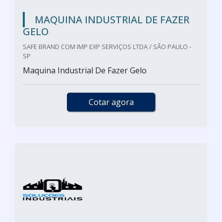
MAQUINA INDUSTRIAL DE FAZER
GELO
SAFE BRAND COM IMP EXP SERVIÇOS LTDA / SÃO PAULO -
SP
Maquina Industrial De Fazer Gelo
Cotar agora