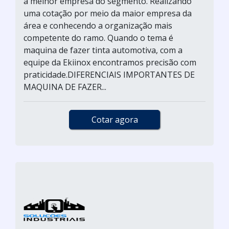
a melhor empresa do segmento. Realizando
uma cotação por meio da maior empresa da
área e conhecendo a organização mais
competente do ramo. Quando o tema é
maquina de fazer tinta automotiva, com a
equipe da Ekiinox encontramos precisão com
praticidade.DIFERENCIAIS IMPORTANTES DE
MAQUINA DE FAZER...
Cotar agora