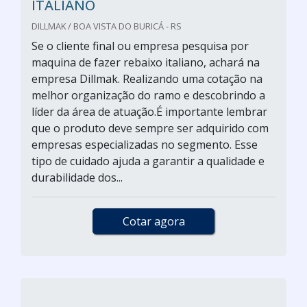
ITALIANO
DILLMAK / BOA VISTA DO BURICÁ - RS
Se o cliente final ou empresa pesquisa por
maquina de fazer rebaixo italiano, achará na
empresa Dillmak. Realizando uma cotação na
melhor organização do ramo e descobrindo a
líder da área de atuação.É importante lembrar
que o produto deve sempre ser adquirido com
empresas especializadas no segmento. Esse
tipo de cuidado ajuda a garantir a qualidade e
durabilidade dos...
Cotar agora