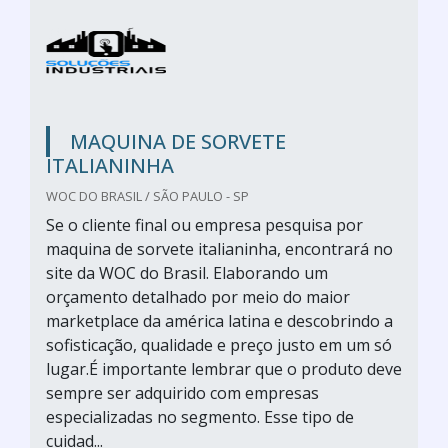
MAQUINA DE SORVETE
ITALIANINHA
WOC DO BRASIL / SÃO PAULO - SP
Se o cliente final ou empresa pesquisa por
maquina de sorvete italianinha, encontrará no
site da WOC do Brasil. Elaborando um
orçamento detalhado por meio do maior
marketplace da américa latina e descobrindo a
sofisticação, qualidade e preço justo em um só
lugar.É importante lembrar que o produto deve
sempre ser adquirido com empresas
especializadas no segmento. Esse tipo de
cuidad...