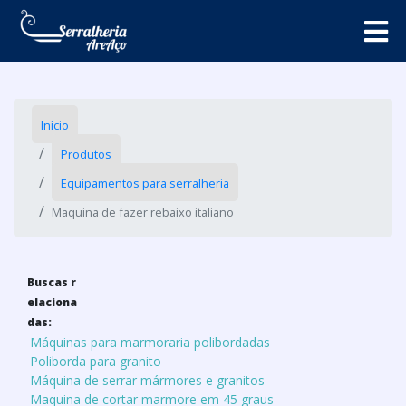
Início
Produtos
Equipamentos para serralheria
Maquina de fazer rebaixo italiano
Buscas r
elaciona
das:
Máquinas para marmoraria polibordadas
Poliborda para granito
Máquina de serrar mármores e granitos
Maquina de cortar marmore em 45 graus