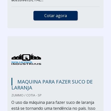
Cotar agora
MAQUINA PARA FAZER SUCO DE
LARANJA
ZUMMO / COTIA - SP
O uso da máquina para fazer suco de laranja
está se tornando uma tendência no país. Isso