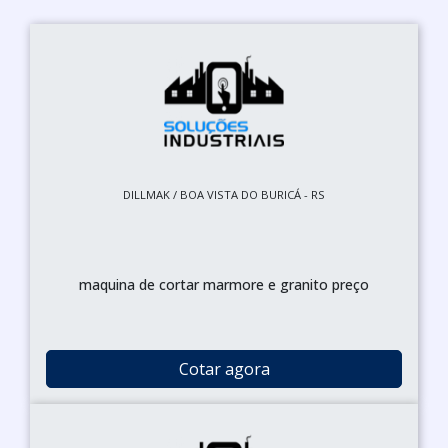
DILLMAK / BOA VISTA DO BURICÁ - RS
maquina de cortar marmore e granito preço
Cotar agora