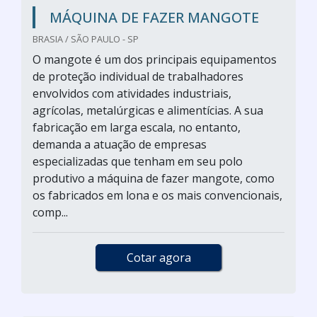
MÁQUINA DE FAZER MANGOTE
BRASIA / SÃO PAULO - SP
O mangote é um dos principais equipamentos
de proteção individual de trabalhadores
envolvidos com atividades industriais,
agrícolas, metalúrgicas e alimentícias. A sua
fabricação em larga escala, no entanto,
demanda a atuação de empresas
especializadas que tenham em seu polo
produtivo a máquina de fazer mangote, como
os fabricados em lona e os mais convencionais,
comp...
Cotar agora