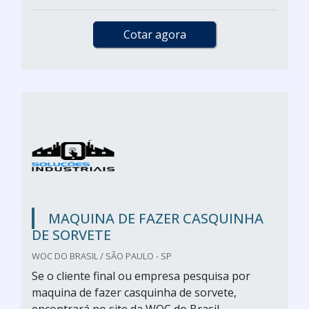
Cotar agora
MAQUINA DE FAZER CASQUINHA
DE SORVETE
WOC DO BRASIL / SÃO PAULO - SP
Se o cliente final ou empresa pesquisa por
maquina de fazer casquinha de sorvete,