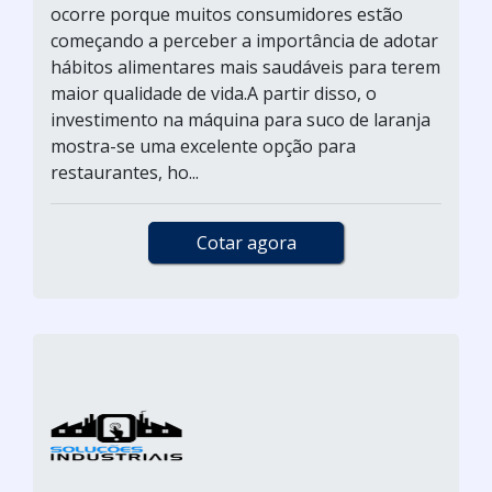
ocorre porque muitos consumidores estão
começando a perceber a importância de adotar
hábitos alimentares mais saudáveis para terem
maior qualidade de vida.A partir disso, o
investimento na máquina para suco de laranja
mostra-se uma excelente opção para
restaurantes, ho...
Cotar agora