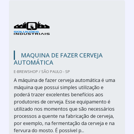
MAQUINA DE FAZER CERVEJA
AUTOMÁTICA
E-BREWSHOP / SÃO PAULO - SP
A máquina de fazer cerveja automática é uma
máquina que possui simples utilização e
poderá trazer excelentes benefícios aos
produtores de cerveja. Esse equipamento é
utilizado nos momentos que são necessários
processos a quente na fabricação de cerveja,
por exemplo, na fermentação da cerveja e na
fervura do mosto. É possível p...