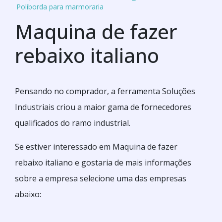
Poliborda para marmoraria
Maquina de fazer
rebaixo italiano
Pensando no comprador, a ferramenta Soluções
Industriais criou a maior gama de fornecedores
qualificados do ramo industrial.
Se estiver interessado em Maquina de fazer
rebaixo italiano e gostaria de mais informações
sobre a empresa selecione uma das empresas
abaixo: