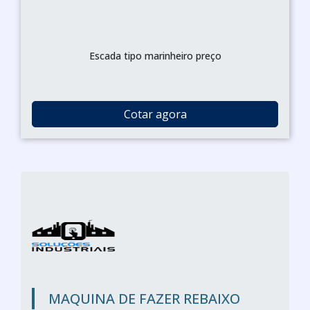
Escada tipo marinheiro preço
Cotar agora
MAQUINA DE FAZER REBAIXO