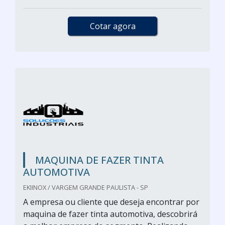
Cotar agora
MAQUINA DE FAZER TINTA
AUTOMOTIVA
EKIINOX / VARGEM GRANDE PAULISTA - SP
A empresa ou cliente que deseja encontrar por
maquina de fazer tinta automotiva, descobrirá