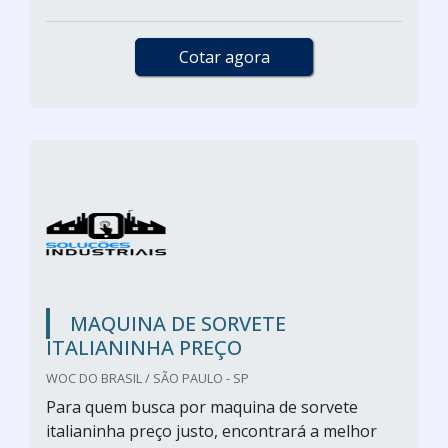
Cotar agora
MAQUINA DE SORVETE
ITALIANINHA PREÇO
WOC DO BRASIL / SÃO PAULO - SP
Para quem busca por maquina de sorvete
italianinha preço justo, encontrará a melhor