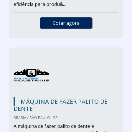
eficiência para produ&...
Cotar agora
MÁQUINA DE FAZER PALITO DE
DENTE
BRASIA / SÃO PAULO - SP
A máquina de fazer palito de dente é