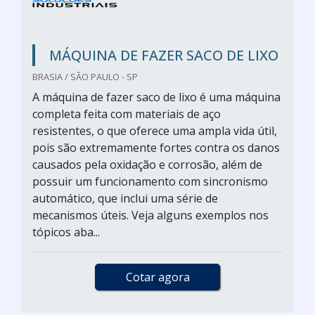
MÁQUINA DE FAZER SACO DE LIXO
BRASIA / SÃO PAULO - SP
A máquina de fazer saco de lixo é uma máquina
completa feita com materiais de aço
resistentes, o que oferece uma ampla vida útil,
pois são extremamente fortes contra os danos
causados pela oxidação e corrosão, além de
possuir um funcionamento com sincronismo
automático, que inclui uma série de
mecanismos úteis. Veja alguns exemplos nos
tópicos aba...
Cotar agora