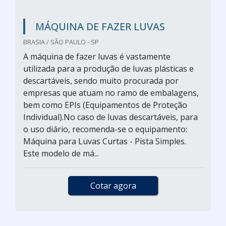
MÁQUINA DE FAZER LUVAS
BRASIA / SÃO PAULO - SP
A máquina de fazer luvas é vastamente
utilizada para a produção de luvas plásticas e
descartáveis, sendo muito procurada por
empresas que atuam no ramo de embalagens,
bem como EPIs (Equipamentos de Proteção
Individual).No caso de luvas descartáveis, para
o uso diário, recomenda-se o equipamento:
Máquina para Luvas Curtas - Pista Simples.
Este modelo de má...
Cotar agora