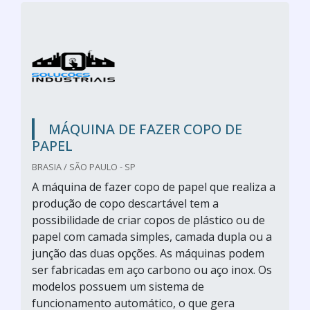
MÁQUINA DE FAZER COPO DE
PAPEL
BRASIA / SÃO PAULO - SP
A máquina de fazer copo de papel que realiza a
produção de copo descartável tem a
possibilidade de criar copos de plástico ou de
papel com camada simples, camada dupla ou a
junção das duas opções. As máquinas podem
ser fabricadas em aço carbono ou aço inox. Os
modelos possuem um sistema de
funcionamento automático, o que gera