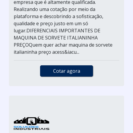
empresa que é altamente qualificada.
Realizando uma cotação por meio da
plataforma e descobrindo a sofisticação,
qualidade e preço justo em um só
lugar.DIFERENCIAIS IMPORTANTES DE
MAQUINA DE SORVETE ITALIANINHA
PREÇOQuem quer achar maquina de sorvete
italianinha preço acess&iacu...
Cotar agora