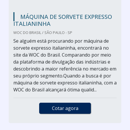
MÁQUINA DE SORVETE EXPRESSO
ITALIANINHA
WOC DO BRASIL / SÃO PAULO - SP
Se alguém está procurando por máquina de
sorvete expresso italianinha, encontrará no
site da WOC do Brasil. Comparando por meio
da plataforma de divulgação das indústrias e
descobrindo a maior referência no mercado em
seu próprio segmento.Quando a busca é por
máquina de sorvete expresso italianinha, com a
WOC do Brasil alcançará ótima qualid...
Cotar agora