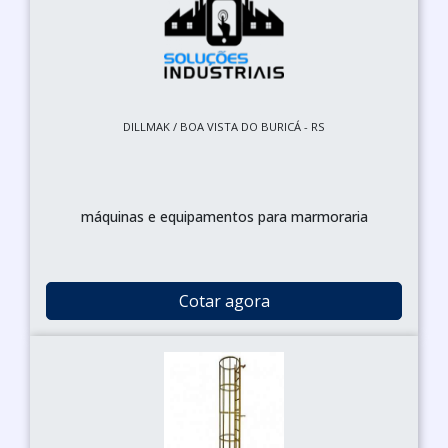
DILLMAK / BOA VISTA DO BURICÁ - RS
máquinas e equipamentos para marmoraria
Cotar agora