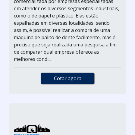
comercializada por empresas especializadas
em atender os diversos segmentos industriais,
como o de papel e plástico. Elas estão
espalhadas em diversas localidades, sendo
assim, é possível realizar a compra de uma
máquina de palito de dente facilmente, mas é
preciso que seja realizada uma pesquisa a fim
de comparar qual empresa oferece as
melhores condi...
Cotar agora