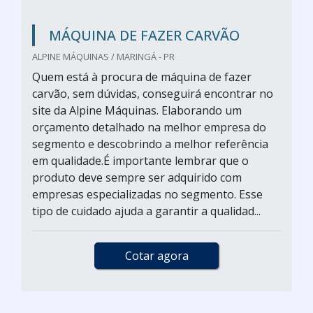
MÁQUINA DE FAZER CARVÃO
ALPINE MÁQUINAS / MARINGÁ - PR
Quem está à procura de máquina de fazer
carvão, sem dúvidas, conseguirá encontrar no
site da Alpine Máquinas. Elaborando um
orçamento detalhado na melhor empresa do
segmento e descobrindo a melhor referência
em qualidade.É importante lembrar que o
produto deve sempre ser adquirido com
empresas especializadas no segmento. Esse
tipo de cuidado ajuda a garantir a qualidad...
Cotar agora