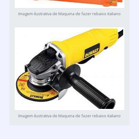
Imagem ilustrativa de Maquina de fazer rebaixo italiano
Imagem ilustrativa de Maquina de fazer rebaixo italiano