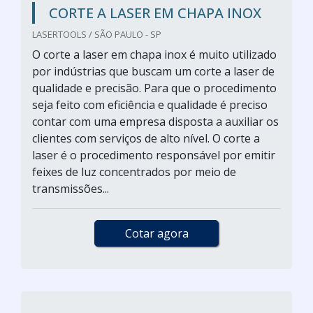
CORTE A LASER EM CHAPA INOX
LASERTOOLS / SÃO PAULO - SP
O corte a laser em chapa inox é muito utilizado
por indústrias que buscam um corte a laser de
qualidade e precisão. Para que o procedimento
seja feito com eficiência e qualidade é preciso
contar com uma empresa disposta a auxiliar os
clientes com serviços de alto nível. O corte a
laser é o procedimento responsável por emitir
feixes de luz concentrados por meio de
transmissões...
Cotar agora