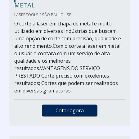
METAL
LASERTOOLS / SÃO PAULO - SP
O corte a laser em chapa de metal é muito
utilizado em diversas indústrias que buscam
uma opção de corte com precisão, qualidade e
alto rendimento.Com o corte a laser em metal,
o usuário contará com um serviço de alta
qualidade e os melhores
resultados.VANTAGENS DO SERVIÇO
PRESTADO Corte preciso com excelentes
resultados; Cortes que podem ser realizados
em diversas gramaturas;...
Cotar agora