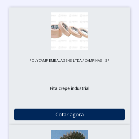
POLYCAMP EMBALAGENS LTDA / CAMPINAS - SP
Fita crepe industrial
Cotar agora