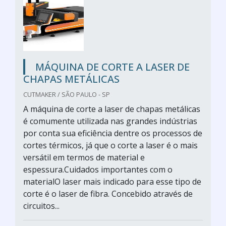
MÁQUINA DE CORTE A LASER DE
CHAPAS METÁLICAS
CUTMAKER / SÃO PAULO - SP
A máquina de corte a laser de chapas metálicas
é comumente utilizada nas grandes indústrias
por conta sua eficiência dentre os processos de
cortes térmicos, já que o corte a laser é o mais
versátil em termos de material e
espessura.Cuidados importantes com o
materialO laser mais indicado para esse tipo de
corte é o laser de fibra. Concebido através de
circuitos...