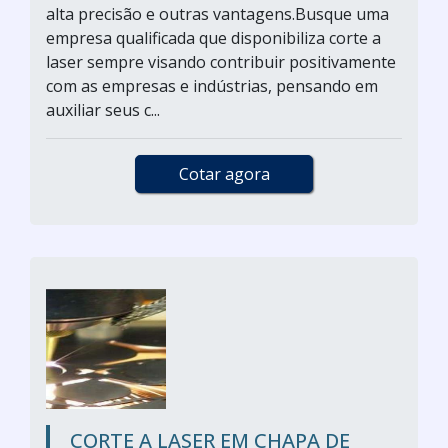
alta precisão e outras vantagens.Busque uma
empresa qualificada que disponibiliza corte a
laser sempre visando contribuir positivamente
com as empresas e indústrias, pensando em
auxiliar seus c...
Cotar agora
CORTE A LASER EM CHAPA DE