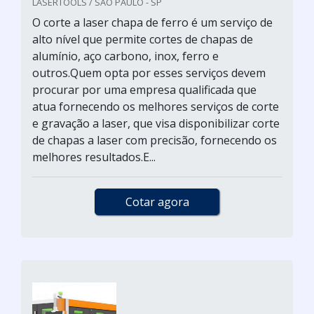
LASERTOOLS / SÃO PAULO - SP
O corte a laser chapa de ferro é um serviço de
alto nível que permite cortes de chapas de
alumínio, aço carbono, inox, ferro e
outros.Quem opta por esses serviços devem
procurar por uma empresa qualificada que
atua fornecendo os melhores serviços de corte
e gravação a laser, que visa disponibilizar corte
de chapas a laser com precisão, fornecendo os
melhores resultados.E...
Cotar agora