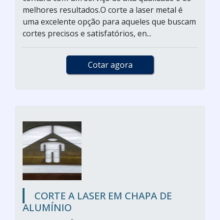
melhores resultados.O corte a laser metal é
uma excelente opção para aqueles que buscam
cortes precisos e satisfatórios, en...
Cotar agora
CORTE A LASER EM CHAPA DE
ALUMÍNIO