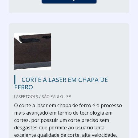
CORTE A LASER EM CHAPA DE
FERRO
LASERTOOLS / SÃO PAULO - SP
O corte a laser em chapa de ferro é o processo
mais avançado em termo de tecnologia em
cortes, por possuir um corte preciso sem
desgastes que permite ao usuário uma
excelente qualidade de corte, alta velocidade,