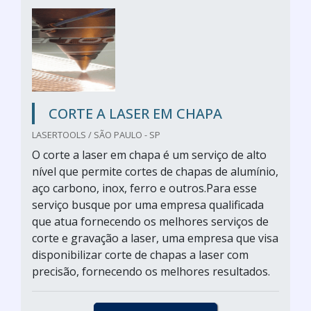
CORTE A LASER EM CHAPA
LASERTOOLS / SÃO PAULO - SP
O corte a laser em chapa é um serviço de alto
nível que permite cortes de chapas de alumínio,
aço carbono, inox, ferro e outros.Para esse
serviço busque por uma empresa qualificada
que atua fornecendo os melhores serviços de
corte e gravação a laser, uma empresa que visa
disponibilizar corte de chapas a laser com
precisão, fornecendo os melhores resultados.