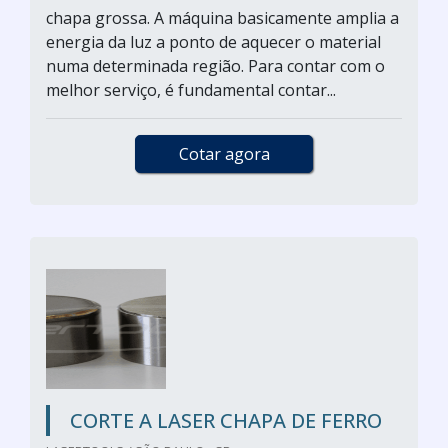
chapa grossa. A máquina basicamente amplia a
energia da luz a ponto de aquecer o material
numa determinada região. Para contar com o
melhor serviço, é fundamental contar...
Cotar agora
CORTE A LASER CHAPA DE FERRO