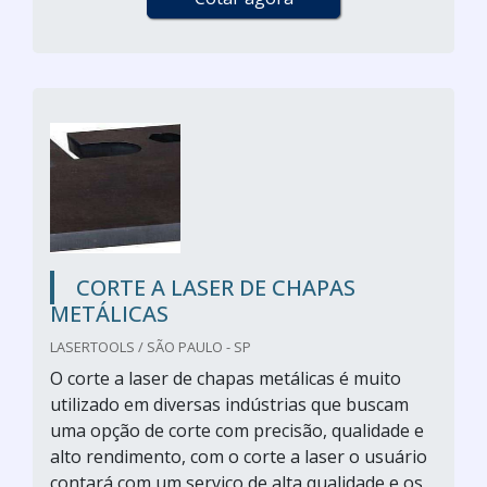
CORTE A LASER DE CHAPAS
METÁLICAS
LASERTOOLS / SÃO PAULO - SP
O corte a laser de chapas metálicas é muito
utilizado em diversas indústrias que buscam
uma opção de corte com precisão, qualidade e
alto rendimento, com o corte a laser o usuário
contará com um serviço de alta qualidade e os