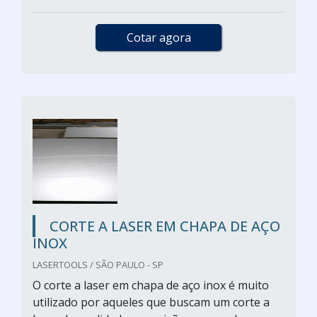
Cotar agora
CORTE A LASER EM CHAPA DE AÇO
INOX
LASERTOOLS / SÃO PAULO - SP
O corte a laser em chapa de aço inox é muito
utilizado por aqueles que buscam um corte a