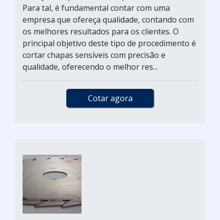
Para tal, é fundamental contar com uma
empresa que ofereça qualidade, contando com
os melhores resultados para os clientes. O
principal objetivo deste tipo de procedimento é
cortar chapas sensíveis com precisão e
qualidade, oferecendo o melhor res...
Cotar agora