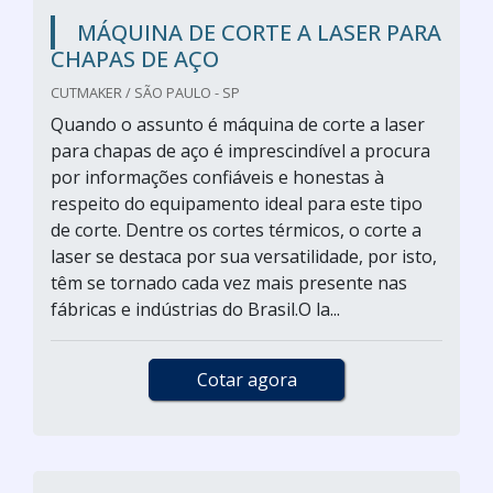
MÁQUINA DE CORTE A LASER PARA
CHAPAS DE AÇO
CUTMAKER / SÃO PAULO - SP
Quando o assunto é máquina de corte a laser
para chapas de aço é imprescindível a procura
por informações confiáveis e honestas à
respeito do equipamento ideal para este tipo
de corte. Dentre os cortes térmicos, o corte a
laser se destaca por sua versatilidade, por isto,
têm se tornado cada vez mais presente nas
fábricas e indústrias do Brasil.O la...
Cotar agora