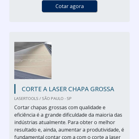
Cotar agora
CORTE A LASER CHAPA GROSSA
LASERTOOLS / SÃO PAULO - SP
Cortar chapas grossas com qualidade e
eficiência é a grande dificuldade da maioria das
indústrias atualmente. Para obter o melhor
resultado e, ainda, aumentar a produtividade, é
fundamental contar com a com o corte a laser