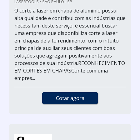
LASERTOOLS / SÃO PAULO - SP
O corte a laser em chapa de alumínio possui
alta qualidade e contribui com as indústrias que
necessitam deste serviço, é essencial buscar
uma empresa que disponibiliza corte a laser
em chapas de alto rendimento, com o intuito
principal de auxiliar seus clientes com boas
soluções que agregam positivamente aos
processos de sua indústria.RECONHECIMENTO
EM CORTES EM CHAPASConte com uma
empres...
Cotar agora