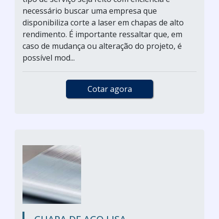
necessário buscar uma empresa que
disponibiliza corte a laser em chapas de alto
rendimento. É importante ressaltar que, em
caso de mudança ou alteração do projeto, é
possível mod...
Cotar agora