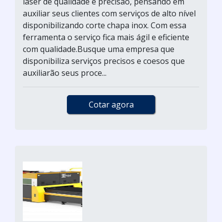
laser de qualidade e precisão, pensando em
auxiliar seus clientes com serviços de alto nível
disponibilizando corte chapa inox. Com essa
ferramenta o serviço fica mais ágil e eficiente
com qualidade.Busque uma empresa que
disponibiliza serviços precisos e coesos que
auxiliarão seus proce...
Cotar agora