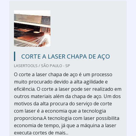
CORTE A LASER CHAPA DE AÇO
LASERTOOLS / SÃO PAULO - SP
O corte a laser chapa de aço é um processo
muito procurado devido a alta agilidade e
eficiência. O corte a laser pode ser realizado em
outros materiais além da chapa de aço. Um dos
motivos da alta procura do serviço de corte
com laser é a economia que a tecnologia
proporciona.A tecnologia com laser possibilita
economia de tempo, já que a máquina a laser
executa cortes de mais...