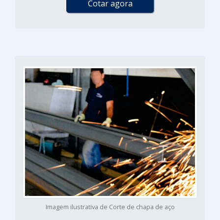
Cotar agora
Imagem ilustrativa de Corte de chapa de aço