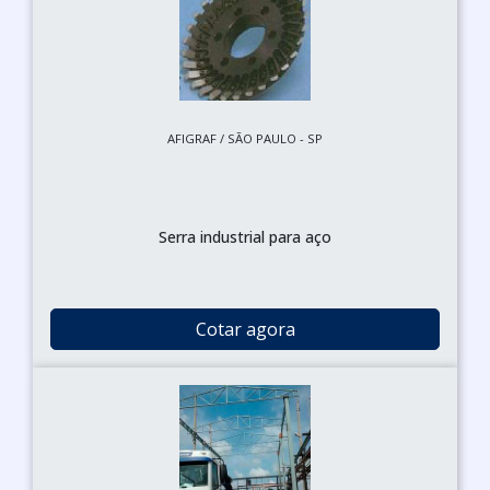
AFIGRAF / SÃO PAULO - SP
Serra industrial para aço
Cotar agora