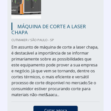
MÁQUINA DE CORTE A LASER
CHAPA
CUTMAKER / SÃO PAULO - SP
Em assunto de máquina de corte a laser chapa,
é destacável a importância de se informar
primariamente sobre as possibilidades que
este equipamento pode prover a sua empresa
e negócio. Já que vem se tornando, dentre os
cortes térmicos, o mais eficiente e versátil
processo de corte disponível no mercado.Se o
consumidor estiver procurando corte para
materiais não-met&aacu...
Cotar agora