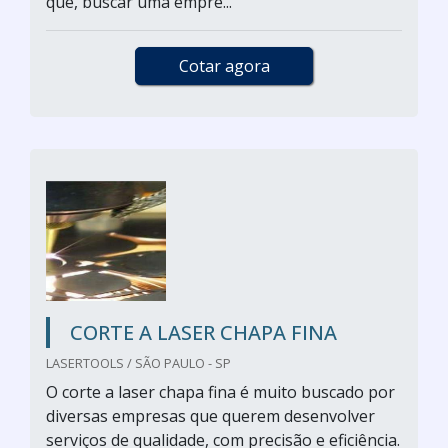
que, buscar uma empre...
Cotar agora
CORTE A LASER CHAPA FINA
LASERTOOLS / SÃO PAULO - SP
O corte a laser chapa fina é muito buscado por
diversas empresas que querem desenvolver
serviços de qualidade, com precisão e eficiência.