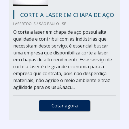
CORTE A LASER EM CHAPA DE AÇO
LASERTOOLS / SÃO PAULO - SP
O corte a laser em chapa de aço possui alta
qualidade e contribui com as indústrias que
necessitam deste serviço, é essencial buscar
uma empresa que disponibiliza corte a laser
em chapas de alto rendimento.Esse serviço de
corte a laser é de grande economia para a
empresa que contrata, pois não desperdiça
materiais, não agride o meio ambiente e traz
agilidade para os usu&aacu...
Cotar agora