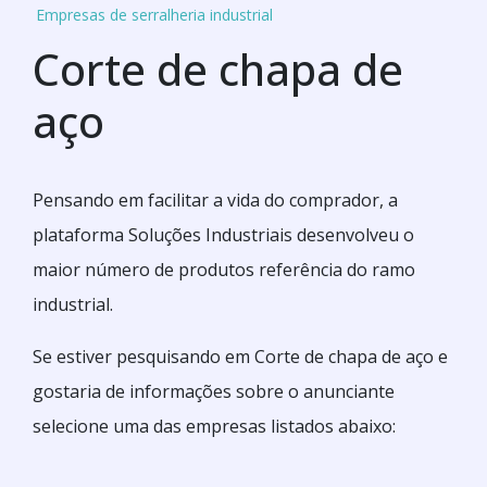
Empresas de serralheria industrial
Corte de chapa de
aço
Pensando em facilitar a vida do comprador, a
plataforma Soluções Industriais desenvolveu o
maior número de produtos referência do ramo
industrial.
Se estiver pesquisando em Corte de chapa de aço e
gostaria de informações sobre o anunciante
selecione uma das empresas listados abaixo: