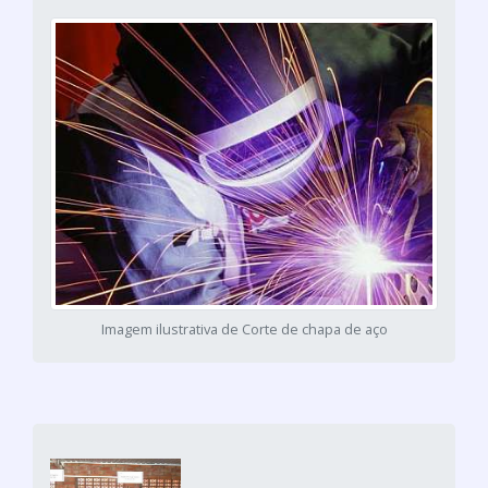
Imagem ilustrativa de Corte de chapa de aço