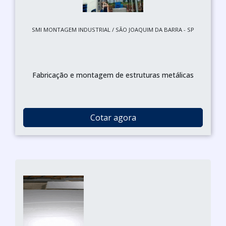
SMI MONTAGEM INDUSTRIAL / SÃO JOAQUIM DA BARRA - SP
Fabricação e montagem de estruturas metálicas
Cotar agora