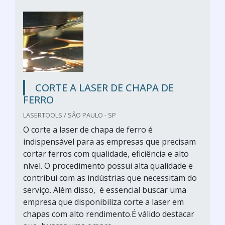
CORTE A LASER DE CHAPA DE
FERRO
LASERTOOLS / SÃO PAULO - SP
O corte a laser de chapa de ferro é
indispensável para as empresas que precisam
cortar ferros com qualidade, eficiência e alto
nível. O procedimento possui alta qualidade e
contribui com as indústrias que necessitam do
serviço. Além disso, é essencial buscar uma
empresa que disponibiliza corte a laser em
chapas com alto rendimento.É válido destacar