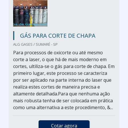
GÁS PARA CORTE DE CHAPA
ALG GASES / SUMARÉ - SP
Para processos de oxicorte ou até mesmo
corte a laser, o que há de mais moderno em
cortes, ultiliza-se o gás para corte de chapa. Em
primeiro lugar, este processo se caracteriza
por ser aplicado na parte interna do laser que
realiza estes cortes de maneira precisa e
altamente detalhada.Para que nenhuma ação
mais robusta tenha de ser colocada em prática
como uma alternativa a este procedimento, &...
Cotar agora