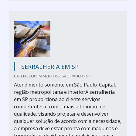
SERRALHERIA EM SP
CATENE EQUIPAMENTOS / SÃO PAULO - SP
Atendimento somente em São Paulo: Capital,
região metropolitana e interiorA serralheria
em SP proporciona ao cliente serviços
competentes e com o mais alto índice de
qualidade, visando projetar e desenvolver
qualquer solução de acordo com a necessidade,
a empresa deve estar pronta com máquinas e
funcionários devidamente qualificados para