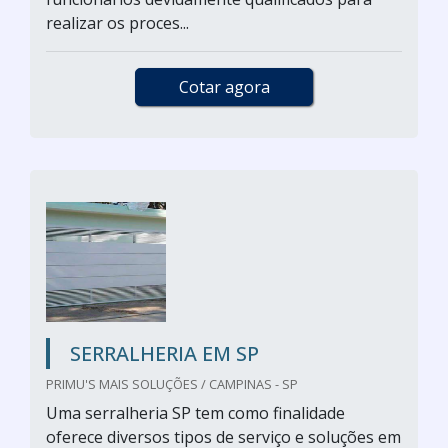
realizar os proces...
Cotar agora
SERRALHERIA EM SP
PRIMU'S MAIS SOLUÇÕES / CAMPINAS - SP
Uma serralheria SP tem como finalidade
oferece diversos tipos de serviço e soluções em