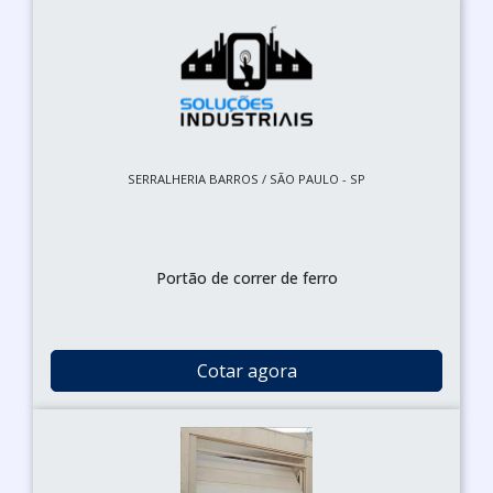
SERRALHERIA BARROS / SÃO PAULO - SP
Portão de correr de ferro
Cotar agora