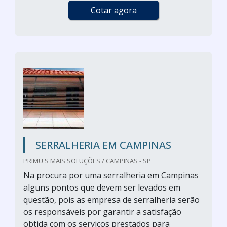
Cotar agora
SERRALHERIA EM CAMPINAS
PRIMU'S MAIS SOLUÇÕES / CAMPINAS - SP
Na procura por uma serralheria em Campinas
alguns pontos que devem ser levados em
questão, pois as empresa de serralheria serão
os responsáveis por garantir a satisfação
obtida com os serviços prestados para