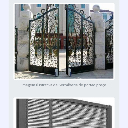
Imagem ilustrativa de Serralheria de portão preço