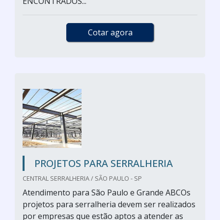
ENCONTRADOS...
Cotar agora
PROJETOS PARA SERRALHERIA
CENTRAL SERRALHERIA / SÃO PAULO - SP
Atendimento para São Paulo e Grande ABCOs
projetos para serralheria devem ser realizados
por empresas que estão aptos a atender as