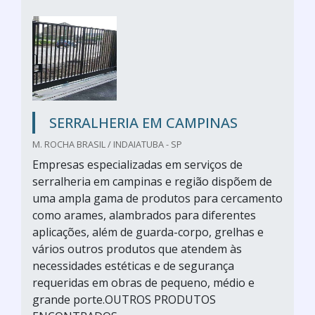
SERRALHERIA EM CAMPINAS
M. ROCHA BRASIL / INDAIATUBA - SP
Empresas especializadas em serviços de
serralheria em campinas e região dispõem de
uma ampla gama de produtos para cercamento
como arames, alambrados para diferentes
aplicações, além de guarda-corpo, grelhas e
vários outros produtos que atendem às
necessidades estéticas e de segurança
requeridas em obras de pequeno, médio e
grande porte.OUTROS PRODUTOS