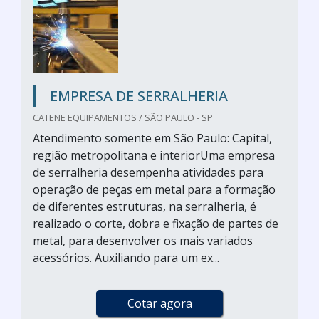
EMPRESA DE SERRALHERIA
CATENE EQUIPAMENTOS / SÃO PAULO - SP
Atendimento somente em São Paulo: Capital,
região metropolitana e interiorUma empresa
de serralheria desempenha atividades para
operação de peças em metal para a formação
de diferentes estruturas, na serralheria, é
realizado o corte, dobra e fixação de partes de
metal, para desenvolver os mais variados
acessórios. Auxiliando para um ex...
Cotar agora