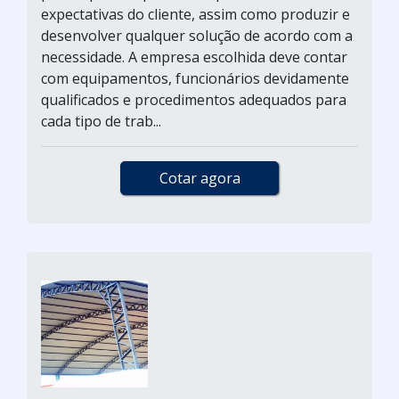
expectativas do cliente, assim como produzir e
desenvolver qualquer solução de acordo com a
necessidade. A empresa escolhida deve contar
com equipamentos, funcionários devidamente
qualificados e procedimentos adequados para
cada tipo de trab...
Cotar agora