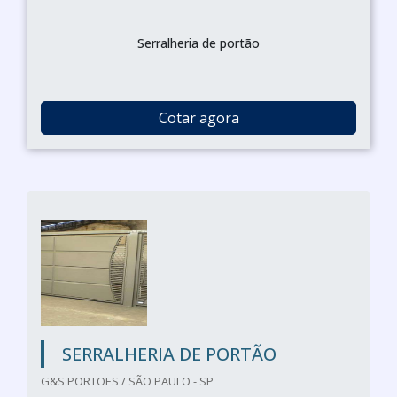
Serralheria de portão
Cotar agora
SERRALHERIA DE PORTÃO
G&S PORTOES / SÃO PAULO - SP