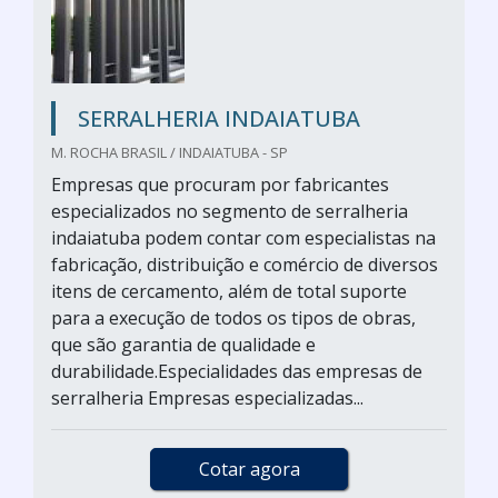
SERRALHERIA INDAIATUBA
M. ROCHA BRASIL / INDAIATUBA - SP
Empresas que procuram por fabricantes
especializados no segmento de serralheria
indaiatuba podem contar com especialistas na
fabricação, distribuição e comércio de diversos
itens de cercamento, além de total suporte
para a execução de todos os tipos de obras,
que são garantia de qualidade e
durabilidade.Especialidades das empresas de
serralheria Empresas especializadas...
Cotar agora