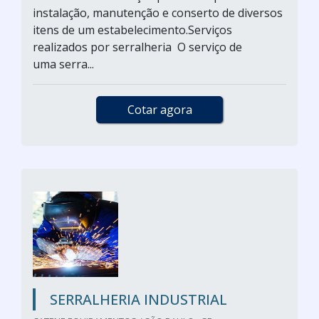
instalação, manutenção e conserto de diversos
itens de um estabelecimento.Serviços
realizados por serralheria O serviço de
uma serra...
Cotar agora
SERRALHERIA INDUSTRIAL