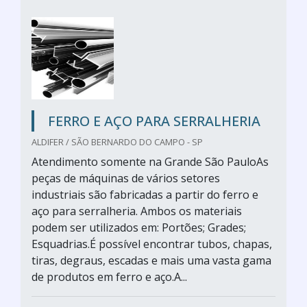
FERRO E AÇO PARA SERRALHERIA
ALDIFER / SÃO BERNARDO DO CAMPO - SP
Atendimento somente na Grande São PauloAs
peças de máquinas de vários setores
industriais são fabricadas a partir do ferro e
aço para serralheria. Ambos os materiais
podem ser utilizados em: Portões; Grades;
Esquadrias.É possível encontrar tubos, chapas,
tiras, degraus, escadas e mais uma vasta gama
de produtos em ferro e aço.A...