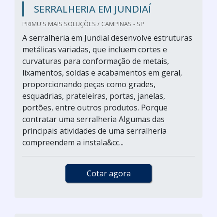
SERRALHERIA EM JUNDIAÍ
PRIMU'S MAIS SOLUÇÕES / CAMPINAS - SP
A serralheria em Jundiaí desenvolve estruturas
metálicas variadas, que incluem cortes e
curvaturas para conformação de metais,
lixamentos, soldas e acabamentos em geral,
proporcionando peças como grades,
esquadrias, prateleiras, portas, janelas,
portões, entre outros produtos. Porque
contratar uma serralheria Algumas das
principais atividades de uma serralheria
compreendem a instala&cc...
Cotar agora