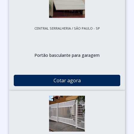
CENTRAL SERRALHERIA / SÃO PAULO - SP
Portão basculante para garagem
Cotar agora