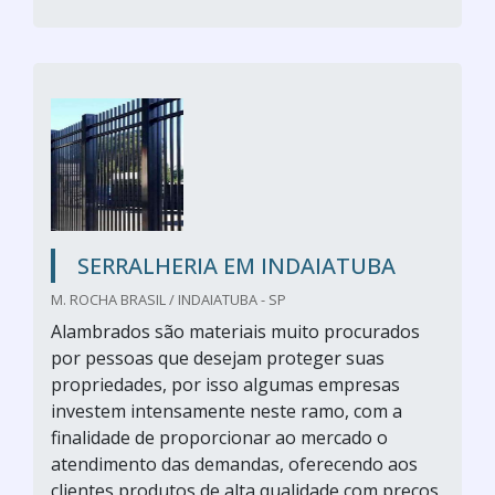
SERRALHERIA EM INDAIATUBA
M. ROCHA BRASIL / INDAIATUBA - SP
Alambrados são materiais muito procurados
por pessoas que desejam proteger suas
propriedades, por isso algumas empresas
investem intensamente neste ramo, com a
finalidade de proporcionar ao mercado o
atendimento das demandas, oferecendo aos
clientes produtos de alta qualidade com preços