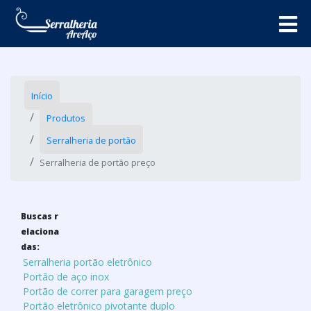
Início
Produtos
Serralheria de portão
Serralheria de portão preço
Buscas r
elaciona
das:
Serralheria portão eletrônico
Portão de aço inox
Portão de correr para garagem preço
Portão eletrônico pivotante duplo