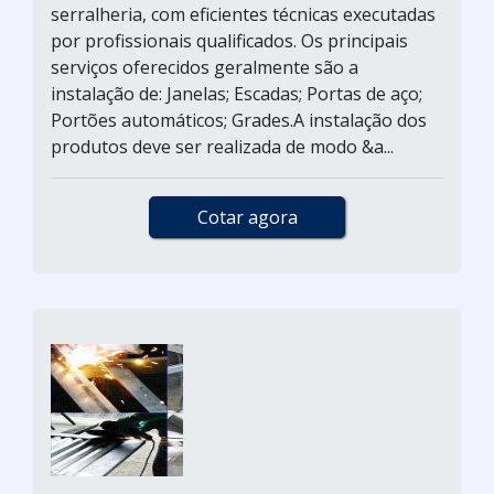
serralheria, com eficientes técnicas executadas
por profissionais qualificados. Os principais
serviços oferecidos geralmente são a
instalação de: Janelas; Escadas; Portas de aço;
Portões automáticos; Grades.A instalação dos
produtos deve ser realizada de modo &a...
Cotar agora