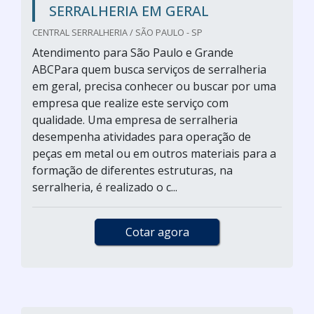
SERRALHERIA EM GERAL
CENTRAL SERRALHERIA / SÃO PAULO - SP
Atendimento para São Paulo e Grande
ABCPara quem busca serviços de serralheria
em geral, precisa conhecer ou buscar por uma
empresa que realize este serviço com
qualidade. Uma empresa de serralheria
desempenha atividades para operação de
peças em metal ou em outros materiais para a
formação de diferentes estruturas, na
serralheria, é realizado o c...
Cotar agora