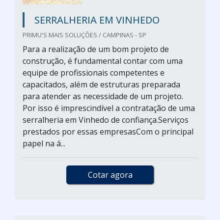
SERRALHERIA EM VINHEDO
PRIMU'S MAIS SOLUÇÕES / CAMPINAS - SP
Para a realização de um bom projeto de
construção, é fundamental contar com uma
equipe de profissionais competentes e
capacitados, além de estruturas preparada
para atender as necessidade de um projeto.
Por isso é imprescindível a contratação de uma
serralheria em Vinhedo de confiança.Serviços
prestados por essas empresasCom o principal
papel na á...
Cotar agora