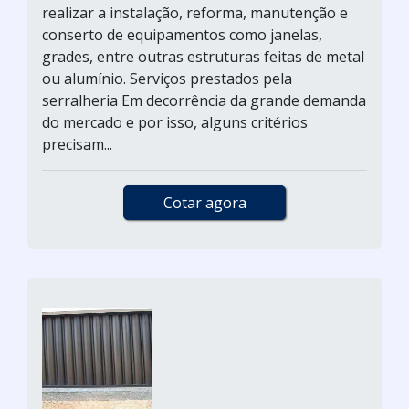
realizar a instalação, reforma, manutenção e
conserto de equipamentos como janelas,
grades, entre outras estruturas feitas de metal
ou alumínio. Serviços prestados pela
serralheria Em decorrência da grande demanda
do mercado e por isso, alguns critérios
precisam...
Cotar agora