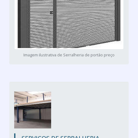
Imagem ilustrativa de Serralheria de portão preço