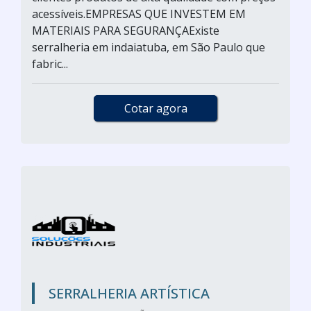
acessíveis.EMPRESAS QUE INVESTEM EM
MATERIAIS PARA SEGURANÇAExiste
serralheria em indaiatuba, em São Paulo que
fabric...
Cotar agora
SERRALHERIA ARTÍSTICA