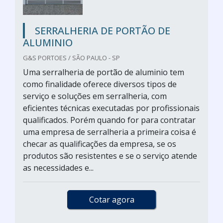
SERRALHERIA DE PORTÃO DE
ALUMINIO
G&S PORTOES / SÃO PAULO - SP
Uma serralheria de portão de aluminio tem
como finalidade oferece diversos tipos de
serviço e soluções em serralheria, com
eficientes técnicas executadas por profissionais
qualificados. Porém quando for para contratar
uma empresa de serralheria a primeira coisa é
checar as qualificações da empresa, se os
produtos são resistentes e se o serviço atende
as necessidades e...
Cotar agora