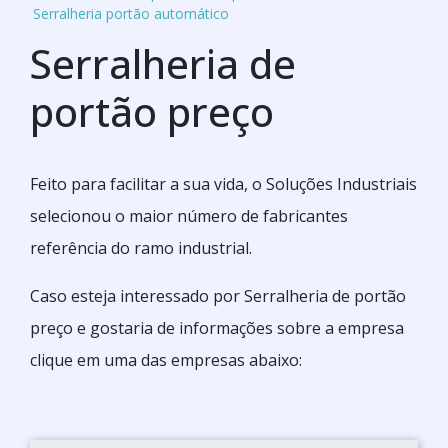
Serralheria portão automático
Serralheria de
portão preço
Feito para facilitar a sua vida, o Soluções Industriais
selecionou o maior número de fabricantes
referência do ramo industrial.
Caso esteja interessado por Serralheria de portão
preço e gostaria de informações sobre a empresa
clique em uma das empresas abaixo: