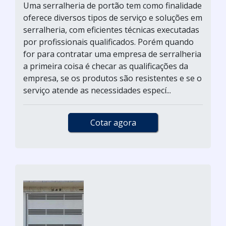
Uma serralheria de portão tem como finalidade
oferece diversos tipos de serviço e soluções em
serralheria, com eficientes técnicas executadas
por profissionais qualificados. Porém quando
for para contratar uma empresa de serralheria
a primeira coisa é checar as qualificações da
empresa, se os produtos são resistentes e se o
serviço atende as necessidades especí...
Cotar agora