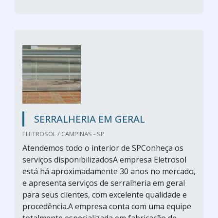
SERRALHERIA EM GERAL
ELETROSOL / CAMPINAS - SP
Atendemos todo o interior de SPConheça os
serviços disponibilizadosA empresa Eletrosol
está há aproximadamente 30 anos no mercado,
e apresenta serviços de serralheria em geral
para seus clientes, com excelente qualidade e
procedência.A empresa conta com uma equipe