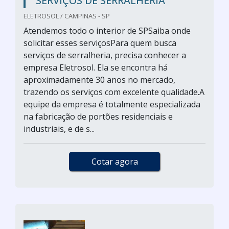
SERVIÇOS DE SERRALHERIA
ELETROSOL / CAMPINAS - SP
Atendemos todo o interior de SPSaiba onde
solicitar esses serviçosPara quem busca
serviços de serralheria, precisa conhecer a
empresa Eletrosol. Ela se encontra há
aproximadamente 30 anos no mercado,
trazendo os serviços com excelente qualidade.A
equipe da empresa é totalmente especializada
na fabricação de portões residenciais e
industriais, e de s...
Cotar agora