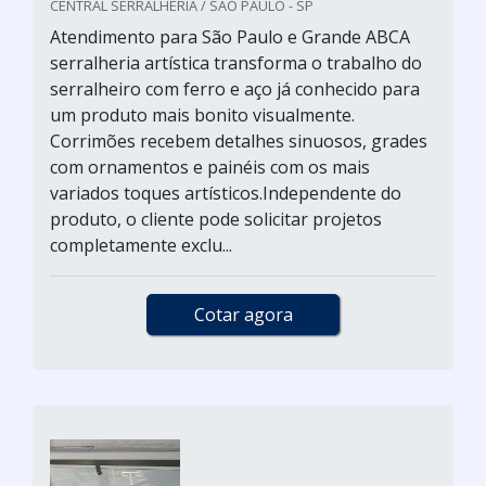
CENTRAL SERRALHERIA / SÃO PAULO - SP
Atendimento para São Paulo e Grande ABCA
serralheria artística transforma o trabalho do
serralheiro com ferro e aço já conhecido para
um produto mais bonito visualmente.
Corrimões recebem detalhes sinuosos, grades
com ornamentos e painéis com os mais
variados toques artísticos.Independente do
produto, o cliente pode solicitar projetos
completamente exclu...
Cotar agora