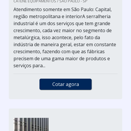
CATENE EQUIPAMENTOS / SÃO PAULO - SP
Atendimento somente em São Paulo: Capital,
região metropolitana e interiorA serralheria
industrial é um dos serviços que tem grande
crescimento, cada vez maior no segmento de
metalúrgica, isso acontece, pelo fato da
indústria de maneira geral, estar em constante
crescimento, fazendo com que as fábricas
precisem de uma gama maior de produtos e
serviços para...
Cotar agora