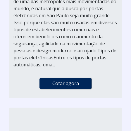
de uma das metrópoles mais movimentadas do
mundo, é natural que a busca por portas
eletrônicas em São Paulo seja muito grande.
Isso porque elas são muito usadas em diversos
tipos de estabelecimentos comerciais e
oferecem benefícios como o aumento da
segurança, agilidade na movimentação de
pessoas e design moderno e arrojado.Tipos de
portas eletrônicasEntre os tipos de portas
automáticas, uma...
Cotar agora