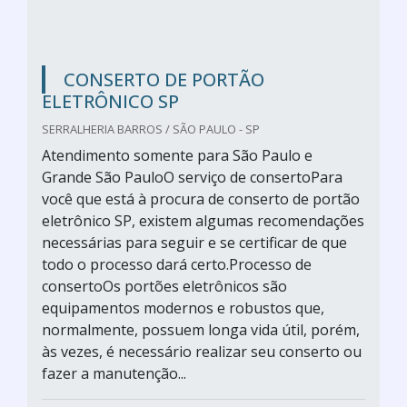
CONSERTO DE PORTÃO
ELETRÔNICO SP
SERRALHERIA BARROS / SÃO PAULO - SP
Atendimento somente para São Paulo e
Grande São PauloO serviço de consertoPara
você que está à procura de conserto de portão
eletrônico SP, existem algumas recomendações
necessárias para seguir e se certificar de que
todo o processo dará certo.Processo de
consertoOs portões eletrônicos são
equipamentos modernos e robustos que,
normalmente, possuem longa vida útil, porém,
às vezes, é necessário realizar seu conserto ou
fazer a manutenção...