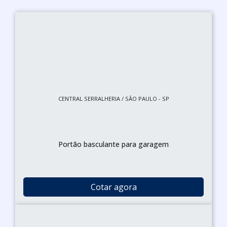
CENTRAL SERRALHERIA / SÃO PAULO - SP
Portão basculante para garagem
Cotar agora