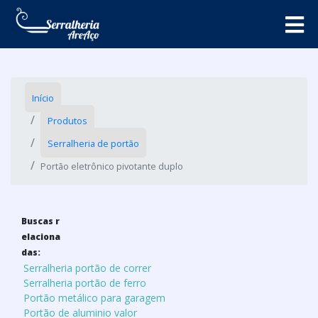
Início
Produtos
Serralheria de portão
Portão eletrônico pivotante duplo
Buscas r
elaciona
das:
Serralheria portão de correr
Serralheria portão de ferro
Portão metálico para garagem
Portão de aluminio valor