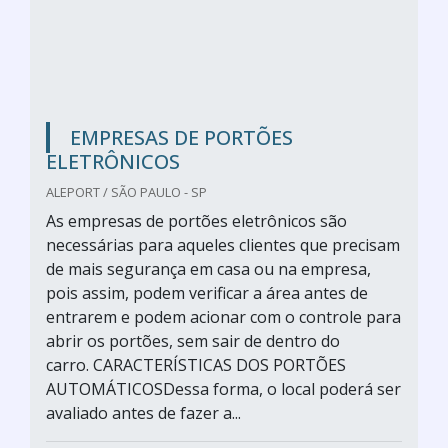
EMPRESAS DE PORTÕES
ELETRÔNICOS
ALEPORT / SÃO PAULO - SP
As empresas de portões eletrônicos são
necessárias para aqueles clientes que precisam
de mais segurança em casa ou na empresa,
pois assim, podem verificar a área antes de
entrarem e podem acionar com o controle para
abrir os portões, sem sair de dentro do
carro. CARACTERÍSTICAS DOS PORTÕES
AUTOMÁTICOSDessa forma, o local poderá ser
avaliado antes de fazer a...