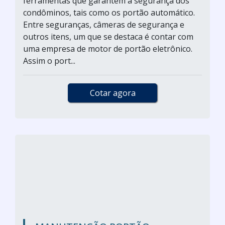
ferramentas que garantem a segurança dos
condôminos, tais como os portão automático.
Entre seguranças, câmeras de segurança e
outros itens, um que se destaca é contar com
uma empresa de motor de portão eletrônico.
Assim o port...
Cotar agora