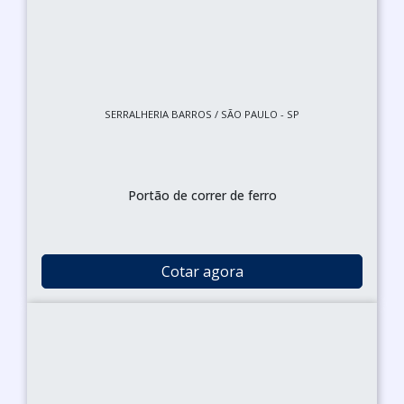
SERRALHERIA BARROS / SÃO PAULO - SP
Portão de correr de ferro
Cotar agora