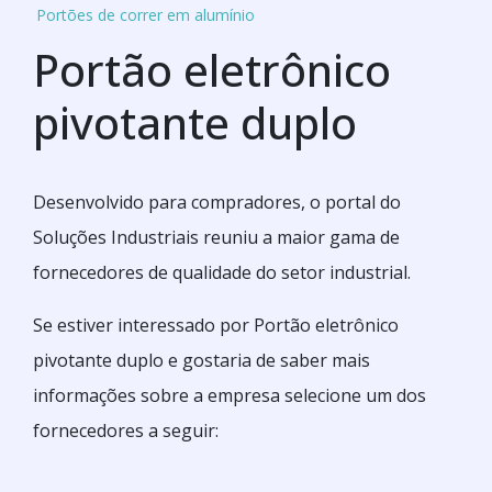
Portões de correr em alumínio
Portão eletrônico
pivotante duplo
Desenvolvido para compradores, o portal do
Soluções Industriais reuniu a maior gama de
fornecedores de qualidade do setor industrial.
Se estiver interessado por Portão eletrônico
pivotante duplo e gostaria de saber mais
informações sobre a empresa selecione um dos
fornecedores a seguir: