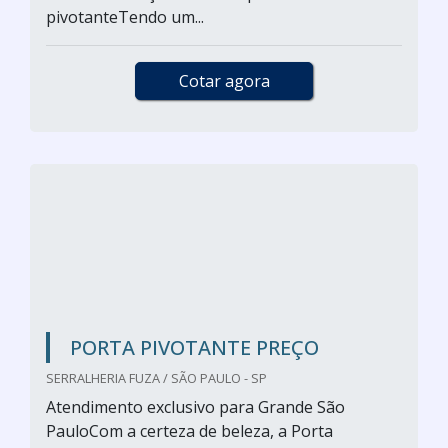
pivotanteTendo um...
Cotar agora
PORTA PIVOTANTE PREÇO
SERRALHERIA FUZA / SÃO PAULO - SP
Atendimento exclusivo para Grande São
PauloCom a certeza de beleza, a Porta