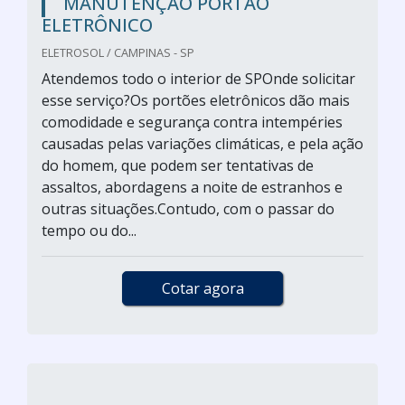
MANUTENÇÃO PORTÃO
ELETRÔNICO
ELETROSOL / CAMPINAS - SP
Atendemos todo o interior de SPOnde solicitar
esse serviço?Os portões eletrônicos dão mais
comodidade e segurança contra intempéries
causadas pelas variações climáticas, e pela ação
do homem, que podem ser tentativas de
assaltos, abordagens a noite de estranhos e
outras situações.Contudo, com o passar do
tempo ou do...
Cotar agora