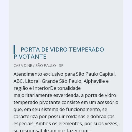
PORTA DE VIDRO TEMPERADO
PIVOTANTE
CASA DINE / SÃO PAULO - SP
Atendimento exclusivo para São Paulo Capital,
ABC, Litoral, Grande São Paulo, Alphaville e
região e InteriorDe tonalidade
majoritariamente esverdeada, a porta de vidro
temperado pivotante consiste em um acessório
que, em seu sistema de funcionamento, se
caracteriza por possuir roldanas e dobradiças
especiais. Ambos os elementos, por suas vezes,
se responsabilizam por fazer com...