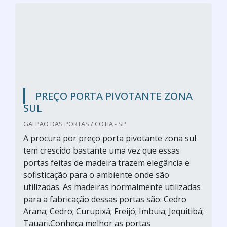
PREÇO PORTA PIVOTANTE ZONA
SUL
GALPAO DAS PORTAS / COTIA - SP
A procura por preço porta pivotante zona sul
tem crescido bastante uma vez que essas
portas feitas de madeira trazem elegância e
sofisticação para o ambiente onde são
utilizadas. As madeiras normalmente utilizadas
para a fabricação dessas portas são: Cedro
Arana; Cedro; Curupixá; Freijó; Imbuia; Jequitibá;
Tauari.Conheça melhor as portas