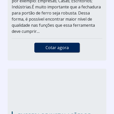
por exemplo: Empresas; Casas; Escritórios;
Indústrias.É muito importante que a fechadura
para portão de ferro seja robusta. Dessa
forma, é possível encontrar maior nível de
qualidade nas funções que essa ferramenta
deve cumprir....
Cotar agora