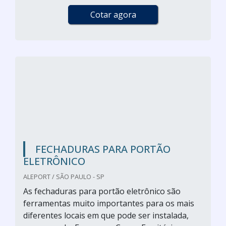
Cotar agora
FECHADURAS PARA PORTÃO
ELETRÔNICO
ALEPORT / SÃO PAULO - SP
As fechaduras para portão eletrônico são
ferramentas muito importantes para os mais
diferentes locais em que pode ser instalada,