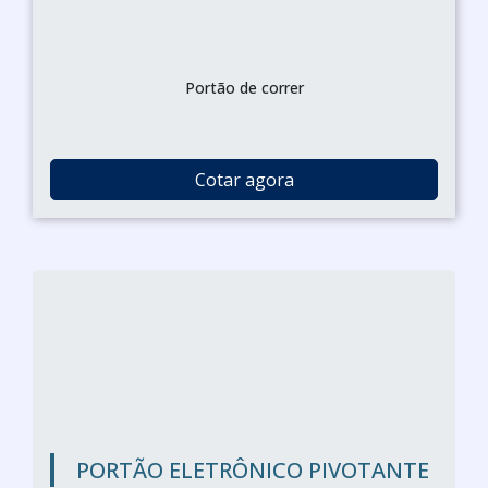
Portão de correr
Cotar agora
PORTÃO ELETRÔNICO PIVOTANTE