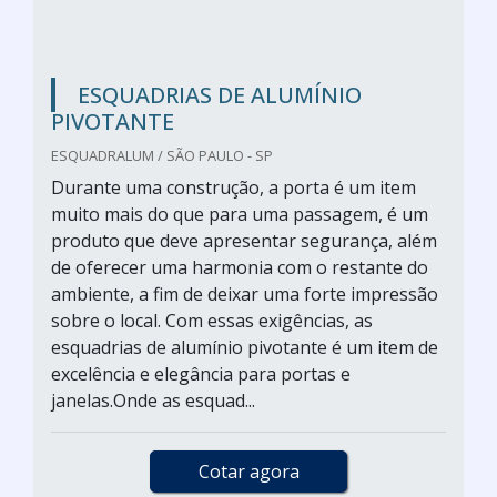
ESQUADRIAS DE ALUMÍNIO
PIVOTANTE
ESQUADRALUM / SÃO PAULO - SP
Durante uma construção, a porta é um item
muito mais do que para uma passagem, é um
produto que deve apresentar segurança, além
de oferecer uma harmonia com o restante do
ambiente, a fim de deixar uma forte impressão
sobre o local. Com essas exigências, as
esquadrias de alumínio pivotante é um item de
excelência e elegância para portas e
janelas.Onde as esquad...
Cotar agora