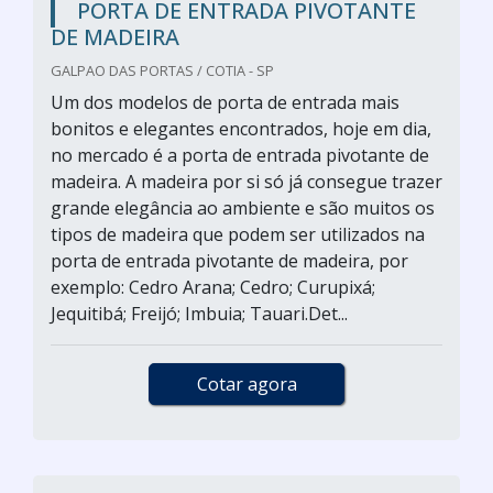
PORTA DE ENTRADA PIVOTANTE
DE MADEIRA
GALPAO DAS PORTAS / COTIA - SP
Um dos modelos de porta de entrada mais
bonitos e elegantes encontrados, hoje em dia,
no mercado é a porta de entrada pivotante de
madeira. A madeira por si só já consegue trazer
grande elegância ao ambiente e são muitos os
tipos de madeira que podem ser utilizados na
porta de entrada pivotante de madeira, por
exemplo: Cedro Arana; Cedro; Curupixá;
Jequitibá; Freijó; Imbuia; Tauari.Det...
Cotar agora