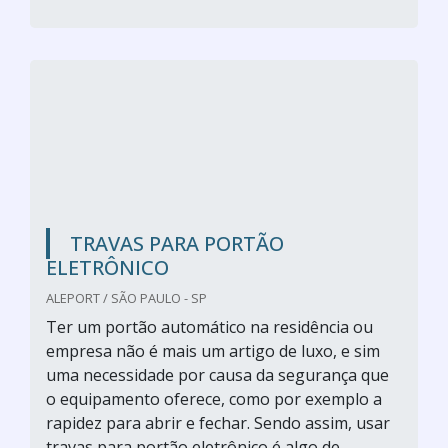
TRAVAS PARA PORTÃO
ELETRÔNICO
ALEPORT / SÃO PAULO - SP
Ter um portão automático na residência ou
empresa não é mais um artigo de luxo, e sim
uma necessidade por causa da segurança que
o equipamento oferece, como por exemplo a
rapidez para abrir e fechar. Sendo assim, usar
travas para portão eletrônico é algo de