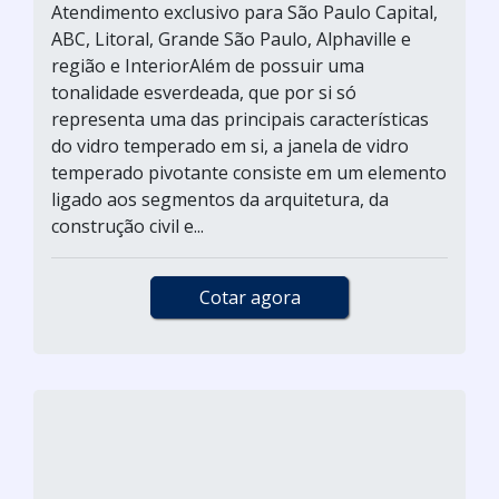
Atendimento exclusivo para São Paulo Capital,
ABC, Litoral, Grande São Paulo, Alphaville e
região e InteriorAlém de possuir uma
tonalidade esverdeada, que por si só
representa uma das principais características
do vidro temperado em si, a janela de vidro
temperado pivotante consiste em um elemento
ligado aos segmentos da arquitetura, da
construção civil e...
Cotar agora