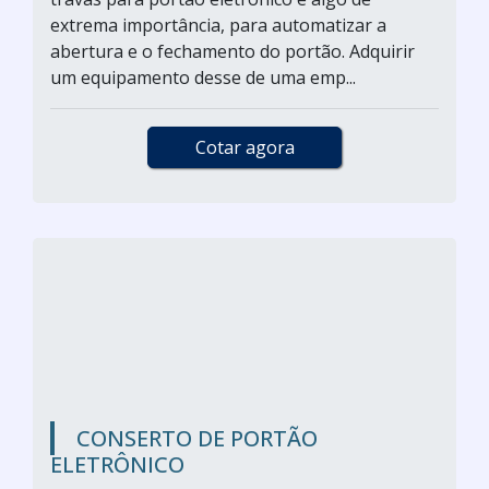
extrema importância, para automatizar a
abertura e o fechamento do portão. Adquirir
um equipamento desse de uma emp...
Cotar agora
CONSERTO DE PORTÃO
ELETRÔNICO