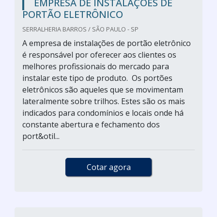
EMPRESA DE INSTALAÇÕES DE
PORTÃO ELETRÔNICO
SERRALHERIA BARROS / SÃO PAULO - SP
A empresa de instalações de portão eletrônico
é responsável por oferecer aos clientes os
melhores profissionais do mercado para
instalar este tipo de produto. Os portões
eletrônicos são aqueles que se movimentam
lateralmente sobre trilhos. Estes são os mais
indicados para condomínios e locais onde há
constante abertura e fechamento dos
port&otil...
Cotar agora