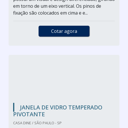
em torno de um eixo vertical. Os pinos de
fixação são colocados em cima e e...
Cotar agora
JANELA DE VIDRO TEMPERADO
PIVOTANTE
CASA DINE / SÃO PAULO - SP