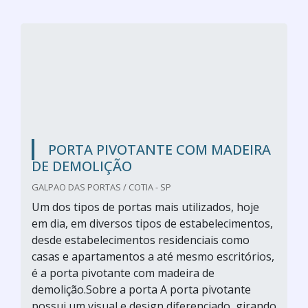
PORTA PIVOTANTE COM MADEIRA
DE DEMOLIÇÃO
GALPAO DAS PORTAS / COTIA - SP
Um dos tipos de portas mais utilizados, hoje
em dia, em diversos tipos de estabelecimentos,
desde estabelecimentos residenciais como
casas e apartamentos a até mesmo escritórios,
é a porta pivotante com madeira de
demolição.Sobre a porta A porta pivotante
possui um visual e design diferenciado, girando