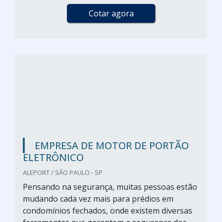
Cotar agora
EMPRESA DE MOTOR DE PORTÃO
ELETRÔNICO
ALEPORT / SÃO PAULO - SP
Pensando na segurança, muitas pessoas estão
mudando cada vez mais para prédios em
condomínios fechados, onde existem diversas