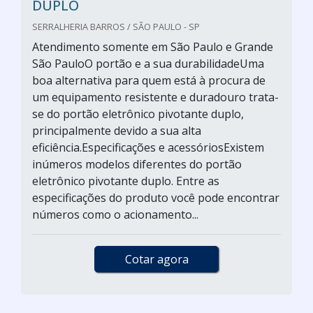
DUPLO
SERRALHERIA BARROS / SÃO PAULO - SP
Atendimento somente em São Paulo e Grande
São PauloO portão e a sua durabilidadeUma
boa alternativa para quem está à procura de
um equipamento resistente e duradouro trata-
se do portão eletrônico pivotante duplo,
principalmente devido a sua alta
eficiência.Especificações e acessóriosExistem
inúmeros modelos diferentes do portão
eletrônico pivotante duplo. Entre as
especificações do produto você pode encontrar
números como o acionamento...
Cotar agora