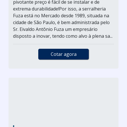
pivotante preço é fácil de se instalar e de
extrema durabilidade!Por isso, a serralheria
Fuza está no Mercado desde 1989, situada na
cidade de São Paulo, é bem administrada pelo
Sr. Eivaldo Antônio Fuza um empresário
disposto a inovar, tendo como alvo à plena sa...
Cotar agora