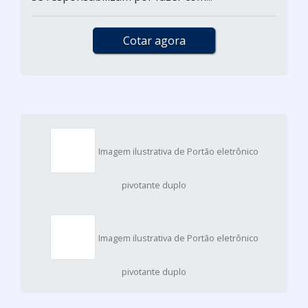
Cotar agora
Imagem ilustrativa de Portão eletrônico
pivotante duplo
Imagem ilustrativa de Portão eletrônico
pivotante duplo