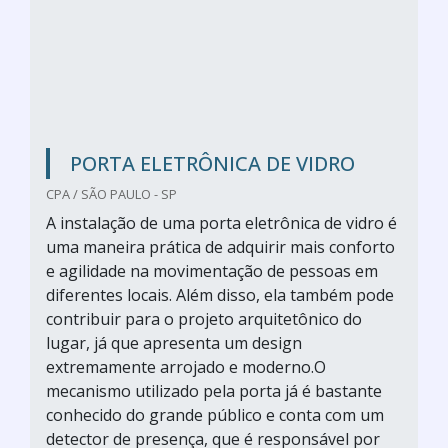
PORTA ELETRÔNICA DE VIDRO
CPA / SÃO PAULO - SP
A instalação de uma porta eletrônica de vidro é
uma maneira prática de adquirir mais conforto
e agilidade na movimentação de pessoas em
diferentes locais. Além disso, ela também pode
contribuir para o projeto arquitetônico do
lugar, já que apresenta um design
extremamente arrojado e moderno.O
mecanismo utilizado pela porta já é bastante
conhecido do grande público e conta com um
detector de presença, que é responsável por