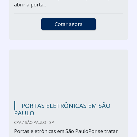
abrir a porta...
Cotar agora
PORTAS ELETRÔNICAS EM SÃO
PAULO
CPA / SÃO PAULO - SP
Portas eletrônicas em São PauloPor se tratar