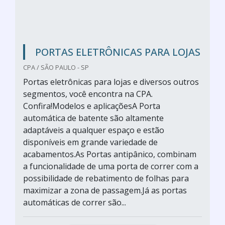
PORTAS ELETRÔNICAS PARA LOJAS
CPA / SÃO PAULO - SP
Portas eletrônicas para lojas e diversos outros
segmentos, você encontra na CPA.
Confira!Modelos e aplicaçõesA Porta
automática de batente são altamente
adaptáveis a qualquer espaço e estão
disponíveis em grande variedade de
acabamentos.As Portas antipânico, combinam
a funcionalidade de uma porta de correr com a
possibilidade de rebatimento de folhas para
maximizar a zona de passagem.Já as portas
automáticas de correr são...