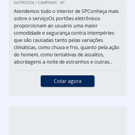
ELETROSOL / CAMPINAS - SP
Atendemos todo o interior de SPConheça mais
sobre o serviçoOs portões eletrônicos
proporcionam ao usuário uma maior
comodidade e segurança contra intempéries
que são causadas tanto pelas variações
climáticas, como chuva e frio, quanto pela ação
do homem, como tentativas de assaltos,
abordagens a noite de estranhos e outras...
Cotar agora