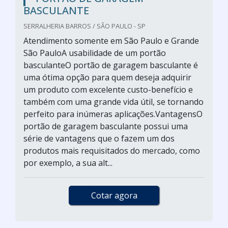
BASCULANTE
SERRALHERIA BARROS / SÃO PAULO - SP
Atendimento somente em São Paulo e Grande
São PauloA usabilidade de um portão
basculanteO portão de garagem basculante é
uma ótima opção para quem deseja adquirir
um produto com excelente custo-benefício e
também com uma grande vida útil, se tornando
perfeito para inúmeras aplicações.VantagensO
portão de garagem basculante possui uma
série de vantagens que o fazem um dos
produtos mais requisitados do mercado, como
por exemplo, a sua alt...
Cotar agora