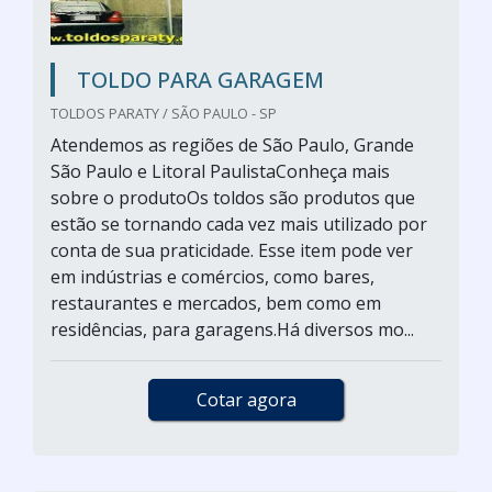
TOLDO PARA GARAGEM
TOLDOS PARATY / SÃO PAULO - SP
Atendemos as regiões de São Paulo, Grande
São Paulo e Litoral PaulistaConheça mais
sobre o produtoOs toldos são produtos que
estão se tornando cada vez mais utilizado por
conta de sua praticidade. Esse item pode ver
em indústrias e comércios, como bares,
restaurantes e mercados, bem como em
residências, para garagens.Há diversos mo...
Cotar agora