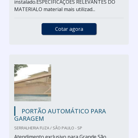
instalado.ESPECIFICAÇÕES RELEVANTES DO
MATERIALO material mais utilizad...
Cotar agora
PORTÃO AUTOMÁTICO PARA
GARAGEM
SERRALHERIA FUZA / SÃO PAULO - SP
Atendimento exclusivo para Grande São