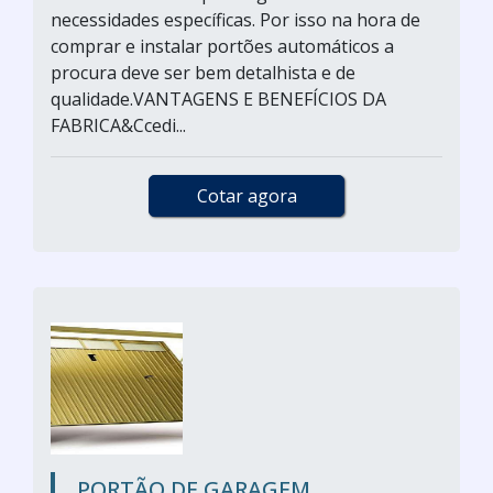
necessidades específicas. Por isso na hora de
comprar e instalar portões automáticos a
procura deve ser bem detalhista e de
qualidade.VANTAGENS E BENEFÍCIOS DA
FABRICA&Ccedi...
Cotar agora
PORTÃO DE GARAGEM