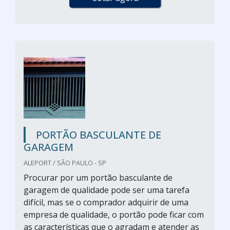
PORTÃO BASCULANTE DE
GARAGEM
ALEPORT / SÃO PAULO - SP
Procurar por um portão basculante de
garagem de qualidade pode ser uma tarefa
difícil, mas se o comprador adquirir de uma
empresa de qualidade, o portão pode ficar com
as características que o agradam e atender as