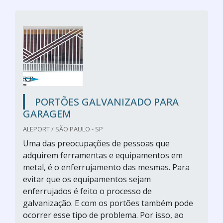
PORTÕES GALVANIZADO PARA
GARAGEM
ALEPORT / SÃO PAULO - SP
Uma das preocupações de pessoas que
adquirem ferramentas e equipamentos em
metal, é o enferrujamento das mesmas. Para
evitar que os equipamentos sejam
enferrujados é feito o processo de
galvanização. E com os portões também pode
ocorrer esse tipo de problema. Por isso, ao