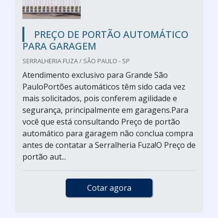
PREÇO DE PORTÃO AUTOMÁTICO
PARA GARAGEM
SERRALHERIA FUZA / SÃO PAULO - SP
Atendimento exclusivo para Grande São
PauloPortões automáticos têm sido cada vez
mais solicitados, pois conferem agilidade e
segurança, principalmente em garagens.Para
você que está consultando Preço de portão
automático para garagem não conclua compra
antes de contatar a Serralheria Fuza!O Preço de
portão aut...
Cotar agora