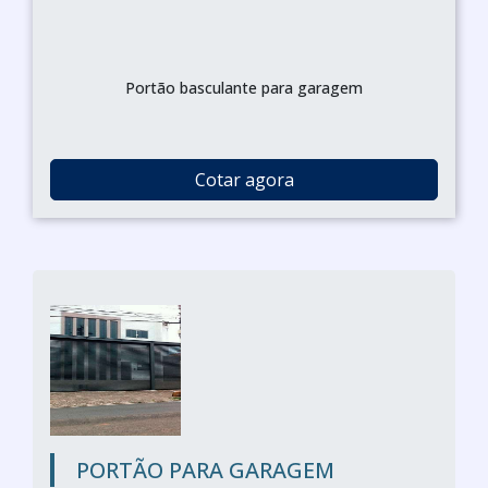
Portão basculante para garagem
Cotar agora
PORTÃO PARA GARAGEM