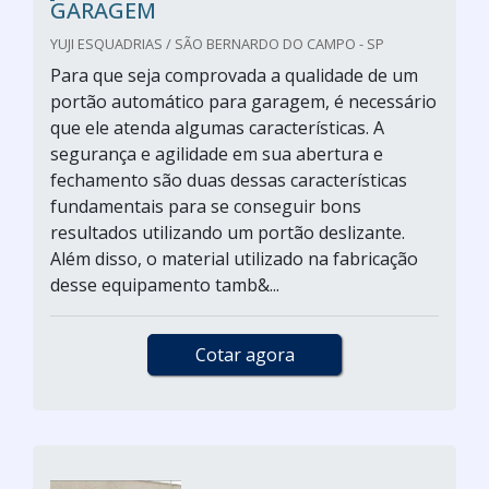
GARAGEM
YUJI ESQUADRIAS / SÃO BERNARDO DO CAMPO - SP
Para que seja comprovada a qualidade de um
portão automático para garagem, é necessário
que ele atenda algumas características. A
segurança e agilidade em sua abertura e
fechamento são duas dessas características
fundamentais para se conseguir bons
resultados utilizando um portão deslizante.
Além disso, o material utilizado na fabricação
desse equipamento tamb&...
Cotar agora