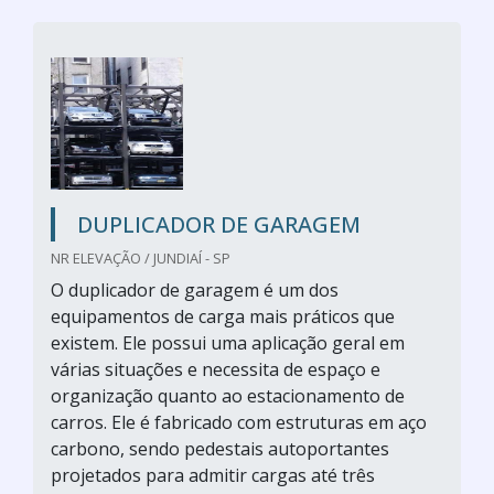
DUPLICADOR DE GARAGEM
NR ELEVAÇÃO / JUNDIAÍ - SP
O duplicador de garagem é um dos
equipamentos de carga mais práticos que
existem. Ele possui uma aplicação geral em
várias situações e necessita de espaço e
organização quanto ao estacionamento de
carros. Ele é fabricado com estruturas em aço
carbono, sendo pedestais autoportantes
projetados para admitir cargas até três