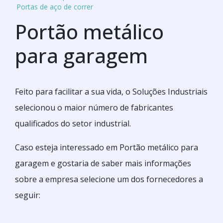
Portas de aço de correr
Portão metálico
para garagem
Feito para facilitar a sua vida, o Soluções Industriais
selecionou o maior número de fabricantes
qualificados do setor industrial.
Caso esteja interessado em Portão metálico para
garagem e gostaria de saber mais informações
sobre a empresa selecione um dos fornecedores a
seguir: