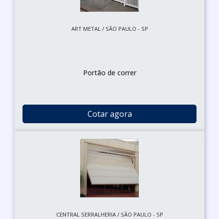
ART METAL / SÃO PAULO - SP
Portão de correr
Cotar agora
CENTRAL SERRALHERIA / SÃO PAULO - SP