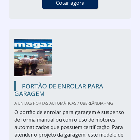
Cotar agora
PORTÃO DE ENROLAR PARA
GARAGEM
A UNIDAS PORTAS AUTOMÁTICAS / UBERLÂNDIA - MG
O portão de enrolar para garagem é suspenso
de forma manual ou com o uso de motores
automatizados que possuem certificação. Para
atender o projeto da garagem, este modelo de