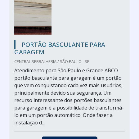
PORTÃO BASCULANTE PARA
GARAGEM
CENTRAL SERRALHERIA / SÃO PAULO - SP
Atendimento para São Paulo e Grande ABCO
portão basculante para garagem é um portão
que vem conquistando cada vez mais usuários,
principalmente devido sua segurança. Um
recurso interessante dos portões basculantes
para garagem é a possibilidade de transformá-
lo em um portão automático. Onde fazer a
instalação d...