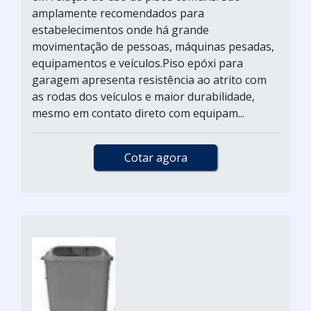
amplamente recomendados para
estabelecimentos onde há grande
movimentação de pessoas, máquinas pesadas,
equipamentos e veículos.Piso epóxi para
garagem apresenta resistência ao atrito com
as rodas dos veículos e maior durabilidade,
mesmo em contato direto com equipam...
Cotar agora