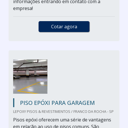
informações entrando em contato com a
empresa!
Cotar agora
PISO EPÓXI PARA GARAGEM
LEPOXY PISOS & REVESTIMENTOS / FRANCO DA ROCHA - SP
Pisos epóxi oferecem uma série de vantagens
em relação ao uso de pisos comuns. São