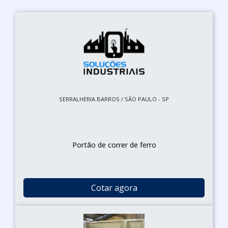
SERRALHERIA BARROS / SÃO PAULO - SP
Portão de correr de ferro
Cotar agora