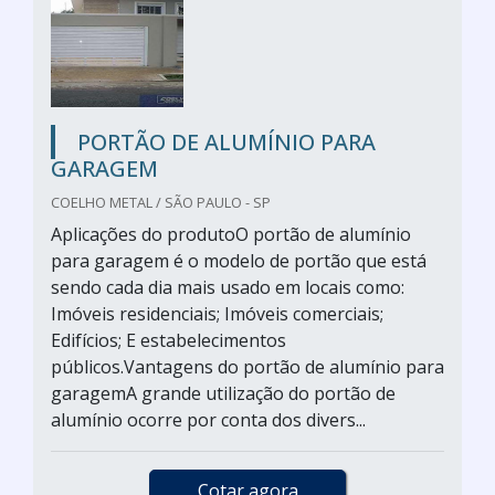
PORTÃO DE ALUMÍNIO PARA
GARAGEM
COELHO METAL / SÃO PAULO - SP
Aplicações do produtoO portão de alumínio
para garagem é o modelo de portão que está
sendo cada dia mais usado em locais como:
Imóveis residenciais; Imóveis comerciais;
Edifícios; E estabelecimentos
públicos.Vantagens do portão de alumínio para
garagemA grande utilização do portão de
alumínio ocorre por conta dos divers...
Cotar agora