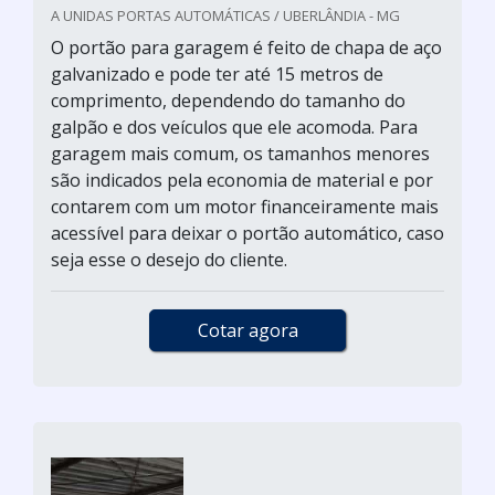
A UNIDAS PORTAS AUTOMÁTICAS / UBERLÂNDIA - MG
O portão para garagem é feito de chapa de aço
galvanizado e pode ter até 15 metros de
comprimento, dependendo do tamanho do
galpão e dos veículos que ele acomoda. Para
garagem mais comum, os tamanhos menores
são indicados pela economia de material e por
contarem com um motor financeiramente mais
acessível para deixar o portão automático, caso
seja esse o desejo do cliente.
Cotar agora