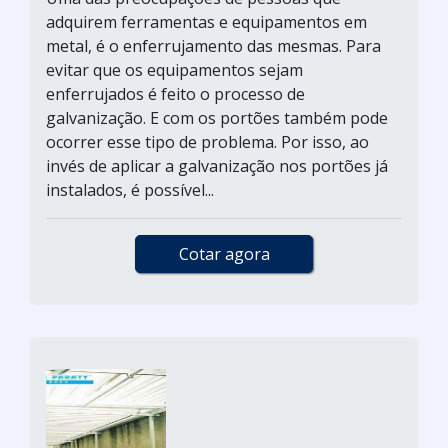
adquirem ferramentas e equipamentos em
metal, é o enferrujamento das mesmas. Para
evitar que os equipamentos sejam
enferrujados é feito o processo de
galvanização. E com os portões também pode
ocorrer esse tipo de problema. Por isso, ao
invés de aplicar a galvanização nos portões já
instalados, é possível...
Cotar agora