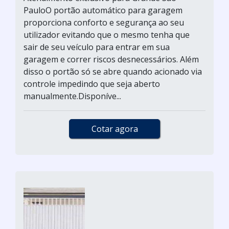
PauloO portão automático para garagem
proporciona conforto e segurança ao seu
utilizador evitando que o mesmo tenha que
sair de seu veículo para entrar em sua
garagem e correr riscos desnecessários. Além
disso o portão só se abre quando acionado via
controle impedindo que seja aberto
manualmente.Disponíve...
Cotar agora