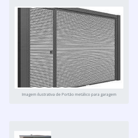
Imagem ilustrativa de Portão metálico para garagem