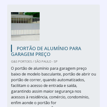
PORTÃO DE ALUMÍNIO PARA
GARAGEM PREÇO
G&S PORTOES / SÃO PAULO - SP
O portão de alumínio para garagem preço
baixo de modelo basculante, portão de abrir ou
portão de correr, quando automatizados,
facilitam o acesso de entrada e saída,
garantindo assim maior segurança nos
acessos à residência, comércio, condomínio,
enfim aonde o portão for