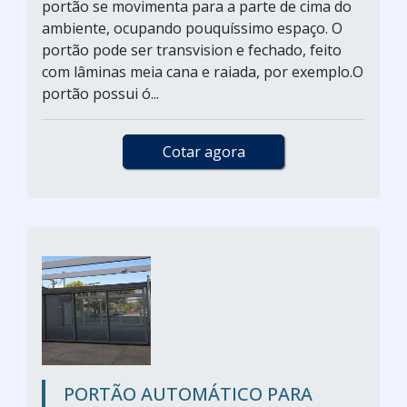
portão se movimenta para a parte de cima do
ambiente, ocupando pouquíssimo espaço. O
portão pode ser transvision e fechado, feito
com lâminas meia cana e raiada, por exemplo.O
portão possui ó...
Cotar agora
PORTÃO AUTOMÁTICO PARA