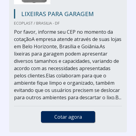
LIXEIRAS PARA GARAGEM
ECOPLAST / BRASILIA - DF
Por favor, informe seu CEP no momento da
cotaçãoA empresa atende através de suas lojas
em Belo Horizonte, Brasília e Goiânia.As
lixeiras para garagem podem apresentar
diversos tamanhos e capacidades, variando de
acordo com as necessidades apresentadas
pelos clientes.Elas colaboram para que o
ambiente fique limpo e organizado, também
evitando que os usuários precisem se deslocar
para outros ambientes para descartar o lixo.B...
Cotar agora