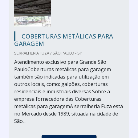
COBERTURAS METÁLICAS PARA
GARAGEM
SERRALHERIA FUZA / SÃO PAULO - SP
Atendimento exclusivo para Grande São
PauloCoberturas metálicas para garagem
também são indicadas para utilização em
outros locais, como: galpões, coberturas
residenciais e industriais diversas.Sobre a
empresa fornecedora das Coberturas
metálicas para garagemA serralheria Fuza está
no Mercado desde 1989, situada na cidade de
São...