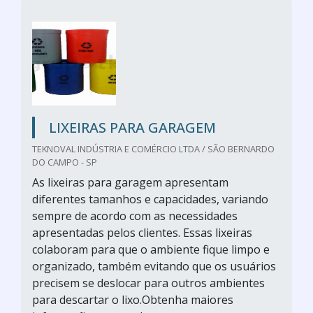
LIXEIRAS PARA GARAGEM
TEKNOVAL INDÚSTRIA E COMÉRCIO LTDA / SÃO BERNARDO
DO CAMPO - SP
As lixeiras para garagem apresentam
diferentes tamanhos e capacidades, variando
sempre de acordo com as necessidades
apresentadas pelos clientes. Essas lixeiras
colaboram para que o ambiente fique limpo e
organizado, também evitando que os usuários
precisem se deslocar para outros ambientes
para descartar o lixo.Obtenha maiores