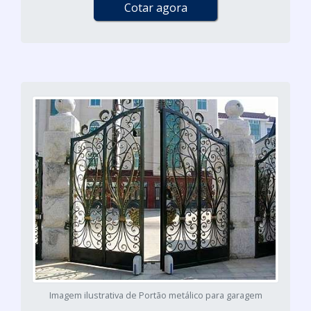
Cotar agora
Imagem ilustrativa de Portão metálico para garagem