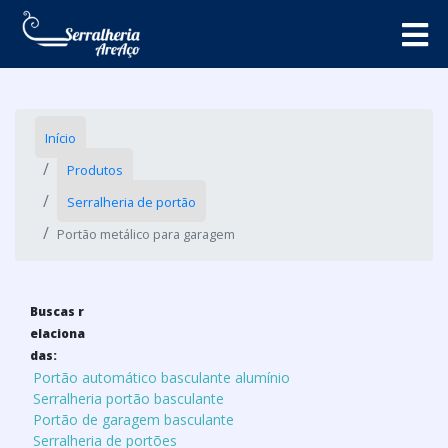
Início
Produtos
Serralheria de portão
Portão metálico para garagem
Buscas r
elaciona
das:
Portão automático basculante alumínio
Serralheria portão basculante
Portão de garagem basculante
Serralheria de portões