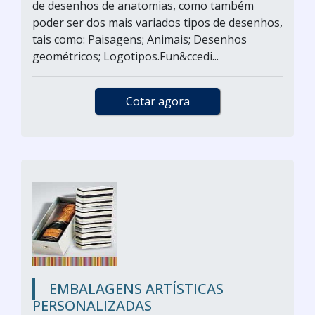
de desenhos de anatomias, como também
poder ser dos mais variados tipos de desenhos,
tais como: Paisagens; Animais; Desenhos
geométricos; Logotipos.Fun&ccedi...
Cotar agora
EMBALAGENS ARTÍSTICAS
PERSONALIZADAS