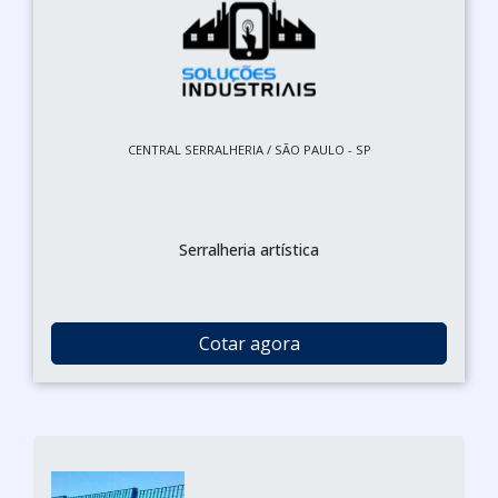
CENTRAL SERRALHERIA / SÃO PAULO - SP
Serralheria artística
Cotar agora