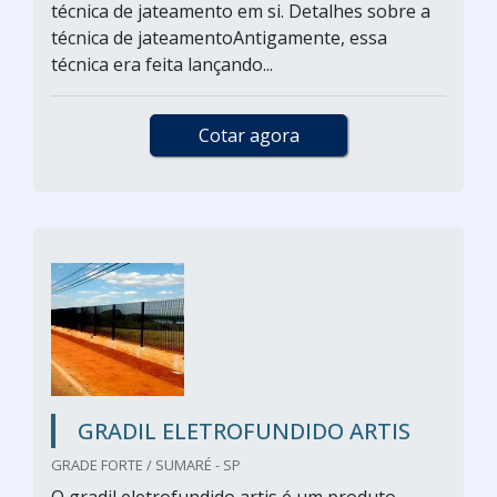
técnica de jateamento em si. Detalhes sobre a
técnica de jateamentoAntigamente, essa
técnica era feita lançando...
Cotar agora
GRADIL ELETROFUNDIDO ARTIS
GRADE FORTE / SUMARÉ - SP