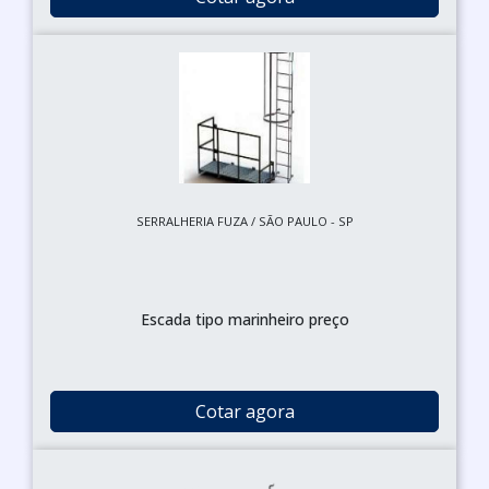
SERRALHERIA FUZA / SÃO PAULO - SP
Escada tipo marinheiro preço
Cotar agora