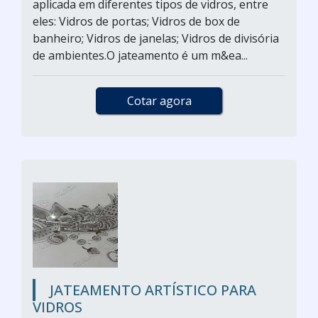
aplicada em diferentes tipos de vidros, entre
eles: Vidros de portas; Vidros de box de
banheiro; Vidros de janelas; Vidros de divisória
de ambientes.O jateamento é um m&ea...
Cotar agora
JATEAMENTO ARTÍSTICO PARA
VIDROS