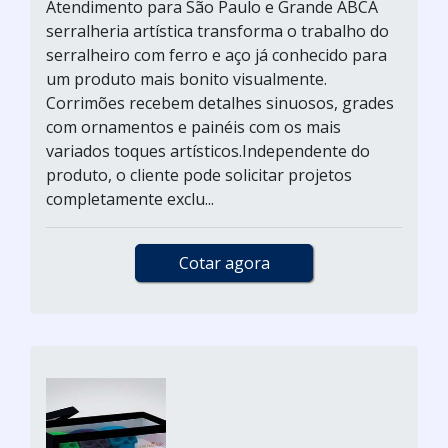
Atendimento para São Paulo e Grande ABCA
serralheria artística transforma o trabalho do
serralheiro com ferro e aço já conhecido para
um produto mais bonito visualmente.
Corrimões recebem detalhes sinuosos, grades
com ornamentos e painéis com os mais
variados toques artísticos.Independente do
produto, o cliente pode solicitar projetos
completamente exclu...
Cotar agora