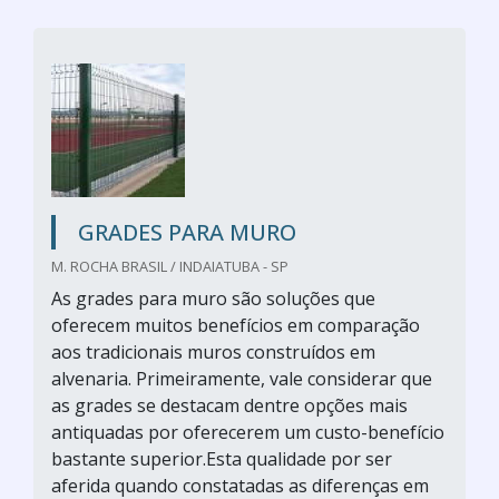
GRADES PARA MURO
M. ROCHA BRASIL / INDAIATUBA - SP
As grades para muro são soluções que
oferecem muitos benefícios em comparação
aos tradicionais muros construídos em
alvenaria. Primeiramente, vale considerar que
as grades se destacam dentre opções mais
antiquadas por oferecerem um custo-benefício
bastante superior.Esta qualidade por ser
aferida quando constatadas as diferenças em