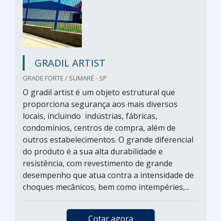
GRADIL ARTIST
GRADE FORTE / SUMARÉ - SP
O gradil artist é um objeto estrutural que
proporciona segurança aos mais diversos
locais, incluindo indústrias, fábricas,
condomínios, centros de compra, além de
outros estabelecimentos. O grande diferencial
do produto é a sua alta durabilidade e
resistência, com revestimento de grande
desempenho que atua contra a intensidade de
choques mecânicos, bem como intempéries,...
Cotar agora