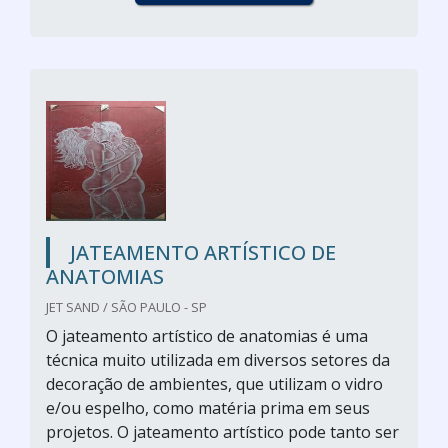
JATEAMENTO ARTÍSTICO DE
ANATOMIAS
JET SAND / SÃO PAULO - SP
O jateamento artístico de anatomias é uma
técnica muito utilizada em diversos setores da
decoração de ambientes, que utilizam o vidro
e/ou espelho, como matéria prima em seus
projetos. O jateamento artístico pode tanto ser