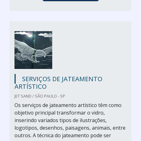
SERVIÇOS DE JATEAMENTO
ARTÍSTICO
JET SAND / SÃO PAULO - SP
Os serviços de jateamento artístico têm como
objetivo principal transformar o vidro,
inserindo variados tipos de ilustrações,
logotipos, desenhos, paisagens, animais, entre
outros. A técnica do jateamento pode ser