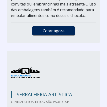
convites ou lembrancinhas mais atraente.O uso
das embalagens também é recomendado para
embalar alimentos como doces e chocola...
Cotar agora
SERRALHERIA ARTÍSTICA
CENTRAL SERRALHERIA / SÃO PAULO - SP