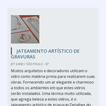
JATEAMENTO ARTÍSTICO DE
GRAVURAS
JET SAND / SÃO PAULO - SP
Muitos arquitetos e decoradores utilizam o
vidro como matéria prima para realizarem suas
obras. Fornecendo um ar elegante e charmoso
a todos os ambientes em que estes vidros
serão instalados. Uma técnica muito utilizada,
que agrega beleza a estes vidros, é o
jateamento artístico de gravuras.Detalhes do