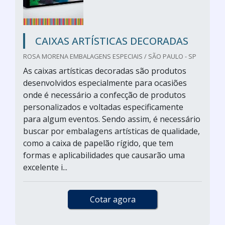
CAIXAS ARTÍSTICAS DECORADAS
ROSA MORENA EMBALAGENS ESPECIAIS / SÃO PAULO - SP
As caixas artísticas decoradas são produtos
desenvolvidos especialmente para ocasiões
onde é necessário a confecção de produtos
personalizados e voltadas especificamente
para algum eventos. Sendo assim, é necessário
buscar por embalagens artísticas de qualidade,
como a caixa de papelão rígido, que tem
formas e aplicabilidades que causarão uma
excelente i...
Cotar agora