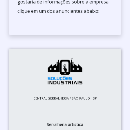
gostaria de informações sobre a empresa
clique em um dos anunciantes abaixo:
CENTRAL SERRALHERIA / SÃO PAULO - SP
Serralheria artística