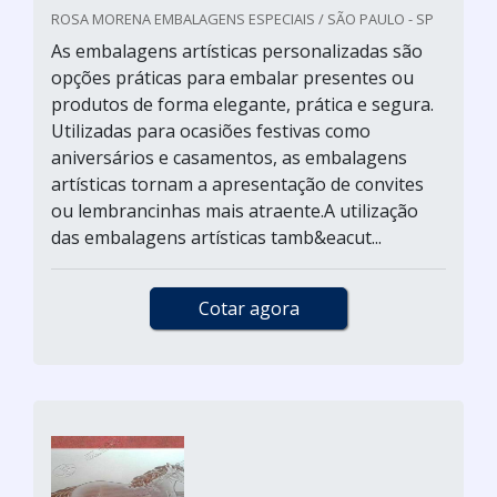
ROSA MORENA EMBALAGENS ESPECIAIS / SÃO PAULO - SP
As embalagens artísticas personalizadas são
opções práticas para embalar presentes ou
produtos de forma elegante, prática e segura.
Utilizadas para ocasiões festivas como
aniversários e casamentos, as embalagens
artísticas tornam a apresentação de convites
ou lembrancinhas mais atraente.A utilização
das embalagens artísticas tamb&eacut...
Cotar agora