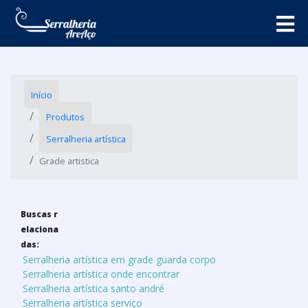
Início
Produtos
Serralheria artística
Grade artistica
Buscas r
elaciona
das:
Serralheria artística em grade guarda corpo
Serralheria artística onde encontrar
Serralheria artística santo andré
Serralheria artística serviço