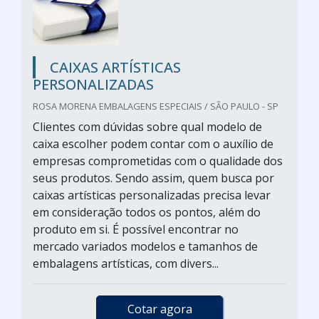
CAIXAS ARTÍSTICAS
PERSONALIZADAS
ROSA MORENA EMBALAGENS ESPECIAIS / SÃO PAULO - SP
Clientes com dúvidas sobre qual modelo de
caixa escolher podem contar com o auxílio de
empresas comprometidas com o qualidade dos
seus produtos. Sendo assim, quem busca por
caixas artísticas personalizadas precisa levar
em consideração todos os pontos, além do
produto em si. É possível encontrar no
mercado variados modelos e tamanhos de
embalagens artísticas, com divers...
Cotar agora