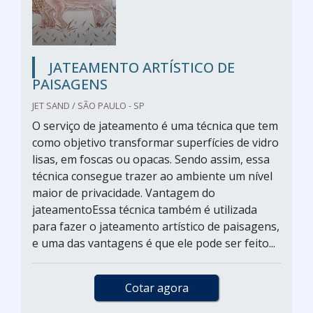
JATEAMENTO ARTÍSTICO DE
PAISAGENS
JET SAND / SÃO PAULO - SP
O serviço de jateamento é uma técnica que tem
como objetivo transformar superfícies de vidro
lisas, em foscas ou opacas. Sendo assim, essa
técnica consegue trazer ao ambiente um nível
maior de privacidade. Vantagem do
jateamentoEssa técnica também é utilizada
para fazer o jateamento artístico de paisagens,
e uma das vantagens é que ele pode ser feito...
Cotar agora