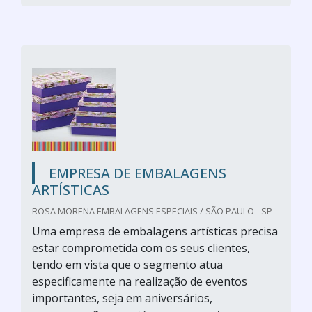
EMPRESA DE EMBALAGENS
ARTÍSTICAS
ROSA MORENA EMBALAGENS ESPECIAIS / SÃO PAULO - SP
Uma empresa de embalagens artísticas precisa
estar comprometida com os seus clientes,
tendo em vista que o segmento atua
especificamente na realização de eventos
importantes, seja em aniversários,