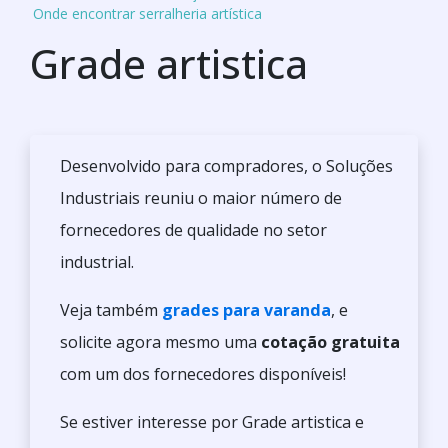
Onde encontrar serralheria artística
Grade artistica
Desenvolvido para compradores, o Soluções
Industriais reuniu o maior número de
fornecedores de qualidade no setor
industrial.
Veja também
grades para varanda
, e
solicite agora mesmo uma
cotação gratuita
com um dos fornecedores disponíveis!
Se estiver interesse por Grade artistica e