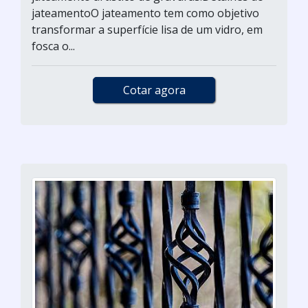
jateamentoO jateamento tem como objetivo
transformar a superfície lisa de um vidro, em
fosca o...
Cotar agora