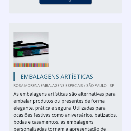
EMBALAGENS ARTÍSTICAS
ROSA MORENA EMBALAGENS ESPECIAIS / SÃO PAULO - SP
As embalagens artísticas são alternativas para
embalar produtos ou presentes de forma
elegante, prática e segura. Utilizadas para
ocasiões festivas como aniversários, batizados,
bodas e casamentos, as embalagens
personalizadas tornam a apresentação de