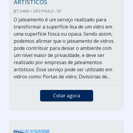
ARTÍSTICOS
JET SAND / SÃO PAULO - SP
O jateamento é um serviço realizado para
transformar a superfície lisa de um vidro em
uma superfície fosca ou opaca. Sendo assim,
podemos afirmar que o jateamento de vidros
pode contribuir para deixar o ambiente com
um nível maior de privacidade, e deve ser
realizado por empresas de jateamentos
artísticos. Esse serviço pode ser utilizado em
vidros como: Portas de vidro; Divisórias de...
Cotar agora