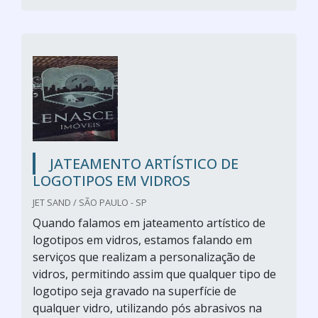
JATEAMENTO ARTÍSTICO DE
LOGOTIPOS EM VIDROS
JET SAND / SÃO PAULO - SP
Quando falamos em jateamento artístico de
logotipos em vidros, estamos falando em
serviços que realizam a personalização de
vidros, permitindo assim que qualquer tipo de
logotipo seja gravado na superfície de
qualquer vidro, utilizando pós abrasivos na