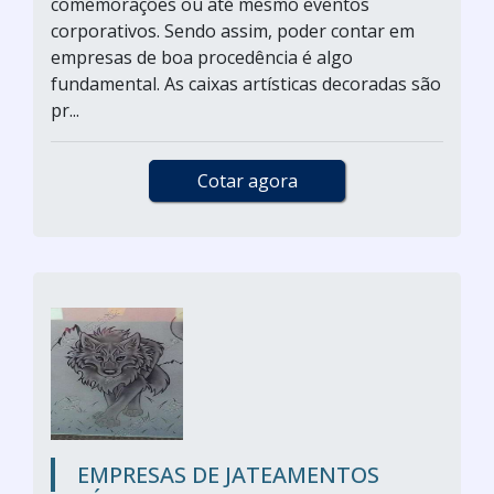
comemorações ou até mesmo eventos
corporativos. Sendo assim, poder contar em
empresas de boa procedência é algo
fundamental. As caixas artísticas decoradas são
pr...
Cotar agora
EMPRESAS DE JATEAMENTOS