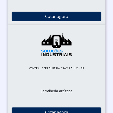
Cotar agora
CENTRAL SERRALHERIA / SÃO PAULO - SP
Serralheria artística
Cotar agora