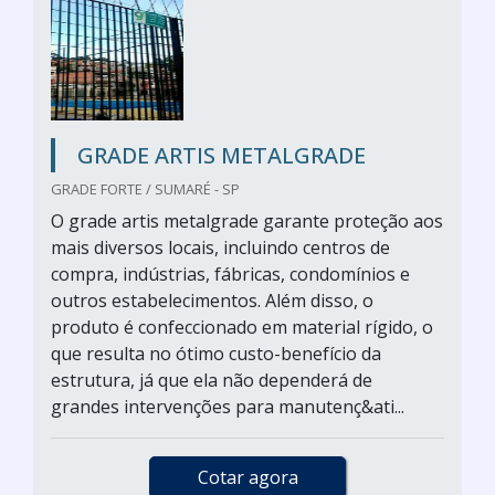
GRADE ARTIS METALGRADE
GRADE FORTE / SUMARÉ - SP
O grade artis metalgrade garante proteção aos
mais diversos locais, incluindo centros de
compra, indústrias, fábricas, condomínios e
outros estabelecimentos. Além disso, o
produto é confeccionado em material rígido, o
que resulta no ótimo custo-benefício da
estrutura, já que ela não dependerá de
grandes intervenções para manutenç&ati...
Cotar agora