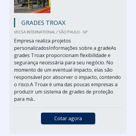
GRADES TROAX
VECSA INTERNATIONAL / SÃO PAULO - SP
Empresa realiza projetos
personalizadosInformações sobre a gradeAs
grades Troax proporcionam flexibilidade e
segurança necessária para seu negócio. No
momento de um eventual impacto, elas são
responsável por absorver o impacto, contendo
o risco.A Troax é uma das poucas empresas a
produzir um sistema de grades de proteção
para má...
Cotar agora