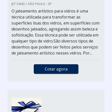
JET SAND / SÃO PAULO - SP
O jateamento artístico para vidros é uma
técnica utilizada para transformar as
superfícies lisas dos vidros, em superfícies com
desenhos jateados, agregando assim beleza e
sofisticação. Essa técnica pode ser utilizada em
qualquer tipo de vidro.São diversos tipos de
desenhos que podem ser feitos pelos serviços
de jateamento artístico nesses vidros. Por...
Cotar agora