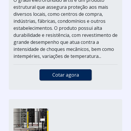
O gradil eletrofundido artis é um produto
estrutural que assegura proteção aos mais
diversos locais, como centros de compra,
indústrias, fábricas, condomínios e outros
estabelecimentos. O produto possui alta
durabilidade e resistência, com revestimento de
grande desempenho que atua contra a
intensidade de choques mecânicos, bem como
intempéries, variações de temperatura...
Cotar agora