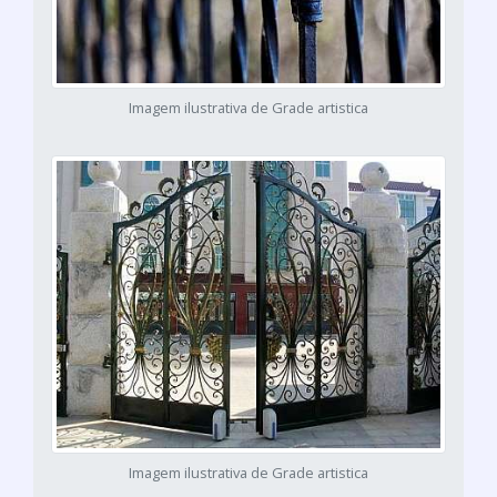
Imagem ilustrativa de Grade artistica
Imagem ilustrativa de Grade artistica