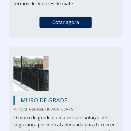
termos de: Valores de mate...
Cotar agora
MURO DE GRADE
M. ROCHA BRASIL / INDAIATUBA - SP
O muro de grade é uma versátil solução de
segurança perimetral adequada para fornecer