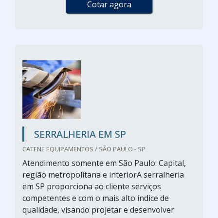
Cotar agora
SERRALHERIA EM SP
CATENE EQUIPAMENTOS / SÃO PAULO - SP
Atendimento somente em São Paulo: Capital,
região metropolitana e interiorA serralheria
em SP proporciona ao cliente serviços
competentes e com o mais alto índice de
qualidade, visando projetar e desenvolver