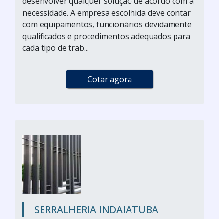
desenvolver qualquer solução de acordo com a
necessidade. A empresa escolhida deve contar
com equipamentos, funcionários devidamente
qualificados e procedimentos adequados para
cada tipo de trab...
Cotar agora
SERRALHERIA INDAIATUBA