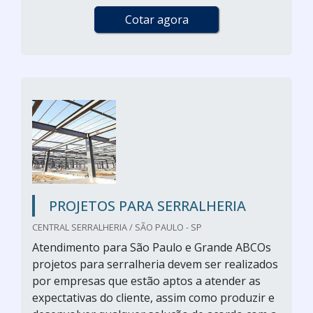
Cotar agora
PROJETOS PARA SERRALHERIA
CENTRAL SERRALHERIA / SÃO PAULO - SP
Atendimento para São Paulo e Grande ABCOs
projetos para serralheria devem ser realizados
por empresas que estão aptos a atender as
expectativas do cliente, assim como produzir e