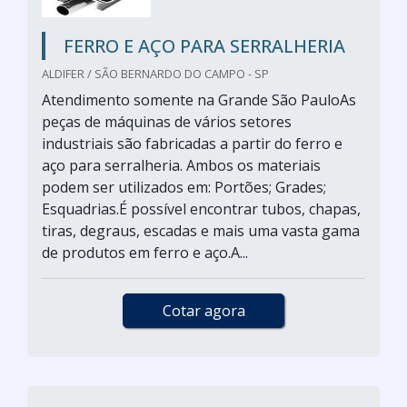
FERRO E AÇO PARA SERRALHERIA
ALDIFER / SÃO BERNARDO DO CAMPO - SP
Atendimento somente na Grande São PauloAs
peças de máquinas de vários setores
industriais são fabricadas a partir do ferro e
aço para serralheria. Ambos os materiais
podem ser utilizados em: Portões; Grades;
Esquadrias.É possível encontrar tubos, chapas,
tiras, degraus, escadas e mais uma vasta gama
de produtos em ferro e aço.A...
Cotar agora