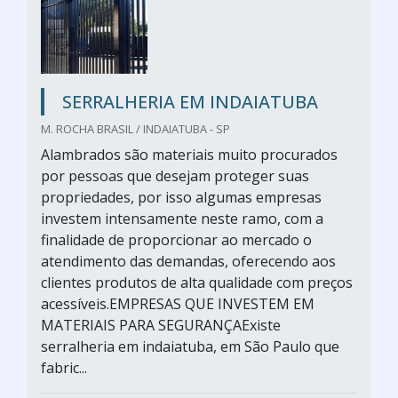
SERRALHERIA EM INDAIATUBA
M. ROCHA BRASIL / INDAIATUBA - SP
Alambrados são materiais muito procurados
por pessoas que desejam proteger suas
propriedades, por isso algumas empresas
investem intensamente neste ramo, com a
finalidade de proporcionar ao mercado o
atendimento das demandas, oferecendo aos
clientes produtos de alta qualidade com preços
acessíveis.EMPRESAS QUE INVESTEM EM
MATERIAIS PARA SEGURANÇAExiste
serralheria em indaiatuba, em São Paulo que
fabric...