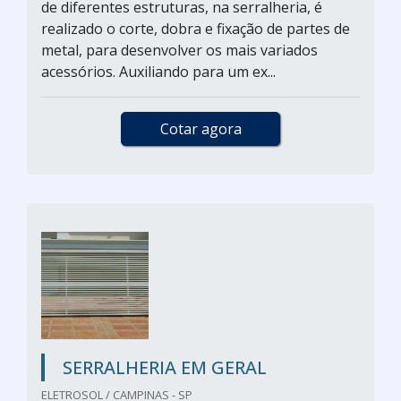
de diferentes estruturas, na serralheria, é
realizado o corte, dobra e fixação de partes de
metal, para desenvolver os mais variados
acessórios. Auxiliando para um ex...
Cotar agora
SERRALHERIA EM GERAL
ELETROSOL / CAMPINAS - SP