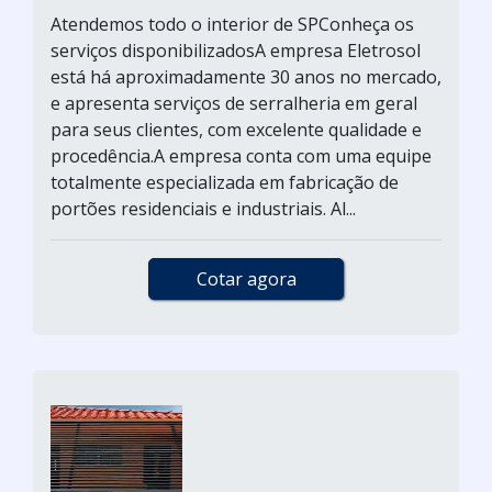
Atendemos todo o interior de SPConheça os
serviços disponibilizadosA empresa Eletrosol
está há aproximadamente 30 anos no mercado,
e apresenta serviços de serralheria em geral
para seus clientes, com excelente qualidade e
procedência.A empresa conta com uma equipe
totalmente especializada em fabricação de
portões residenciais e industriais. Al...
Cotar agora