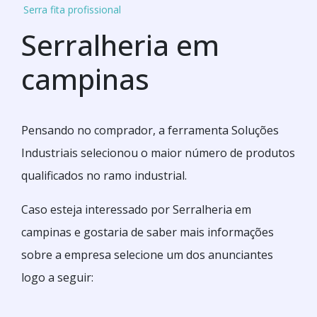
Serra fita profissional
Serralheria em
campinas
Pensando no comprador, a ferramenta Soluções
Industriais selecionou o maior número de produtos
qualificados no ramo industrial.
Caso esteja interessado por Serralheria em
campinas e gostaria de saber mais informações
sobre a empresa selecione um dos anunciantes
logo a seguir: