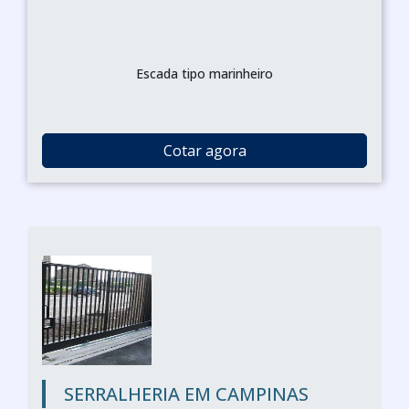
Escada tipo marinheiro
Cotar agora
SERRALHERIA EM CAMPINAS