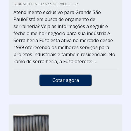
SERRALHERIA FUZA / SÃO PAULO - SP
Atendimento exclusivo para Grande São
PauloEstá em busca de orçamento de
serralheria? Veja as informações a seguir e
feche o melhor negócio para sua indústria.A
Serralheria Fuza está ativa no mercado desde
1989 oferecendo os melhores serviços para
projetos industriais e também residenciais. No
ramo de serralheria, a Fuza oferece: -...
Cotar agora