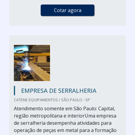
Cotar agora
EMPRESA DE SERRALHERIA
CATENE EQUIPAMENTOS / SÃO PAULO - SP
Atendimento somente em São Paulo: Capital,
região metropolitana e interiorUma empresa
de serralheria desempenha atividades para
operação de peças em metal para a formação