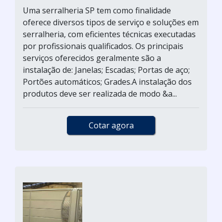
Uma serralheria SP tem como finalidade
oferece diversos tipos de serviço e soluções em
serralheria, com eficientes técnicas executadas
por profissionais qualificados. Os principais
serviços oferecidos geralmente são a
instalação de: Janelas; Escadas; Portas de aço;
Portões automáticos; Grades.A instalação dos
produtos deve ser realizada de modo &a...
Cotar agora