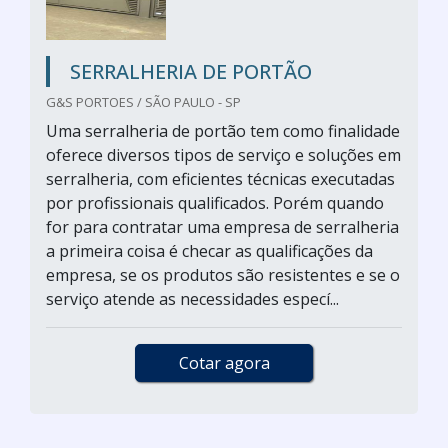
SERRALHERIA DE PORTÃO
G&S PORTOES / SÃO PAULO - SP
Uma serralheria de portão tem como finalidade
oferece diversos tipos de serviço e soluções em
serralheria, com eficientes técnicas executadas
por profissionais qualificados. Porém quando
for para contratar uma empresa de serralheria
a primeira coisa é checar as qualificações da
empresa, se os produtos são resistentes e se o
serviço atende as necessidades especí...
Cotar agora