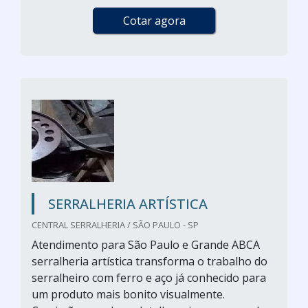
Cotar agora
SERRALHERIA ARTÍSTICA
CENTRAL SERRALHERIA / SÃO PAULO - SP
Atendimento para São Paulo e Grande ABCA
serralheria artística transforma o trabalho do
serralheiro com ferro e aço já conhecido para
um produto mais bonito visualmente.