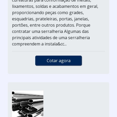
curvaturas para conformação de metais,
lixamentos, soldas e acabamentos em geral,
proporcionando peças como grades,
esquadrias, prateleiras, portas, janelas,
portões, entre outros produtos. Porque
contratar uma serralheria Algumas das
principais atividades de uma serralheria
compreendem a instala&cc...
Cotar agora