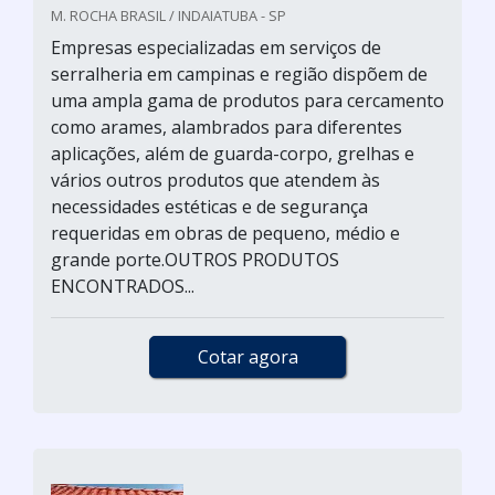
M. ROCHA BRASIL / INDAIATUBA - SP
Empresas especializadas em serviços de
serralheria em campinas e região dispõem de
uma ampla gama de produtos para cercamento
como arames, alambrados para diferentes
aplicações, além de guarda-corpo, grelhas e
vários outros produtos que atendem às
necessidades estéticas e de segurança
requeridas em obras de pequeno, médio e
grande porte.OUTROS PRODUTOS
ENCONTRADOS...
Cotar agora