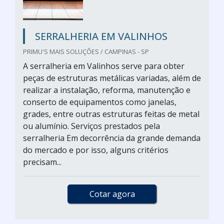
SERRALHERIA EM VALINHOS
PRIMU'S MAIS SOLUÇÕES / CAMPINAS - SP
A serralheria em Valinhos serve para obter
peças de estruturas metálicas variadas, além de
realizar a instalação, reforma, manutenção e
conserto de equipamentos como janelas,
grades, entre outras estruturas feitas de metal
ou alumínio. Serviços prestados pela
serralheria Em decorrência da grande demanda
do mercado e por isso, alguns critérios
precisam...
Cotar agora