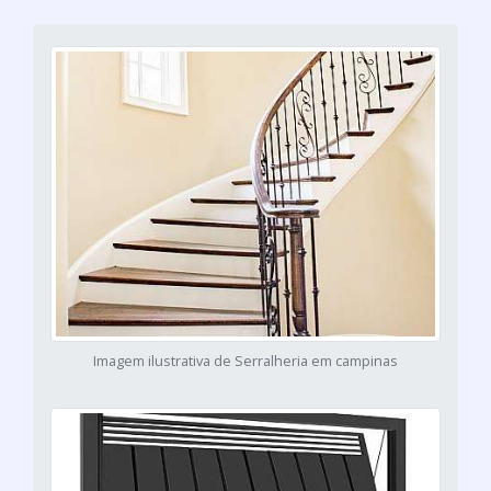
Imagem ilustrativa de Serralheria em campinas