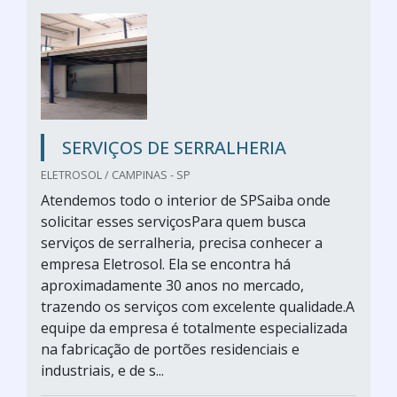
SERVIÇOS DE SERRALHERIA
ELETROSOL / CAMPINAS - SP
Atendemos todo o interior de SPSaiba onde
solicitar esses serviçosPara quem busca
serviços de serralheria, precisa conhecer a
empresa Eletrosol. Ela se encontra há
aproximadamente 30 anos no mercado,
trazendo os serviços com excelente qualidade.A
equipe da empresa é totalmente especializada
na fabricação de portões residenciais e
industriais, e de s...