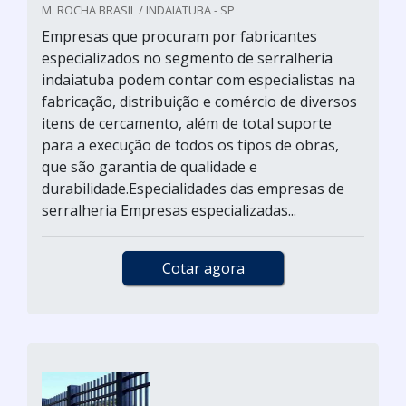
M. ROCHA BRASIL / INDAIATUBA - SP
Empresas que procuram por fabricantes
especializados no segmento de serralheria
indaiatuba podem contar com especialistas na
fabricação, distribuição e comércio de diversos
itens de cercamento, além de total suporte
para a execução de todos os tipos de obras,
que são garantia de qualidade e
durabilidade.Especialidades das empresas de
serralheria Empresas especializadas...
Cotar agora