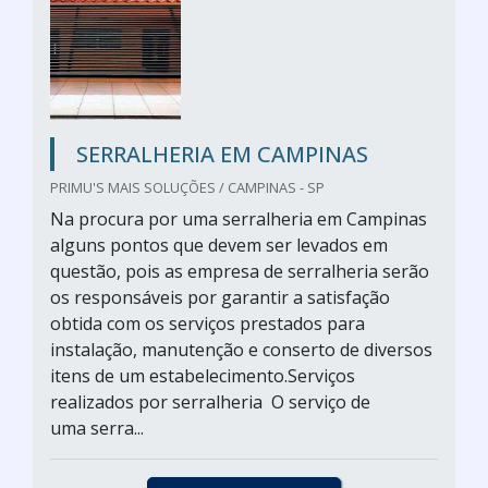
SERRALHERIA EM CAMPINAS
PRIMU'S MAIS SOLUÇÕES / CAMPINAS - SP
Na procura por uma serralheria em Campinas
alguns pontos que devem ser levados em
questão, pois as empresa de serralheria serão
os responsáveis por garantir a satisfação
obtida com os serviços prestados para
instalação, manutenção e conserto de diversos
itens de um estabelecimento.Serviços
realizados por serralheria O serviço de
uma serra...