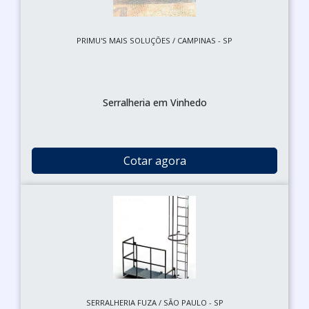
PRIMU'S MAIS SOLUÇÕES / CAMPINAS - SP
Serralheria em Vinhedo
Cotar agora
SERRALHERIA FUZA / SÃO PAULO - SP