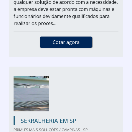
qualquer solução de acordo com a necessidade,
a empresa deve estar pronta com máquinas e
funcionários devidamente qualificados para
realizar os proces...
Cotar agora
SERRALHERIA EM SP
PRIMU'S MAIS SOLUÇÕES / CAMPINAS - SP