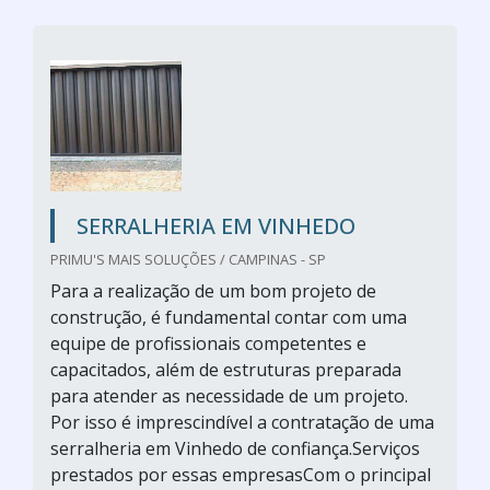
SERRALHERIA EM VINHEDO
PRIMU'S MAIS SOLUÇÕES / CAMPINAS - SP
Para a realização de um bom projeto de
construção, é fundamental contar com uma
equipe de profissionais competentes e
capacitados, além de estruturas preparada
para atender as necessidade de um projeto.
Por isso é imprescindível a contratação de uma
serralheria em Vinhedo de confiança.Serviços
prestados por essas empresasCom o principal