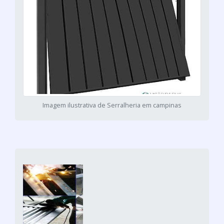
Imagem ilustrativa de Serralheria em campinas