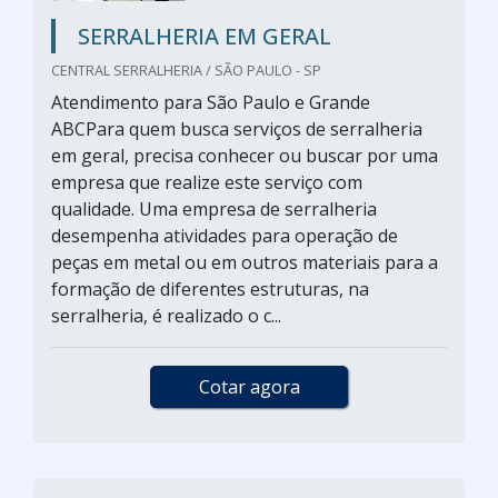
SERRALHERIA EM GERAL
CENTRAL SERRALHERIA / SÃO PAULO - SP
Atendimento para São Paulo e Grande
ABCPara quem busca serviços de serralheria
em geral, precisa conhecer ou buscar por uma
empresa que realize este serviço com
qualidade. Uma empresa de serralheria
desempenha atividades para operação de
peças em metal ou em outros materiais para a
formação de diferentes estruturas, na
serralheria, é realizado o c...
Cotar agora