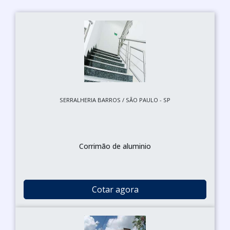
SERRALHERIA BARROS / SÃO PAULO - SP
Corrimão de aluminio
Cotar agora