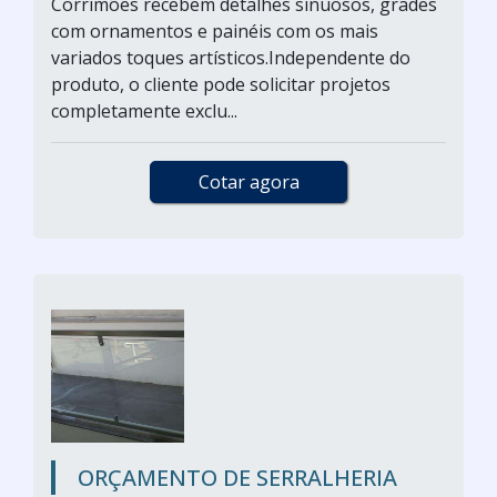
Corrimões recebem detalhes sinuosos, grades
com ornamentos e painéis com os mais
variados toques artísticos.Independente do
produto, o cliente pode solicitar projetos
completamente exclu...
Cotar agora
ORÇAMENTO DE SERRALHERIA