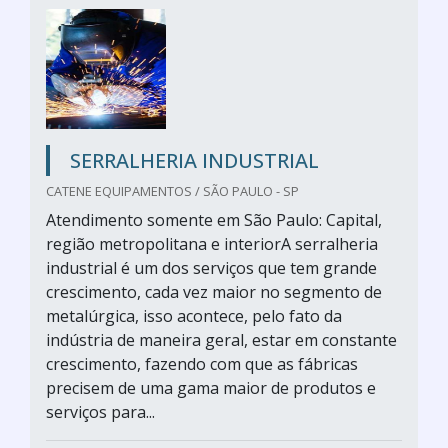
SERRALHERIA INDUSTRIAL
CATENE EQUIPAMENTOS / SÃO PAULO - SP
Atendimento somente em São Paulo: Capital,
região metropolitana e interiorA serralheria
industrial é um dos serviços que tem grande
crescimento, cada vez maior no segmento de
metalúrgica, isso acontece, pelo fato da
indústria de maneira geral, estar em constante
crescimento, fazendo com que as fábricas
precisem de uma gama maior de produtos e
serviços para...