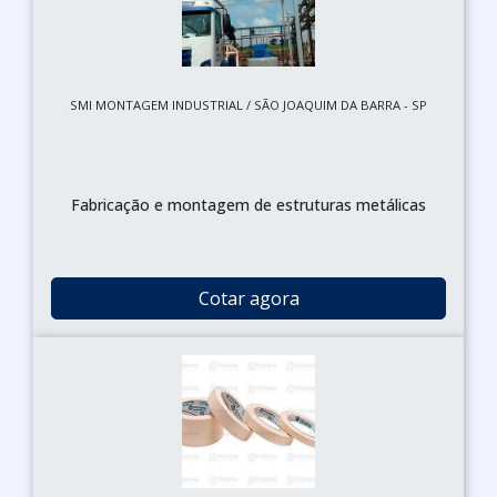
SMI MONTAGEM INDUSTRIAL / SÃO JOAQUIM DA BARRA - SP
Fabricação e montagem de estruturas metálicas
Cotar agora