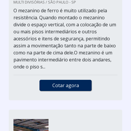
MULTI DIVISÓRIAS / SÃO PAULO - SP
O mezanino de ferro é muito utilizado pela
resistência. Quando montado o mezanino
divide o espaço vertical, com a colocação de um
ou mais pisos intermediários e outros
acessórios e itens de segurança, permitindo
assim a movimentação tanto na parte de baixo
como na parte de cima dele.O mezanino é um
pavimento intermediário entre dois andares,
onde o piso s...
Cotar agora