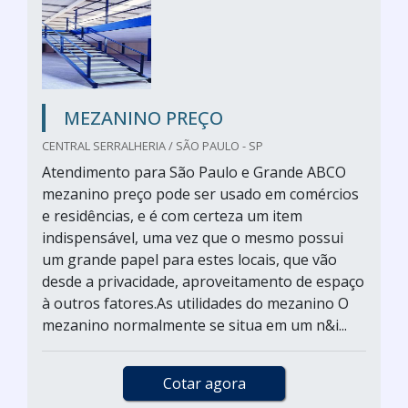
MEZANINO PREÇO
CENTRAL SERRALHERIA / SÃO PAULO - SP
Atendimento para São Paulo e Grande ABCO
mezanino preço pode ser usado em comércios
e residências, e é com certeza um item
indispensável, uma vez que o mesmo possui
um grande papel para estes locais, que vão
desde a privacidade, aproveitamento de espaço
à outros fatores.As utilidades do mezanino O
mezanino normalmente se situa em um n&i...
Cotar agora