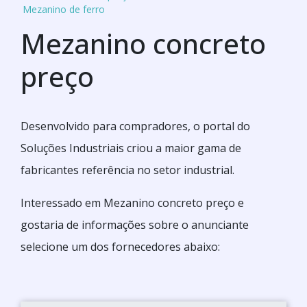
Mezanino de ferro
Mezanino concreto
preço
Desenvolvido para compradores, o portal do
Soluções Industriais criou a maior gama de
fabricantes referência no setor industrial.
Interessado em Mezanino concreto preço e
gostaria de informações sobre o anunciante
selecione um dos fornecedores abaixo: