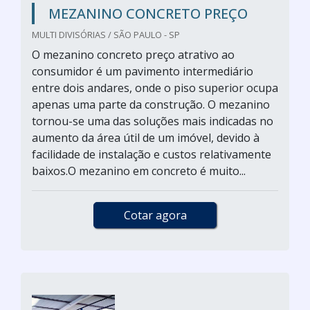
MEZANINO CONCRETO PREÇO
MULTI DIVISÓRIAS / SÃO PAULO - SP
O mezanino concreto preço atrativo ao
consumidor é um pavimento intermediário
entre dois andares, onde o piso superior ocupa
apenas uma parte da construção. O mezanino
tornou-se uma das soluções mais indicadas no
aumento da área útil de um imóvel, devido à
facilidade de instalação e custos relativamente
baixos.O mezanino em concreto é muito...
Cotar agora