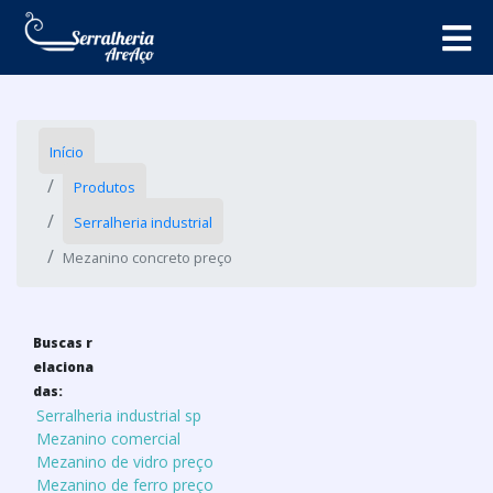
Início
Produtos
Serralheria industrial
Mezanino concreto preço
Buscas r
elaciona
das:
Serralheria industrial sp
Mezanino comercial
Mezanino de vidro preço
Mezanino de ferro preço