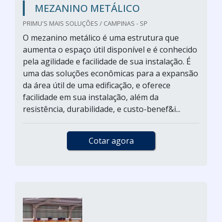
MEZANINO METÁLICO
PRIMU'S MAIS SOLUÇÕES / CAMPINAS - SP
O mezanino metálico é uma estrutura que
aumenta o espaço útil disponível e é conhecido
pela agilidade e facilidade de sua instalação. É
uma das soluções econômicas para a expansão
da área útil de uma edificação, e oferece
facilidade em sua instalação, além da
resistência, durabilidade, e custo-benef&i...
Cotar agora