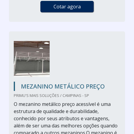
Cotar agora
MEZANINO METÁLICO PREÇO
PRIMU'S MAIS SOLUÇÕES / CAMPINAS - SP
O mezanino metálico preço acessível é uma
estrutura de qualidade e durabilidade,
conhecido por seus atributos e vantagens,
além de ser uma das melhores opções quando
comparado a outros mezaninos.O mezanino é