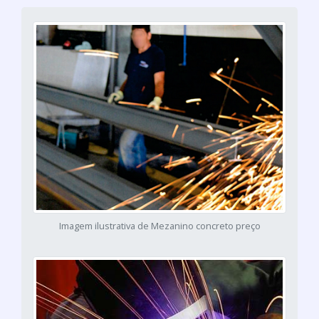
Imagem ilustrativa de Mezanino concreto preço