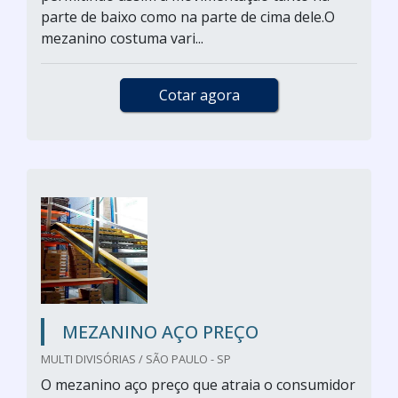
parte de baixo como na parte de cima dele.O
mezanino costuma vari...
Cotar agora
MEZANINO AÇO PREÇO
MULTI DIVISÓRIAS / SÃO PAULO - SP
O mezanino aço preço que atraia o consumidor