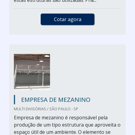
estas estruturas são utilizadas: Pr&...
Cotar agora
EMPRESA DE MEZANINO
MULTI DIVISÓRIAS / SÃO PAULO - SP
Empresa de mezanino é responsável pela
produção de um tipo estrutura que aproveita o
espaço útil de um ambiente. O elemento se