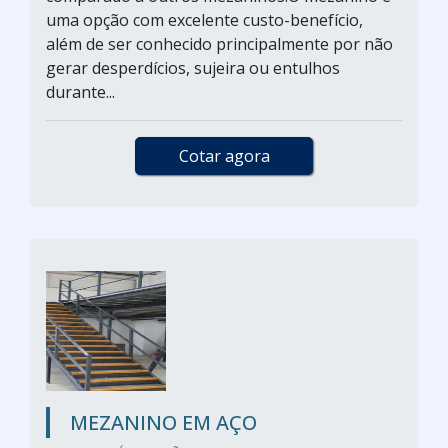
uma opção com excelente custo-benefício,
além de ser conhecido principalmente por não
gerar desperdícios, sujeira ou entulhos
durante...
Cotar agora
MEZANINO EM AÇO