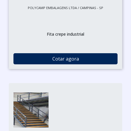
POLYCAMP EMBALAGENS LTDA / CAMPINAS - SP
Fita crepe industrial
Cotar agora