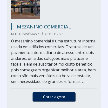
MEZANINO COMERCIAL
MULTI DIVISÓRIAS / SÃO PAULO - SP
O mezanino comercial é uma estrutura interna
usada em edifícios comerciais. Trata-se de um
pavimento intermediário de acesso entre dois
andares, uma das soluções mais práticas e
fáceis, além de suscitar ótimo custo benefício,
pois conseguem organizar melhor a área, bem
como são mais versáteis na hora de instalar,
sem necessidade de grandes reformas. ...
Cotar agora