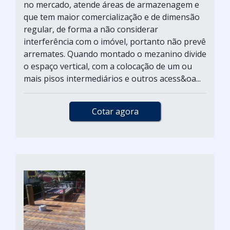
no mercado, atende áreas de armazenagem e
que tem maior comercialização e de dimensão
regular, de forma a não considerar
interferência com o imóvel, portanto não prevê
arremates. Quando montado o mezanino divide
o espaço vertical, com a colocação de um ou
mais pisos intermediários e outros acess&oa...
Cotar agora