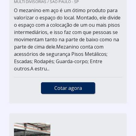
MULTI DIVISÓRIAS / SÃO PAULO - SP
O mezanino em aço é um ótimo produto para
valorizar o espaço do local. Montado, ele divide
o espaço com a colocação de um ou mais pisos
intermediários, e isso faz com que pessoas se
movimentam tanto na parte de baixo como na
parte de cima dele.Mezanino conta com
acessórios de segurança Pisos Metálicos;
Escadas; Rodapés; Guarda-corpo; Entre
outros.A estru...
Cotar agora