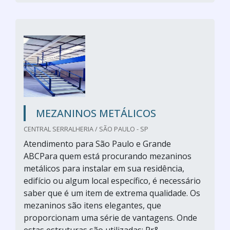
MEZANINOS METÁLICOS
CENTRAL SERRALHERIA / SÃO PAULO - SP
Atendimento para São Paulo e Grande
ABCPara quem está procurando mezaninos
metálicos para instalar em sua residência,
edifício ou algum local específico, é necessário
saber que é um item de extrema qualidade. Os
mezaninos são itens elegantes, que
proporcionam uma série de vantagens. Onde