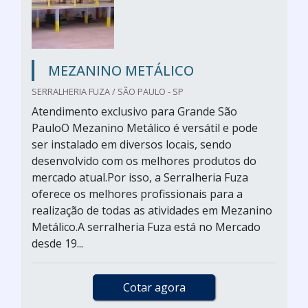
MEZANINO METÁLICO
SERRALHERIA FUZA / SÃO PAULO - SP
Atendimento exclusivo para Grande São
PauloO Mezanino Metálico é versátil e pode
ser instalado em diversos locais, sendo
desenvolvido com os melhores produtos do
mercado atual.Por isso, a Serralheria Fuza
oferece os melhores profissionais para a
realização de todas as atividades em Mezanino
Metálico.A serralheria Fuza está no Mercado
desde 19...
Cotar agora