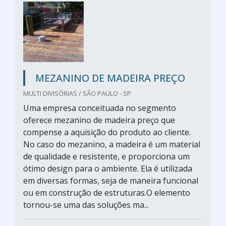
MEZANINO DE MADEIRA PREÇO
MULTI DIVISÓRIAS / SÃO PAULO - SP
Uma empresa conceituada no segmento
oferece mezanino de madeira preço que
compense a aquisição do produto ao cliente.
No caso do mezanino, a madeira é um material
de qualidade e resistente, e proporciona um
ótimo design para o ambiente. Ela é utilizada
em diversas formas, seja de maneira funcional
ou em construção de estruturas.O elemento
tornou-se uma das soluções ma...