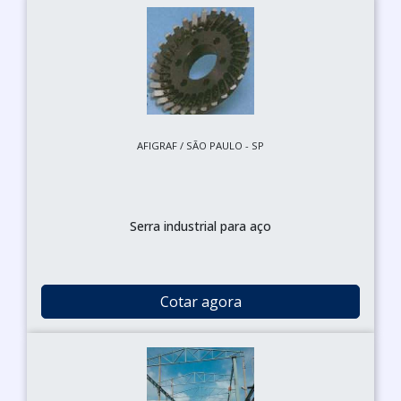
AFIGRAF / SÃO PAULO - SP
Serra industrial para aço
Cotar agora