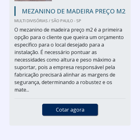
MEZANINO DE MADEIRA PREÇO M2
MULTI DIVISÓRIAS / SÃO PAULO - SP
O mezanino de madeira preço m2 é a primeira
opção para o cliente que queira um orçamento
específico para o local desejado para a
instalação. É necessário pontuar as
necessidades como altura e peso máximo a
suportar, pois a empresa responsável pela
fabricação precisará alinhar as margens de
segurança, determinando a robustez e os
mate...
Cotar agora