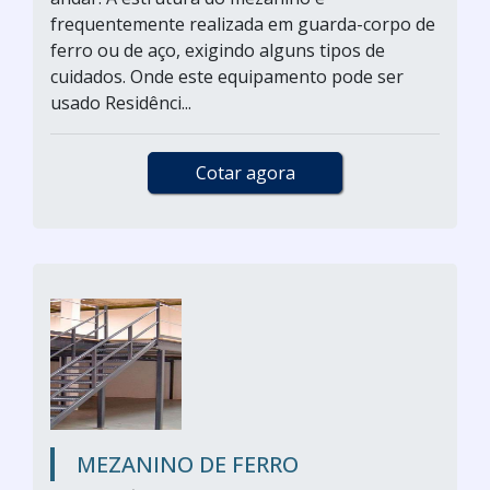
frequentemente realizada em guarda-corpo de
ferro ou de aço, exigindo alguns tipos de
cuidados. Onde este equipamento pode ser
usado Residênci...
Cotar agora
MEZANINO DE FERRO