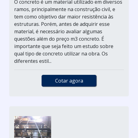
O concreto é um material utilizado em diversos
ramos, principalmente na construção civil, e
tem como objetivo dar maior resistência às
estruturas. Porém, antes de adquirir esse
material, é necessário avaliar algumas
questões além do preço m3 concreto. É
importante que seja feito um estudo sobre
qual tipo de concreto utilizar na obra. Os
diferentes estil...
Cotar agora