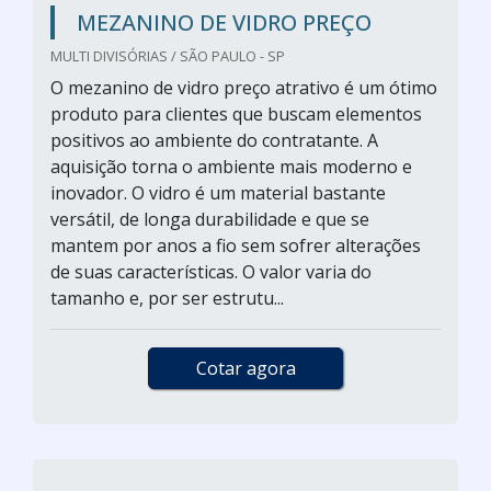
MEZANINO DE VIDRO PREÇO
MULTI DIVISÓRIAS / SÃO PAULO - SP
O mezanino de vidro preço atrativo é um ótimo
produto para clientes que buscam elementos
positivos ao ambiente do contratante. A
aquisição torna o ambiente mais moderno e
inovador. O vidro é um material bastante
versátil, de longa durabilidade e que se
mantem por anos a fio sem sofrer alterações
de suas características. O valor varia do
tamanho e, por ser estrutu...
Cotar agora