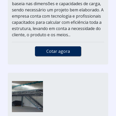
baseia nas dimensões e capacidades de carga,
sendo necessário um projeto bem elaborado. A
empresa conta com tecnologia e profissionais
capacitados para calcular com eficiência toda a
estrutura, levando em conta a necessidade do
cliente, o produto e os meios...
Cotar agora