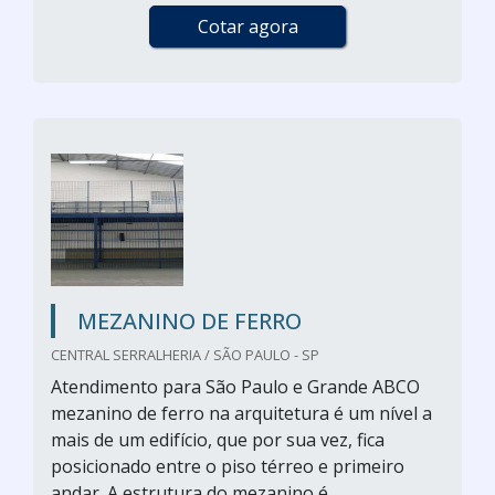
Cotar agora
MEZANINO DE FERRO
CENTRAL SERRALHERIA / SÃO PAULO - SP
Atendimento para São Paulo e Grande ABCO
mezanino de ferro na arquitetura é um nível a
mais de um edifício, que por sua vez, fica
posicionado entre o piso térreo e primeiro
andar. A estrutura do mezanino é