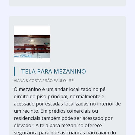
TELA PARA MEZANINO
VIANA & COSTA / SÃO PAULO - SP
O mezanino é um andar localizado no pé
direito do piso principal, normalmente é
acessado por escadas localizadas no interior de
um recinto. Em prédios comerciais ou
residenciais também pode ser acessado por
elevador. A tela para mezanino oferece
segurança para que as crianças não caiam do