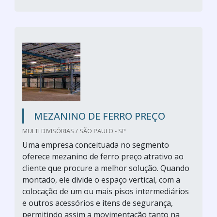
MEZANINO DE FERRO PREÇO
MULTI DIVISÓRIAS / SÃO PAULO - SP
Uma empresa conceituada no segmento
oferece mezanino de ferro preço atrativo ao
cliente que procure a melhor solução. Quando
montado, ele divide o espaço vertical, com a
colocação de um ou mais pisos intermediários
e outros acessórios e itens de segurança,
permitindo assim a movimentação tanto na