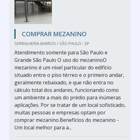
COMPRAR MEZANINO
SERRALHERIA BARROS / SÃO PAULO - SP
Atendimento somente para São Paulo e
Grande São Paulo O uso do mezaninoO
mezanino é um nível particular do edifício
situado entre o piso térreo e o primeiro andar,
geralmente rebaixado, e que não entra no
cálculo total dos andares, funcionando como
um ambiente a mais do prédio para inúmeras
aplicações. Por se tratar de um local sofisticado,
muitas pessoas e empresas optam por
comprar mezanino.Benefícios do mezanino -
Um local melhor para a...