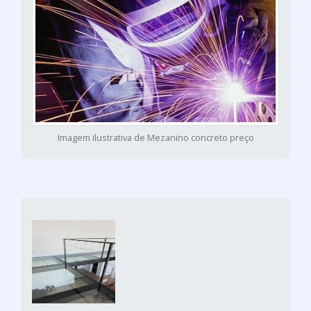
Imagem ilustrativa de Mezanino concreto preço