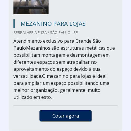
MEZANINO PARA LOJAS
SERRALHERIA FUZA / SÃO PAULO - SP
Atendimento exclusivo para Grande São
PauloMezaninos são estruturas metálicas que
possibilitam montagem e desmontagem em
diferentes espaços sem atrapalhar no
aproveitamento do espaço devido à sua
versatilidade.O mezanino para lojas é ideal
para ampliar um espaço possibilitando uma
melhor organização, geralmente, muito
utilizado em esto...
Cotar agora