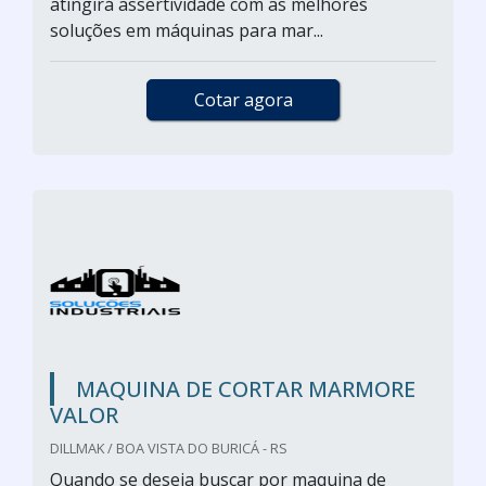
atingirá assertividade com as melhores
soluções em máquinas para mar...
Cotar agora
MAQUINA DE CORTAR MARMORE
VALOR
DILLMAK / BOA VISTA DO BURICÁ - RS
Quando se deseja buscar por maquina de