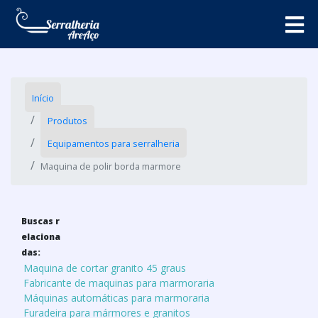
Início
Produtos
Equipamentos para serralheria
Maquina de polir borda marmore
Buscas r
elaciona
das:
Maquina de cortar granito 45 graus
Fabricante de maquinas para marmoraria
Máquinas automáticas para marmoraria
Furadeira para mármores e granitos