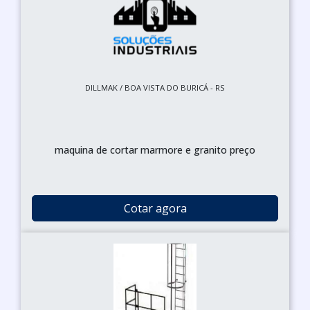
DILLMAK / BOA VISTA DO BURICÁ - RS
maquina de cortar marmore e granito preço
Cotar agora