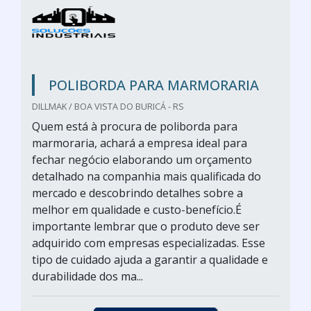
POLIBORDA PARA MARMORARIA
DILLMAK / BOA VISTA DO BURICÁ - RS
Quem está à procura de poliborda para
marmoraria, achará a empresa ideal para
fechar negócio elaborando um orçamento
detalhado na companhia mais qualificada do
mercado e descobrindo detalhes sobre a
melhor em qualidade e custo-benefício.É
importante lembrar que o produto deve ser
adquirido com empresas especializadas. Esse
tipo de cuidado ajuda a garantir a qualidade e
durabilidade dos ma...