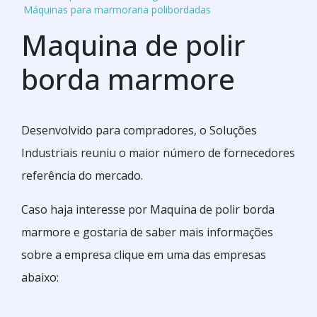
Máquinas para marmoraria polibordadas
Maquina de polir
borda marmore
Desenvolvido para compradores, o Soluções
Industriais reuniu o maior número de fornecedores
referência do mercado.
Caso haja interesse por Maquina de polir borda
marmore e gostaria de saber mais informações
sobre a empresa clique em uma das empresas
abaixo: