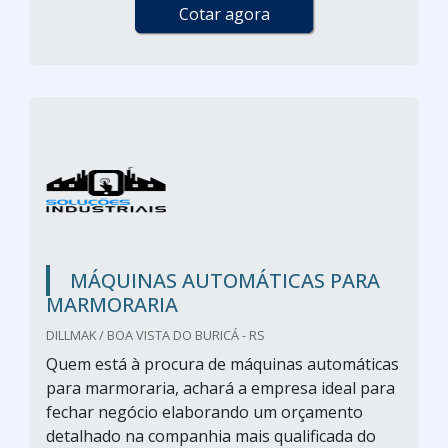
Cotar agora
MÁQUINAS AUTOMÁTICAS PARA
MARMORARIA
DILLMAK / BOA VISTA DO BURICÁ - RS
Quem está à procura de máquinas automáticas
para marmoraria, achará a empresa ideal para
fechar negócio elaborando um orçamento
detalhado na companhia mais qualificada do