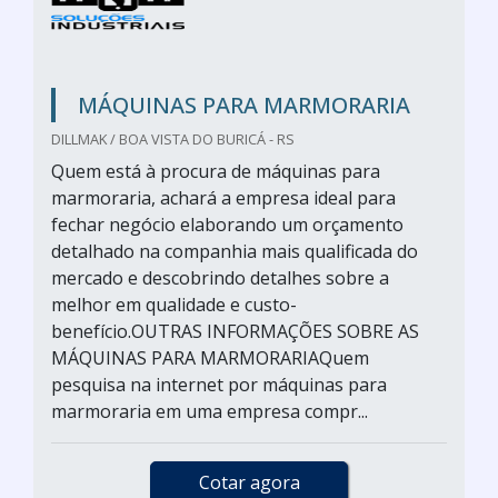
MÁQUINAS PARA MARMORARIA
DILLMAK / BOA VISTA DO BURICÁ - RS
Quem está à procura de máquinas para
marmoraria, achará a empresa ideal para
fechar negócio elaborando um orçamento
detalhado na companhia mais qualificada do
mercado e descobrindo detalhes sobre a
melhor em qualidade e custo-
benefício.OUTRAS INFORMAÇÕES SOBRE AS
MÁQUINAS PARA MARMORARIAQuem
pesquisa na internet por máquinas para
marmoraria em uma empresa compr...
Cotar agora