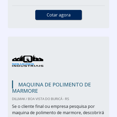
Cotar agora
MAQUINA DE POLIMENTO DE
MARMORE
DILLMAK / BOA VISTA DO BURICÁ - RS
Se o cliente final ou empresa pesquisa por
maquina de polimento de marmore, descobrirá