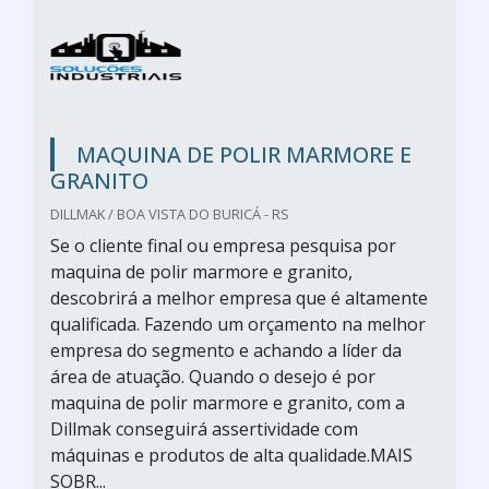
MAQUINA DE POLIR MARMORE E
GRANITO
DILLMAK / BOA VISTA DO BURICÁ - RS
Se o cliente final ou empresa pesquisa por
maquina de polir marmore e granito,
descobrirá a melhor empresa que é altamente
qualificada. Fazendo um orçamento na melhor
empresa do segmento e achando a líder da
área de atuação. Quando o desejo é por
maquina de polir marmore e granito, com a
Dillmak conseguirá assertividade com
máquinas e produtos de alta qualidade.MAIS
SOBR...