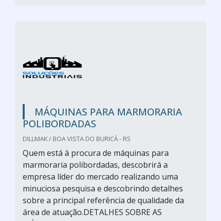
MÁQUINAS PARA MARMORARIA
POLIBORDADAS
DILLMAK / BOA VISTA DO BURICÁ - RS
Quem está à procura de máquinas para
marmoraria polibordadas, descobrirá a
empresa líder do mercado realizando uma
minuciosa pesquisa e descobrindo detalhes
sobre a principal referência de qualidade da
área de atuação.DETALHES SOBRE AS