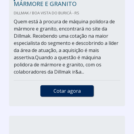
MÁRMORE E GRANITO
DILLMAK / BOA VISTA DO BURICÁ - RS
Quem está à procura de máquina polidora de
mármore e granito, encontrará no site da
Dillmak. Recebendo uma cotação na maior
especialista do segmento e descobrindo a líder
da área de atuação, a aquisição é mais
assertiva.Quando a questão é máquina
polidora de mármore e granito, com os
colaboradores da Dillmak ir&a...
Cotar agora