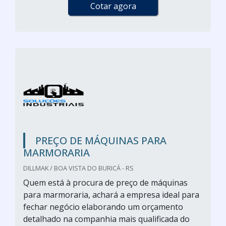
Cotar agora
PREÇO DE MÁQUINAS PARA
MARMORARIA
DILLMAK / BOA VISTA DO BURICÁ - RS
Quem está à procura de preço de máquinas
para marmoraria, achará a empresa ideal para
fechar negócio elaborando um orçamento
detalhado na companhia mais qualificada do