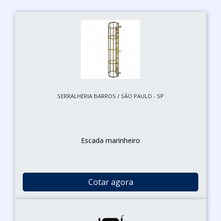
SERRALHERIA BARROS / SÃO PAULO - SP
Escada marinheiro
Cotar agora