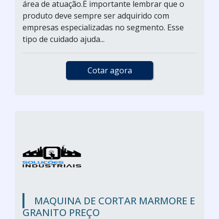
área de atuação.É importante lembrar que o
produto deve sempre ser adquirido com
empresas especializadas no segmento. Esse
tipo de cuidado ajuda...
Cotar agora
MAQUINA DE CORTAR MARMORE E
GRANITO PREÇO