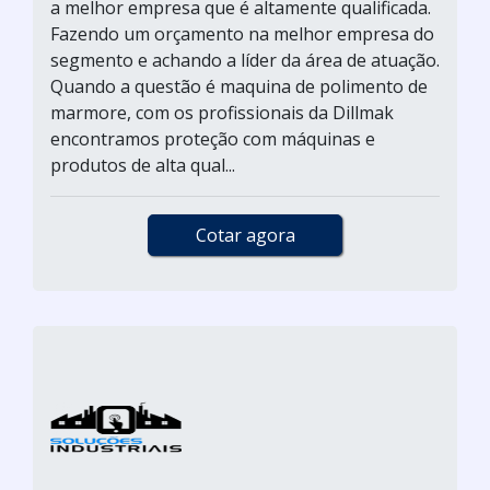
a melhor empresa que é altamente qualificada.
Fazendo um orçamento na melhor empresa do
segmento e achando a líder da área de atuação.
Quando a questão é maquina de polimento de
marmore, com os profissionais da Dillmak
encontramos proteção com máquinas e
produtos de alta qual...
Cotar agora