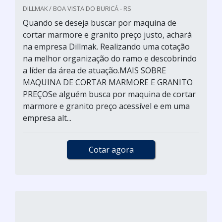
DILLMAK / BOA VISTA DO BURICÁ - RS
Quando se deseja buscar por maquina de
cortar marmore e granito preço justo, achará
na empresa Dillmak. Realizando uma cotação
na melhor organização do ramo e descobrindo
a líder da área de atuação.MAIS SOBRE
MAQUINA DE CORTAR MARMORE E GRANITO
PREÇOSe alguém busca por maquina de cortar
marmore e granito preço acessível e em uma
empresa alt...
Cotar agora