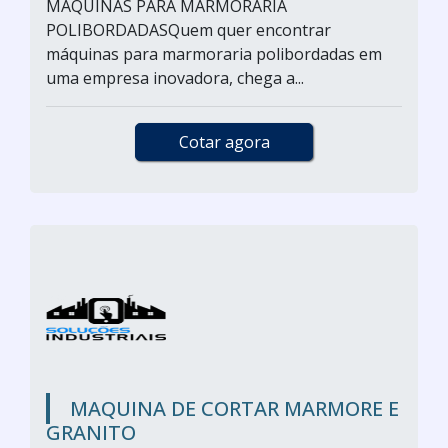
MÁQUINAS PARA MARMORARIA
POLIBORDADASQuem quer encontrar
máquinas para marmoraria polibordadas em
uma empresa inovadora, chega a...
Cotar agora
MAQUINA DE CORTAR MARMORE E
GRANITO