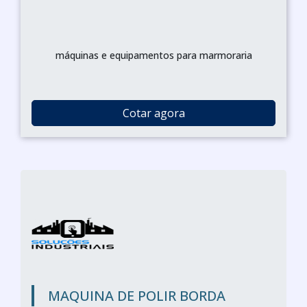
máquinas e equipamentos para marmoraria
Cotar agora
MAQUINA DE POLIR BORDA