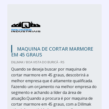
MAQUINA DE CORTAR MARMORE
EM 45 GRAUS
DILLMAK / BOA VISTA DO BURICÁ - RS
Quando se deseja buscar por maquina de
cortar marmore em 45 graus, descobrirá a
melhor empresa que é altamente qualificada.
Fazendo um orçamento na melhor empresa do
segmento e achando a líder da área de
atuação.Quando a procura é por maquina de
cortar marmore em 45 graus, com a Dillmak