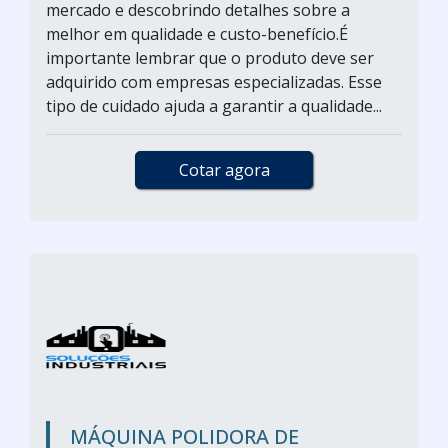
mercado e descobrindo detalhes sobre a
melhor em qualidade e custo-benefício.É
importante lembrar que o produto deve ser
adquirido com empresas especializadas. Esse
tipo de cuidado ajuda a garantir a qualidade...
Cotar agora
MÁQUINA POLIDORA DE