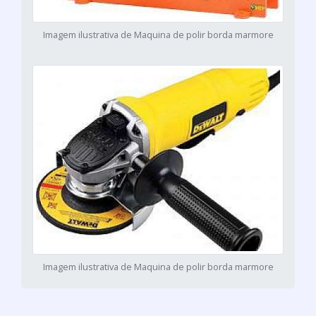
Imagem ilustrativa de Maquina de polir borda marmore
Imagem ilustrativa de Maquina de polir borda marmore