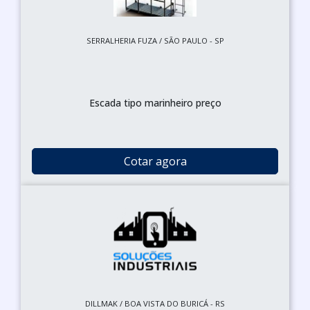
SERRALHERIA FUZA / SÃO PAULO - SP
Escada tipo marinheiro preço
Cotar agora
DILLMAK / BOA VISTA DO BURICÁ - RS