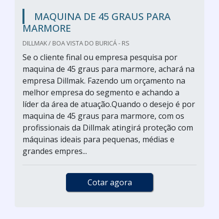
MAQUINA DE 45 GRAUS PARA
MARMORE
DILLMAK / BOA VISTA DO BURICÁ - RS
Se o cliente final ou empresa pesquisa por
maquina de 45 graus para marmore, achará na
empresa Dillmak. Fazendo um orçamento na
melhor empresa do segmento e achando a
líder da área de atuação.Quando o desejo é por
maquina de 45 graus para marmore, com os
profissionais da Dillmak atingirá proteção com
máquinas ideais para pequenas, médias e
grandes empres...
Cotar agora