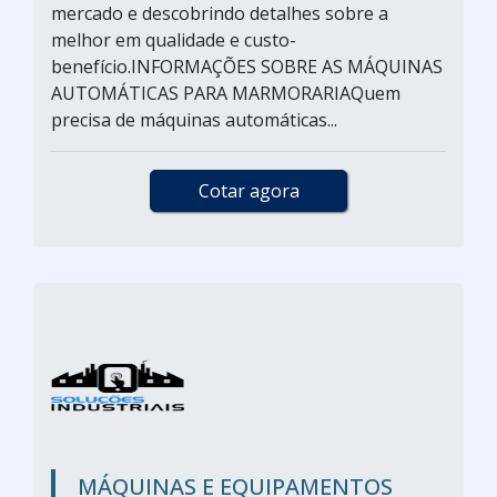
mercado e descobrindo detalhes sobre a
melhor em qualidade e custo-
benefício.INFORMAÇÕES SOBRE AS MÁQUINAS
AUTOMÁTICAS PARA MARMORARIAQuem
precisa de máquinas automáticas...
Cotar agora
MÁQUINAS E EQUIPAMENTOS