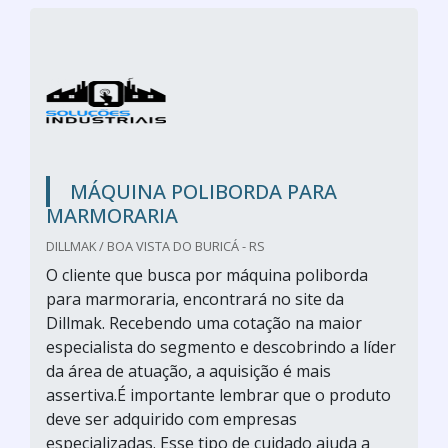
MÁQUINA POLIBORDA PARA
MARMORARIA
DILLMAK / BOA VISTA DO BURICÁ - RS
O cliente que busca por máquina poliborda
para marmoraria, encontrará no site da
Dillmak. Recebendo uma cotação na maior
especialista do segmento e descobrindo a líder
da área de atuação, a aquisição é mais
assertiva.É importante lembrar que o produto
deve ser adquirido com empresas
especializadas. Esse tipo de cuidado ajuda a