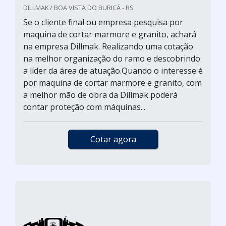
DILLMAK / BOA VISTA DO BURICÁ - RS
Se o cliente final ou empresa pesquisa por
maquina de cortar marmore e granito, achará
na empresa Dillmak. Realizando uma cotação
na melhor organização do ramo e descobrindo
a líder da área de atuação.Quando o interesse é
por maquina de cortar marmore e granito, com
a melhor mão de obra da Dillmak poderá
contar proteção com máquinas...
Cotar agora