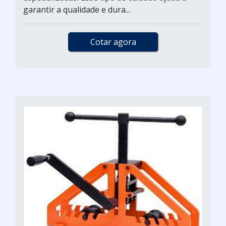
garantir a qualidade e dura...
Cotar agora