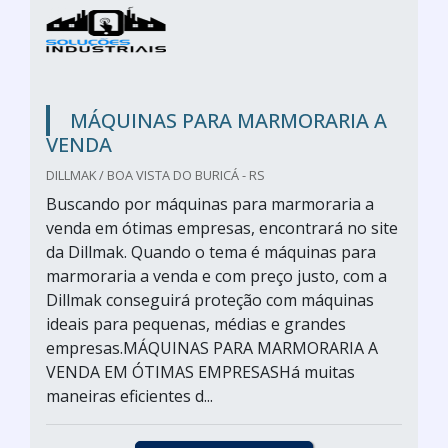
MÁQUINAS PARA MARMORARIA A
VENDA
DILLMAK / BOA VISTA DO BURICÁ - RS
Buscando por máquinas para marmoraria a
venda em ótimas empresas, encontrará no site
da Dillmak. Quando o tema é máquinas para
marmoraria a venda e com preço justo, com a
Dillmak conseguirá proteção com máquinas
ideais para pequenas, médias e grandes
empresas.MÁQUINAS PARA MARMORARIA A
VENDA EM ÓTIMAS EMPRESASHá muitas
maneiras eficientes d...