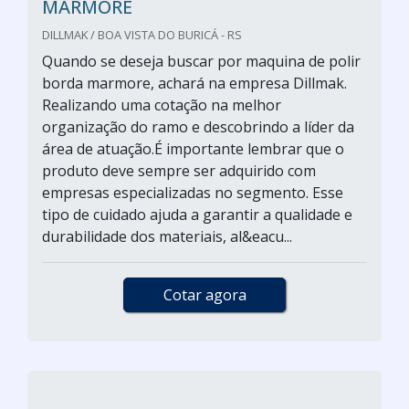
MARMORE
DILLMAK / BOA VISTA DO BURICÁ - RS
Quando se deseja buscar por maquina de polir
borda marmore, achará na empresa Dillmak.
Realizando uma cotação na melhor
organização do ramo e descobrindo a líder da
área de atuação.É importante lembrar que o
produto deve sempre ser adquirido com
empresas especializadas no segmento. Esse
tipo de cuidado ajuda a garantir a qualidade e
durabilidade dos materiais, al&eacu...
Cotar agora