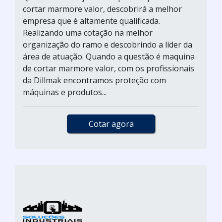
cortar marmore valor, descobrirá a melhor
empresa que é altamente qualificada.
Realizando uma cotação na melhor
organização do ramo e descobrindo a líder da
área de atuação. Quando a questão é maquina
de cortar marmore valor, com os profissionais
da Dillmak encontramos proteção com
máquinas e produtos...
Cotar agora