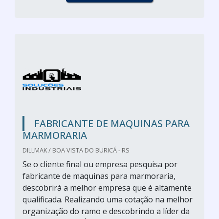
FABRICANTE DE MAQUINAS PARA
MARMORARIA
DILLMAK / BOA VISTA DO BURICÁ - RS
Se o cliente final ou empresa pesquisa por
fabricante de maquinas para marmoraria,
descobrirá a melhor empresa que é altamente
qualificada. Realizando uma cotação na melhor
organização do ramo e descobrindo a líder da