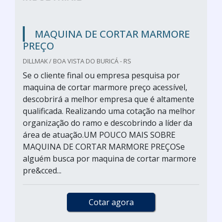
MAQUINA DE CORTAR MARMORE
PREÇO
DILLMAK / BOA VISTA DO BURICÁ - RS
Se o cliente final ou empresa pesquisa por
maquina de cortar marmore preço acessível,
descobrirá a melhor empresa que é altamente
qualificada. Realizando uma cotação na melhor
organização do ramo e descobrindo a líder da
área de atuação.UM POUCO MAIS SOBRE
MAQUINA DE CORTAR MARMORE PREÇOSe
alguém busca por maquina de cortar marmore
pre&cced...
Cotar agora