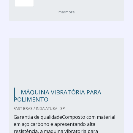
marmore
MÁQUINA VIBRATÓRIA PARA
POLIMENTO
FAST BRAS / INDAIATUBA - SP
Garantia de qualidadeComposto com material
em aço carbono e apresentando alta
resistência, a maquina vibratoria para