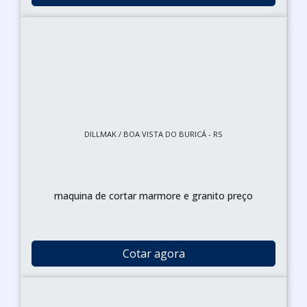
DILLMAK / BOA VISTA DO BURICÁ - RS
maquina de cortar marmore e granito preço
Cotar agora