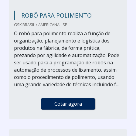
ROBÔ PARA POLIMENTO
GSK BRASIL / AMERICANA - SP
O robô para polimento realiza a função de
organização, planejamento e logística dos
produtos na fábrica, de forma prática,
prezando por agilidade e automatização. Pode
ser usado para a programação de robôs na
automação de processos de lixamento, assim
como o procedimento de polimento, usando
uma grande variedade de técnicas incluindo f...
Cotar agora