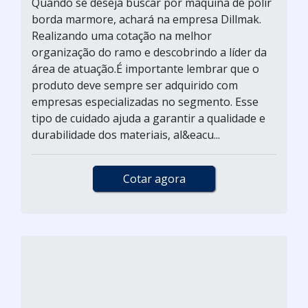
Quando se deseja buscar por maquina de polir
borda marmore, achará na empresa Dillmak.
Realizando uma cotação na melhor
organização do ramo e descobrindo a líder da
área de atuação.É importante lembrar que o
produto deve sempre ser adquirido com
empresas especializadas no segmento. Esse
tipo de cuidado ajuda a garantir a qualidade e
durabilidade dos materiais, al&eacu...
Cotar agora