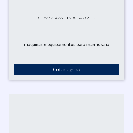
DILLMAK / BOA VISTA DO BURICÁ - RS
máquinas e equipamentos para marmoraria
Cotar agora