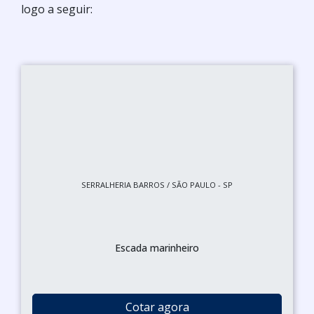
logo a seguir:
SERRALHERIA BARROS / SÃO PAULO - SP
Escada marinheiro
Cotar agora