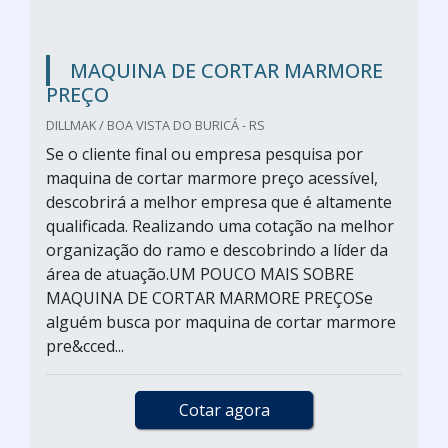
MAQUINA DE CORTAR MARMORE
PREÇO
DILLMAK / BOA VISTA DO BURICÁ - RS
Se o cliente final ou empresa pesquisa por
maquina de cortar marmore preço acessível,
descobrirá a melhor empresa que é altamente
qualificada. Realizando uma cotação na melhor
organização do ramo e descobrindo a líder da
área de atuação.UM POUCO MAIS SOBRE
MAQUINA DE CORTAR MARMORE PREÇOSe
alguém busca por maquina de cortar marmore
pre&cced...
Cotar agora