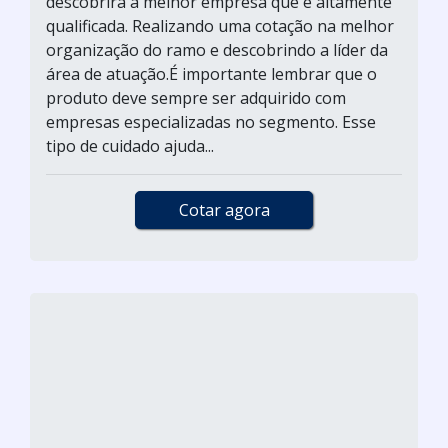
descobrirá a melhor empresa que é altamente
qualificada. Realizando uma cotação na melhor
organização do ramo e descobrindo a líder da
área de atuação.É importante lembrar que o
produto deve sempre ser adquirido com
empresas especializadas no segmento. Esse
tipo de cuidado ajuda...
Cotar agora