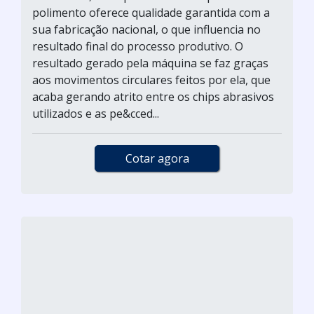
polimento oferece qualidade garantida com a
sua fabricação nacional, o que influencia no
resultado final do processo produtivo. O
resultado gerado pela máquina se faz graças
aos movimentos circulares feitos por ela, que
acaba gerando atrito entre os chips abrasivos
utilizados e as pe&cced...
Cotar agora