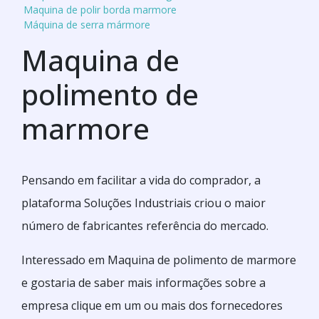
Maquina de polir borda marmore
Máquina de serra mármore
Maquina de
polimento de
marmore
Pensando em facilitar a vida do comprador, a
plataforma Soluções Industriais criou o maior
número de fabricantes referência do mercado.
Interessado em Maquina de polimento de marmore
e gostaria de saber mais informações sobre a
empresa clique em um ou mais dos fornecedores