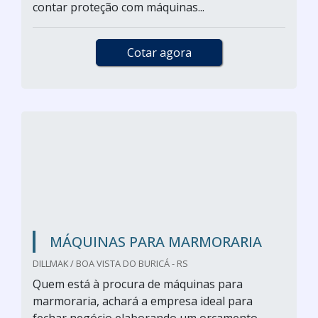
contar proteção com máquinas...
Cotar agora
MÁQUINAS PARA MARMORARIA
DILLMAK / BOA VISTA DO BURICÁ - RS
Quem está à procura de máquinas para
marmoraria, achará a empresa ideal para