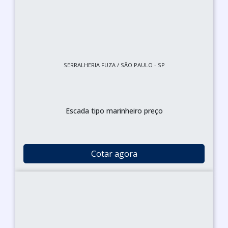
SERRALHERIA FUZA / SÃO PAULO - SP
Escada tipo marinheiro preço
Cotar agora