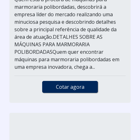
marmoraria polibordadas, descobrirá a
empresa líder do mercado realizando uma
minuciosa pesquisa e descobrindo detalhes
sobre a principal referência de qualidade da
área de atuação.DETALHES SOBRE AS
MÁQUINAS PARA MARMORARIA
POLIBORDADASQuem quer encontrar
máquinas para marmoraria polibordadas em
uma empresa inovadora, chega a...
Cotar agora