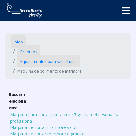
Início
Produtos
Equipamentos para serralheria
Maquina de polimento de marmore
Buscas r
elaciona
das:
Máquina para cortar pedra em 45 graus meia esquadria
profissional
Maquina de cortar marmore valor
Maquina de cortar marmore e granito