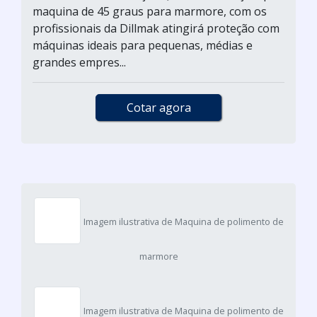
maquina de 45 graus para marmore, com os
profissionais da Dillmak atingirá proteção com
máquinas ideais para pequenas, médias e
grandes empres...
Cotar agora
Imagem ilustrativa de Maquina de polimento de
marmore
Imagem ilustrativa de Maquina de polimento de