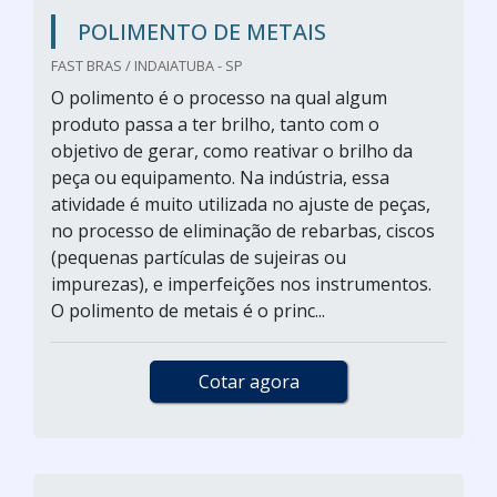
POLIMENTO DE METAIS
FAST BRAS / INDAIATUBA - SP
O polimento é o processo na qual algum
produto passa a ter brilho, tanto com o
objetivo de gerar, como reativar o brilho da
peça ou equipamento. Na indústria, essa
atividade é muito utilizada no ajuste de peças,
no processo de eliminação de rebarbas, ciscos
(pequenas partículas de sujeiras ou
impurezas), e imperfeições nos instrumentos.
O polimento de metais é o princ...
Cotar agora