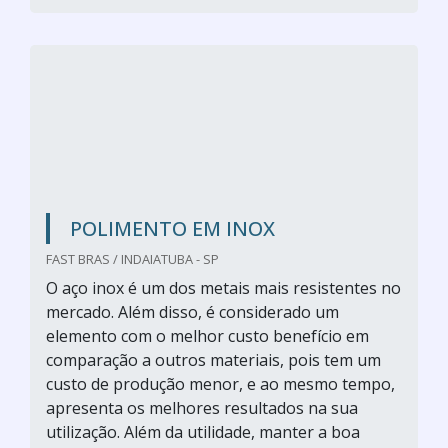
POLIMENTO EM INOX
FAST BRAS / INDAIATUBA - SP
O aço inox é um dos metais mais resistentes no
mercado. Além disso, é considerado um
elemento com o melhor custo benefício em
comparação a outros materiais, pois tem um
custo de produção menor, e ao mesmo tempo,
apresenta os melhores resultados na sua
utilização. Além da utilidade, manter a boa