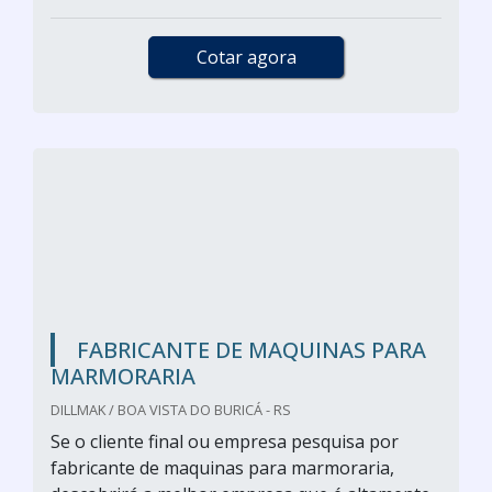
Cotar agora
FABRICANTE DE MAQUINAS PARA
MARMORARIA
DILLMAK / BOA VISTA DO BURICÁ - RS
Se o cliente final ou empresa pesquisa por
fabricante de maquinas para marmoraria,