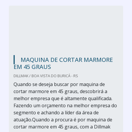
MAQUINA DE CORTAR MARMORE
EM 45 GRAUS
DILLMAK / BOA VISTA DO BURICÁ - RS
Quando se deseja buscar por maquina de
cortar marmore em 45 graus, descobrirá a
melhor empresa que é altamente qualificada.
Fazendo um orçamento na melhor empresa do
segmento e achando a líder da área de
atuação.Quando a procura é por maquina de
cortar marmore em 45 graus, com a Dillmak