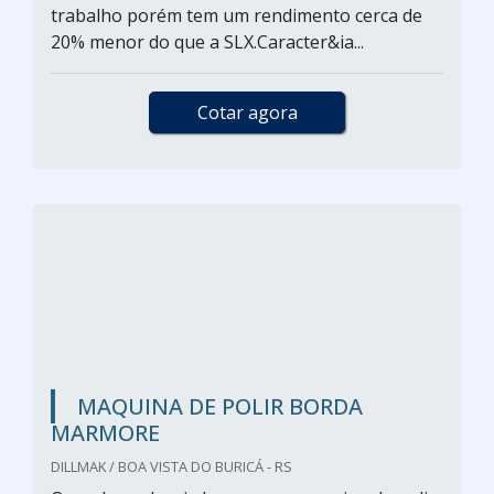
trabalho porém tem um rendimento cerca de
20% menor do que a SLX.Caracter&ia...
Cotar agora
MAQUINA DE POLIR BORDA
MARMORE
DILLMAK / BOA VISTA DO BURICÁ - RS