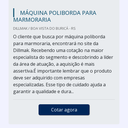
MÁQUINA POLIBORDA PARA
MARMORARIA
DILLMAK / BOA VISTA DO BURICÁ - RS
O cliente que busca por máquina poliborda
para marmoraria, encontrará no site da
Dillmak. Recebendo uma cotação na maior
especialista do segmento e descobrindo a líder
da área de atuação, a aquisição é mais
assertiva.É importante lembrar que o produto
deve ser adquirido com empresas
especializadas. Esse tipo de cuidado ajuda a
garantir a qualidade e dura...
Cotar agora