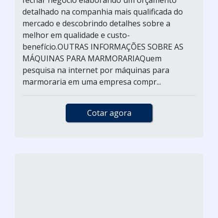
fechar negócio elaborando um orçamento
detalhado na companhia mais qualificada do
mercado e descobrindo detalhes sobre a
melhor em qualidade e custo-
benefício.OUTRAS INFORMAÇÕES SOBRE AS
MÁQUINAS PARA MARMORARIAQuem
pesquisa na internet por máquinas para
marmoraria em uma empresa compr...
Cotar agora