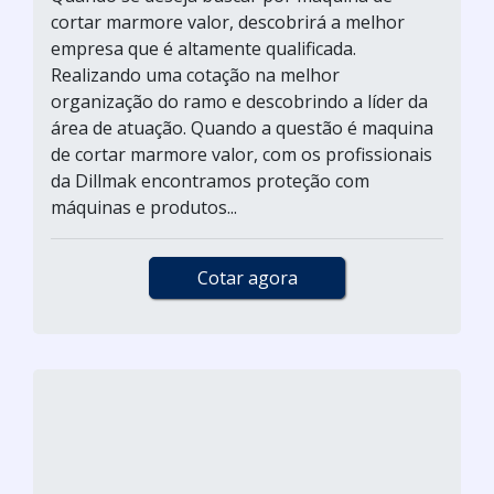
cortar marmore valor, descobrirá a melhor
empresa que é altamente qualificada.
Realizando uma cotação na melhor
organização do ramo e descobrindo a líder da
área de atuação. Quando a questão é maquina
de cortar marmore valor, com os profissionais
da Dillmak encontramos proteção com
máquinas e produtos...
Cotar agora