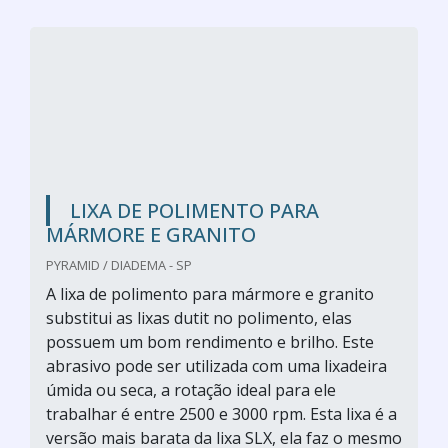
LIXA DE POLIMENTO PARA
MÁRMORE E GRANITO
PYRAMID / DIADEMA - SP
A lixa de polimento para mármore e granito
substitui as lixas dutit no polimento, elas
possuem um bom rendimento e brilho. Este
abrasivo pode ser utilizada com uma lixadeira
úmida ou seca, a rotação ideal para ele
trabalhar é entre 2500 e 3000 rpm. Esta lixa é a
versão mais barata da lixa SLX, ela faz o mesmo