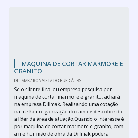
MAQUINA DE CORTAR MARMORE E
GRANITO
DILLMAK / BOA VISTA DO BURICÁ - RS
Se o cliente final ou empresa pesquisa por
maquina de cortar marmore e granito, achará
na empresa Dillmak. Realizando uma cotação
na melhor organização do ramo e descobrindo
a líder da área de atuação.Quando o interesse é
por maquina de cortar marmore e granito, com
a melhor mão de obra da Dillmak poderá