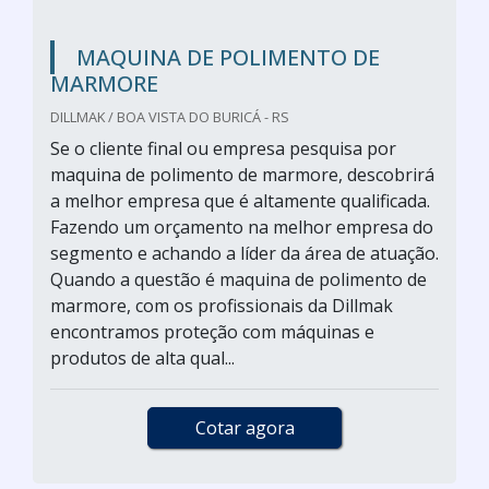
MAQUINA DE POLIMENTO DE
MARMORE
DILLMAK / BOA VISTA DO BURICÁ - RS
Se o cliente final ou empresa pesquisa por
maquina de polimento de marmore, descobrirá
a melhor empresa que é altamente qualificada.
Fazendo um orçamento na melhor empresa do
segmento e achando a líder da área de atuação.
Quando a questão é maquina de polimento de
marmore, com os profissionais da Dillmak
encontramos proteção com máquinas e
produtos de alta qual...
Cotar agora