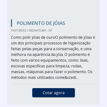
POLIMENTO DE JÓIAS
FAST BRAS / INDAIATUBA - SP
Como polir jóias de ouroO polimento de jóias é
um dos principais processos de higienização
feitas pelas peças para a conservação, e uma
melhora na aparência da jóia. O polimento é
feito com vários equipamentos, como: lixas,
escovas específicas para limpeza, rodas,
massas, máquinas para fazer o polimento. Os
métodos mais utilizados come&ccedi...
Cotar agora