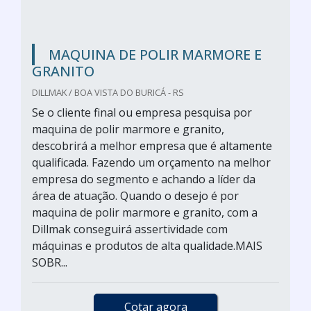
MAQUINA DE POLIR MARMORE E
GRANITO
DILLMAK / BOA VISTA DO BURICÁ - RS
Se o cliente final ou empresa pesquisa por
maquina de polir marmore e granito,
descobrirá a melhor empresa que é altamente
qualificada. Fazendo um orçamento na melhor
empresa do segmento e achando a líder da
área de atuação. Quando o desejo é por
maquina de polir marmore e granito, com a
Dillmak conseguirá assertividade com
máquinas e produtos de alta qualidade.MAIS
SOBR...
Cotar agora