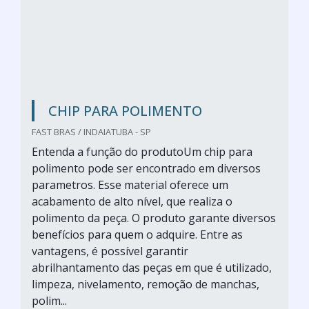
CHIP PARA POLIMENTO
FAST BRAS / INDAIATUBA - SP
Entenda a função do produtoUm chip para
polimento pode ser encontrado em diversos
parametros. Esse material oferece um
acabamento de alto nível, que realiza o
polimento da peça. O produto garante diversos
benefícios para quem o adquire. Entre as
vantagens, é possível garantir
abrilhantamento das peças em que é utilizado,
limpeza, nivelamento, remoção de manchas,
polim...