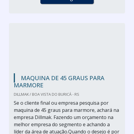
MAQUINA DE 45 GRAUS PARA
MARMORE
DILLMAK / BOA VISTA DO BURICÁ - RS
Se o cliente final ou empresa pesquisa por
maquina de 45 graus para marmore, achará na
empresa Dillmak. Fazendo um orçamento na
melhor empresa do segmento e achando a
líder da área de atuação.Quando o desejo é por